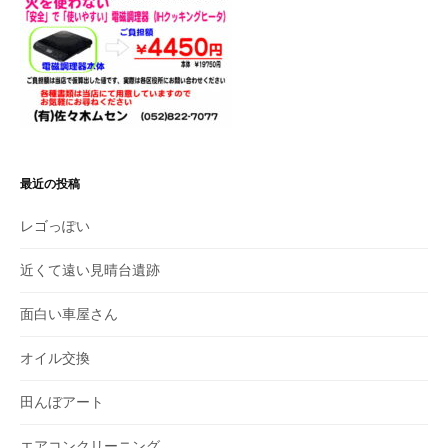
最近の投稿
レゴっぽい
近くて遠い見晴台遺跡
面白い車屋さん
オイル交換
田んぼアート
エアコンクリーニング