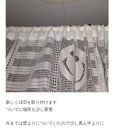
新しくLEDを取り付けます
ついでに場所も少し変更
今までは壁よりについていたので少し真ん中よりに