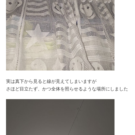
実は真下から見ると線が見えてしまいますが
さほど目立たず、かつ全体を照らせるような場所にしました