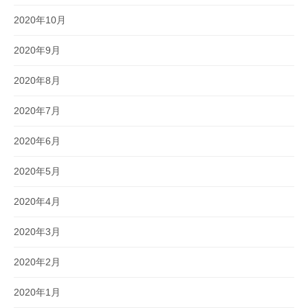
2020年10月
2020年9月
2020年8月
2020年7月
2020年6月
2020年5月
2020年4月
2020年3月
2020年2月
2020年1月