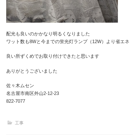
配光も良いのかかなり明るくなりました
ワット数も8Wと今までの蛍光灯ランプ（12W）より省エネ
良い所ずくめでお取り付けできたと思います
ありがとうございました
佐々木ムセン
名古屋市南区外山2‐12‐23
822-7077
工事