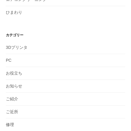
ひまわり
カテゴリー
3Dプリンタ
PC
お役立ち
お知らせ
ご紹介
ご近所
修理