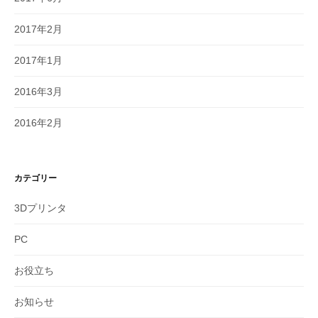
2017年2月
2017年1月
2016年3月
2016年2月
カテゴリー
3Dプリンタ
PC
お役立ち
お知らせ