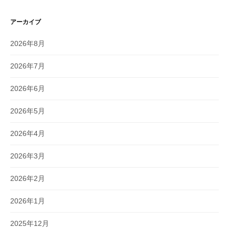
アーカイブ
2026年8月
2026年7月
2026年6月
2026年5月
2026年4月
2026年3月
2026年2月
2026年1月
2025年12月