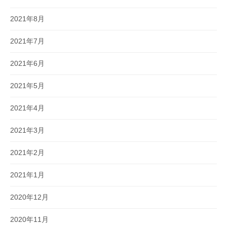
2021年8月
2021年7月
2021年6月
2021年5月
2021年4月
2021年3月
2021年2月
2021年1月
2020年12月
2020年11月