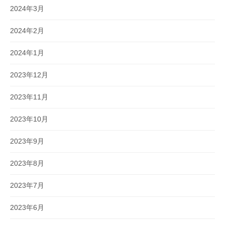
2024年3月
2024年2月
2024年1月
2023年12月
2023年11月
2023年10月
2023年9月
2023年8月
2023年7月
2023年6月