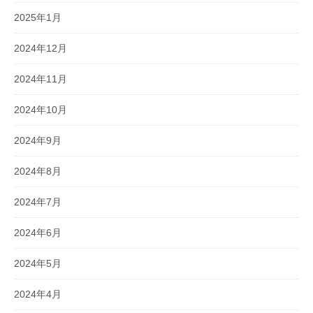
2025年1月
2024年12月
2024年11月
2024年10月
2024年9月
2024年8月
2024年7月
2024年6月
2024年5月
2024年4月