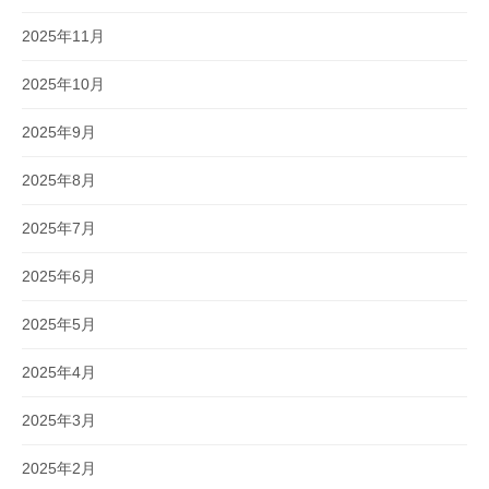
2025年11月
2025年10月
2025年9月
2025年8月
2025年7月
2025年6月
2025年5月
2025年4月
2025年3月
2025年2月