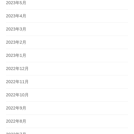
2023年5月
2023年4月
2023年3月
2023年2月
2023年1月
2022年12月
2022年11月
2022年10月
2022年9月
2022年8月