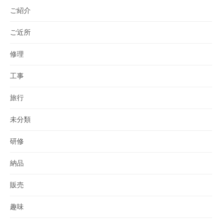
ご紹介
ご近所
修理
工事
旅行
未分類
研修
納品
販売
趣味