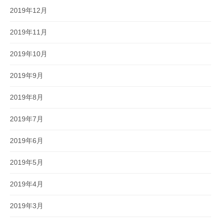
2019年12月
2019年11月
2019年10月
2019年9月
2019年8月
2019年7月
2019年6月
2019年5月
2019年4月
2019年3月