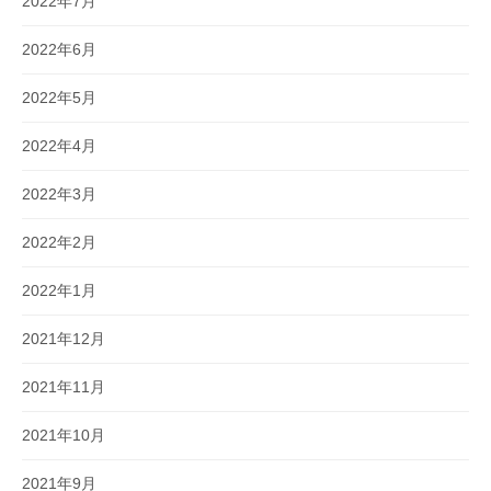
2022年7月
2022年6月
2022年5月
2022年4月
2022年3月
2022年2月
2022年1月
2021年12月
2021年11月
2021年10月
2021年9月