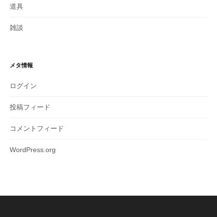
道具
雑談
メタ情報
ログイン
投稿フィード
コメントフィード
WordPress.org