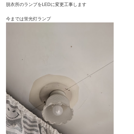
脱衣所のランプをLEDに変更工事します
今までは蛍光灯ランプ