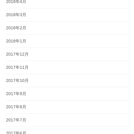
2018年4月
2018年3月
2018年2月
2018年1月
2017年12月
2017年11月
2017年10月
2017年9月
2017年8月
2017年7月
2017年6月