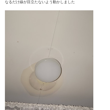
なるだけ線が目立たないよう動かしました