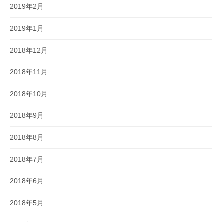
2019年2月
2019年1月
2018年12月
2018年11月
2018年10月
2018年9月
2018年8月
2018年7月
2018年6月
2018年5月