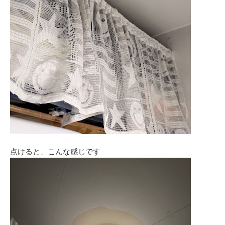
点けると、こんな感じです