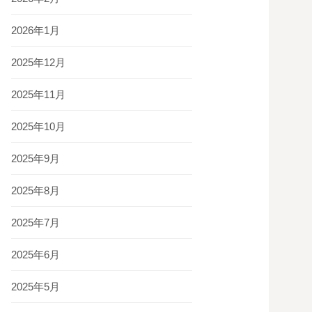
2026年1月
2025年12月
2025年11月
2025年10月
2025年9月
2025年8月
2025年7月
2025年6月
2025年5月