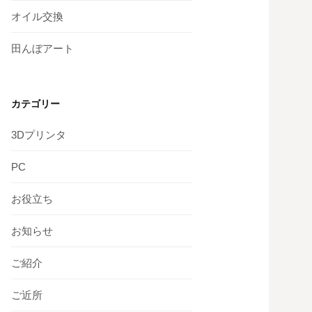
オイル交換
田んぼアート
カテゴリー
3Dプリンタ
PC
お役立ち
お知らせ
ご紹介
ご近所