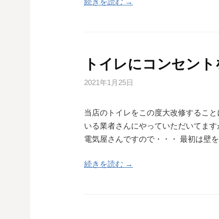
続きを読む →
トイレにコンセントを
2021年1月25日
当店のトイレをこの度大改修すること
いる業者さんにやっていただいてます
電気屋さんですので・・・ 最初は壁
続きを読む →