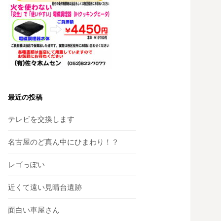
最近の投稿
テレビを交換します
名古屋のど真ん中にひまわり！？
レゴっぽい
近くて遠い見晴台遺跡
面白い車屋さん