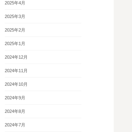
2025年4月
2025年3月
2025年2月
2025年1月
2024年12月
2024年11月
2024年10月
2024年9月
2024年8月
2024年7月