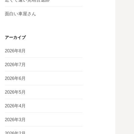
面白い車屋さん
アーカイブ
2026年8月
2026年7月
2026年6月
2026年5月
2026年4月
2026年3月
2026年2月