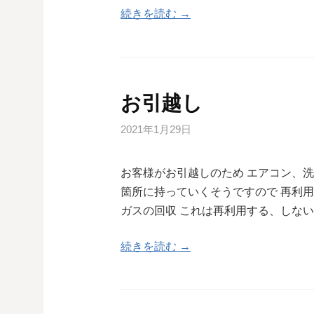
続きを読む →
お引越し
2021年1月29日
お客様がお引越しのため エアコン、
箇所に持っていくそうですので 再利
ガスの回収 これは再利用する、しない
続きを読む →