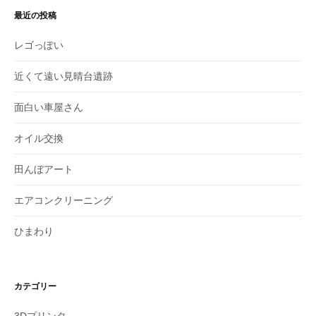
最近の投稿
レゴっぽい
近くて遠い見晴台遺跡
面白い車屋さん
オイル交換
田んぼアート
エアコンクリーニング
ひまわり
カテゴリー
3Dプリンタ