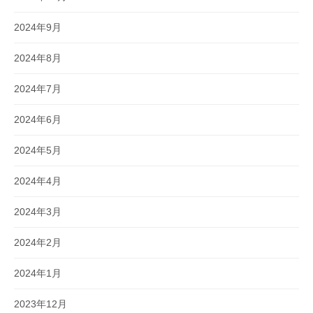
2024年9月
2024年8月
2024年7月
2024年6月
2024年5月
2024年4月
2024年3月
2024年2月
2024年1月
2023年12月