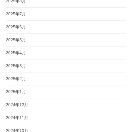
2025年8月
2025年7月
2025年6月
2025年5月
2025年4月
2025年3月
2025年2月
2025年1月
2024年12月
2024年11月
2024年10月