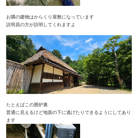
お隣の建物はからくり屋敷になっています
説明員の方が説明してくれますよ
たとえばこの囲炉裏
普通に見えるけど地面の下に逃げたりできるようにしてあり
ます