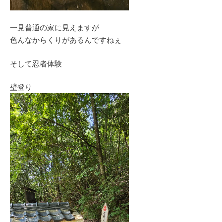
一見普通の家に見えますが
色んなからくりがあるんですねぇ
そして忍者体験
壁登り