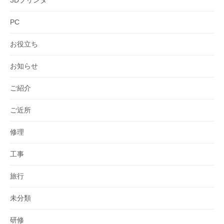
PC
お役立ち
お知らせ
ご紹介
ご近所
修理
工事
旅行
未分類
研修