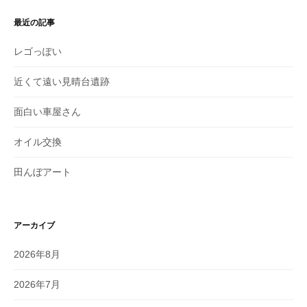
最近の記事
レゴっぽい
近くて遠い見晴台遺跡
面白い車屋さん
オイル交換
田んぼアート
アーカイブ
2026年8月
2026年7月