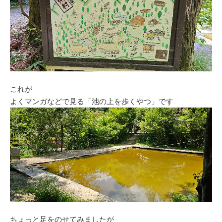
これが
よくマンガなどで見る「池の上を歩くやつ」です
ちょっと足をのせてみましたが