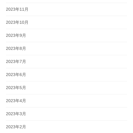
2023年11月
2023年10月
2023年9月
2023年8月
2023年7月
2023年6月
2023年5月
2023年4月
2023年3月
2023年2月