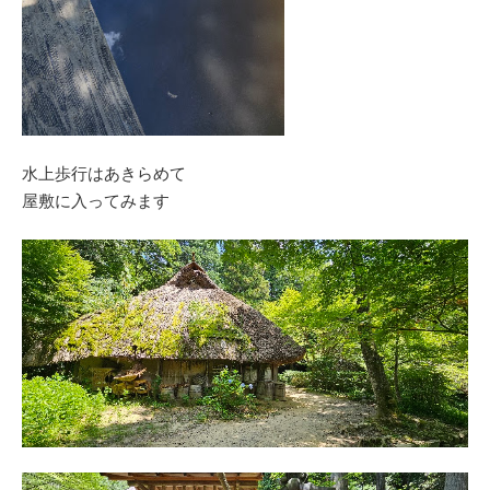
水上歩行はあきらめて
屋敷に入ってみます