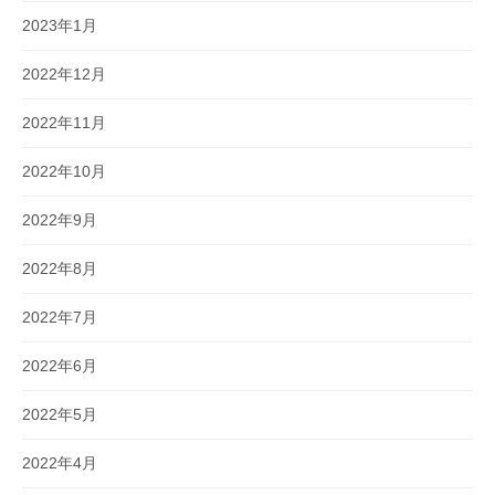
2023年1月
2022年12月
2022年11月
2022年10月
2022年9月
2022年8月
2022年7月
2022年6月
2022年5月
2022年4月