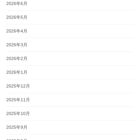
2026年6月
2026年5月
2026年4月
2026年3月
2026年2月
2026年1月
2025年12月
2025年11月
2025年10月
2025年9月