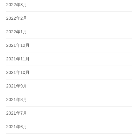
2022年3月
2022年2月
2022年1月
2021年12月
2021年11月
2021年10月
2021年9月
2021年8月
2021年7月
2021年6月