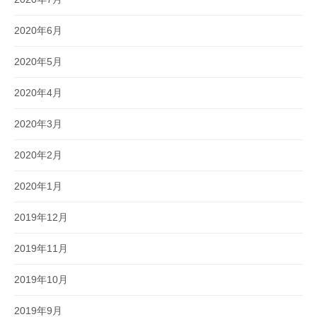
2020年6月
2020年5月
2020年4月
2020年3月
2020年2月
2020年1月
2019年12月
2019年11月
2019年10月
2019年9月