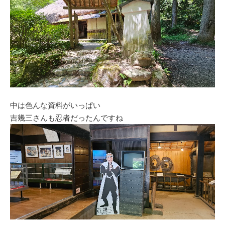
中は色んな資料がいっぱい
吉幾三さんも忍者だったんですね