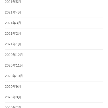
2021年5月
2021年4月
2021年3月
2021年2月
2021年1月
2020年12月
2020年11月
2020年10月
2020年9月
2020年8月
2020年7月