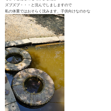
ズブズブ・・・と沈んでしましますので
私の体重ではおそらく沈みます、子供向けなのかな