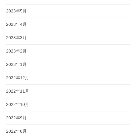
2023年5月
2023年4月
2023年3月
2023年2月
2023年1月
2022年12月
2022年11月
2022年10月
2022年9月
2022年8月