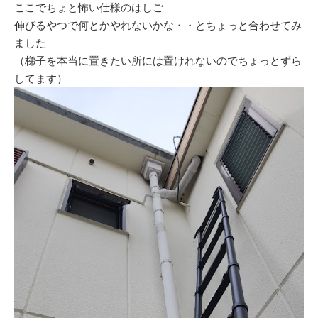
ここでちょと怖い仕様のはしご
伸びるやつで何とかやれないかな・・とちょっと合わせてみ
ました
（梯子を本当に置きたい所には置けれないのでちょっとずら
してます）