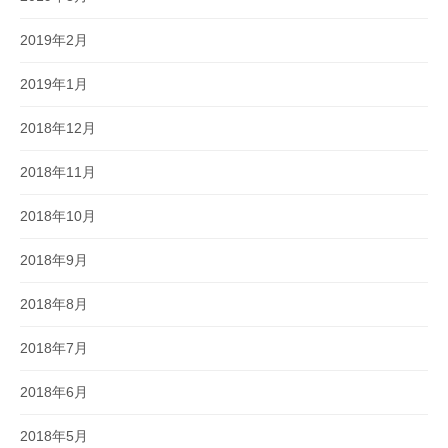
2019年2月
2019年1月
2018年12月
2018年11月
2018年10月
2018年9月
2018年8月
2018年7月
2018年6月
2018年5月