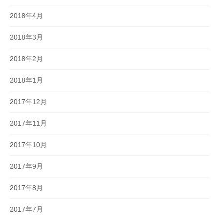
2018年4月
2018年3月
2018年2月
2018年1月
2017年12月
2017年11月
2017年10月
2017年9月
2017年8月
2017年7月