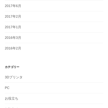
2017年6月
2017年2月
2017年1月
2016年3月
2016年2月
カテゴリー
3Dプリンタ
PC
お役立ち