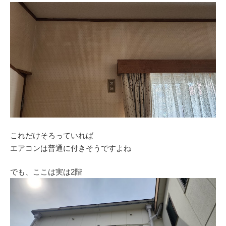
これだけそろっていれば
エアコンは普通に付きそうですよね
でも、ここは実は2階