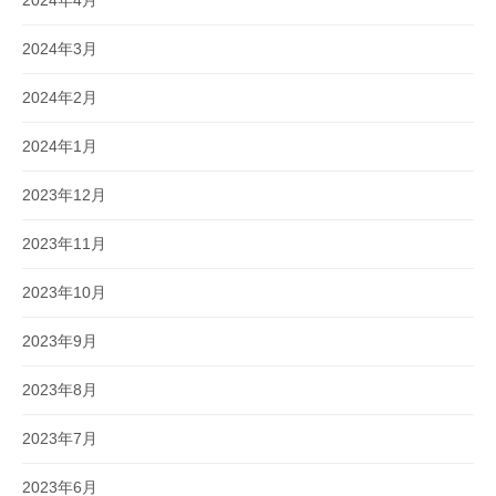
2024年4月
2024年3月
2024年2月
2024年1月
2023年12月
2023年11月
2023年10月
2023年9月
2023年8月
2023年7月
2023年6月