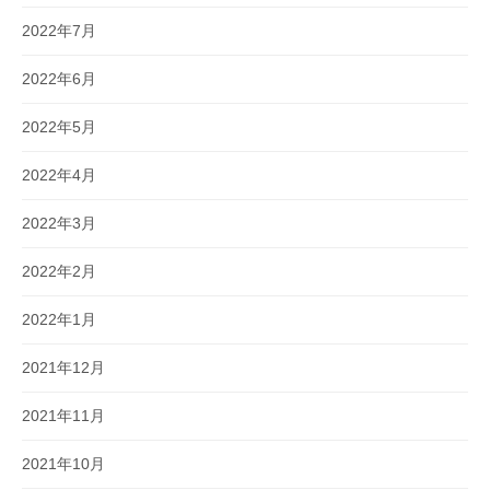
2022年7月
2022年6月
2022年5月
2022年4月
2022年3月
2022年2月
2022年1月
2021年12月
2021年11月
2021年10月