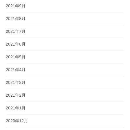
2021年9月
2021年8月
2021年7月
2021年6月
2021年5月
2021年4月
2021年3月
2021年2月
2021年1月
2020年12月