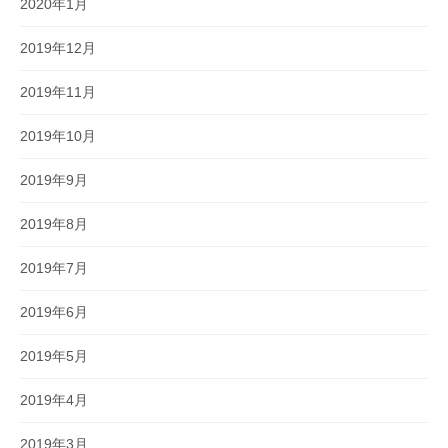
2020年1月
2019年12月
2019年11月
2019年10月
2019年9月
2019年8月
2019年7月
2019年6月
2019年5月
2019年4月
2019年3月