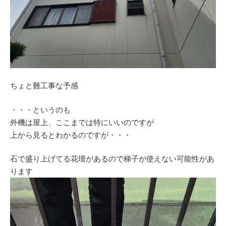
ちょと難工事な予感
・・・というのも
外機は屋上、ここまでは特にいいのですが
上から見るとわかるのですが・・・
石で盛り上げてる花壇があるので梯子が使えない可能性があ
ります