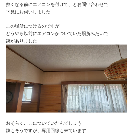
熱くなる前にエアコンを付けて、とお問い合わせで
下見にお伺いしました
この場所につけるのですが
どうやら以前にエアコンがついていた場所みたいで
跡がありました
おそらくここについていたんでしょう
跡もそうですが、専用回線も来ています