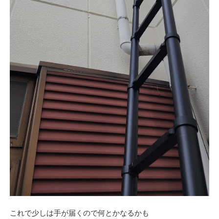
これで少しは手が届くので何とかなるかも