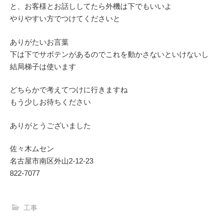
と、お客様とお話ししてたら外機は下でもいいよ
やりやすい方でつけてくださいと
ありがたいお言葉
下は下でサボテンがあるのでこれを動かさないといけないし
結局梯子は使います
どちらかで考えてつけに行きますね
もう少しお待ちください
ありがとうございました
佐々木ムセン
名古屋市南区外山2‐12‐23
822-7077
工事