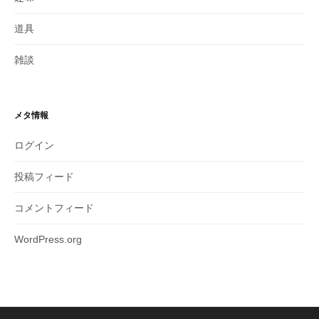
道具
雑談
メタ情報
ログイン
投稿フィード
コメントフィード
WordPress.org