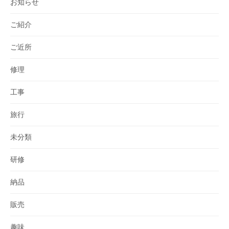
お知らせ
ご紹介
ご近所
修理
工事
旅行
未分類
研修
納品
販売
趣味