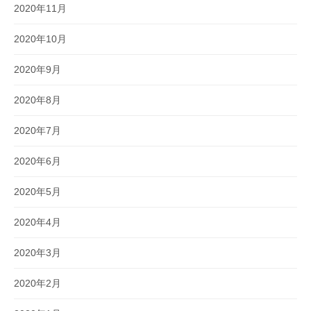
2020年11月
2020年10月
2020年9月
2020年8月
2020年7月
2020年6月
2020年5月
2020年4月
2020年3月
2020年2月