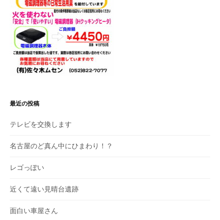
最近の投稿
テレビを交換します
名古屋のど真ん中にひまわり！？
レゴっぽい
近くて遠い見晴台遺跡
面白い車屋さん