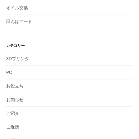
オイル交換
田んぼアート
カテゴリー
3Dプリンタ
PC
お役立ち
お知らせ
ご紹介
ご近所