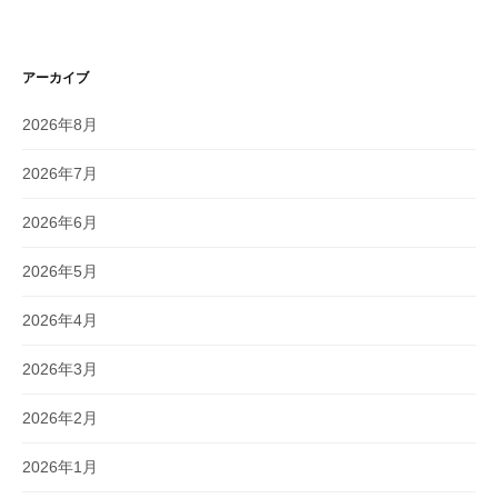
アーカイブ
2026年8月
2026年7月
2026年6月
2026年5月
2026年4月
2026年3月
2026年2月
2026年1月