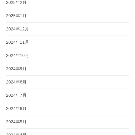
2025年2月
2025年1月
2024年12月
2024年11月
2024年10月
2024年9月
2024年8月
2024年7月
2024年6月
2024年5月