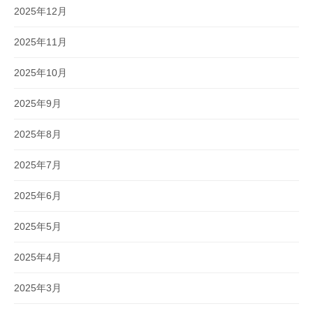
2025年12月
2025年11月
2025年10月
2025年9月
2025年8月
2025年7月
2025年6月
2025年5月
2025年4月
2025年3月