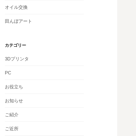
オイル交換
田んぼアート
カテゴリー
3Dプリンタ
PC
お役立ち
お知らせ
ご紹介
ご近所