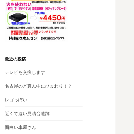
最近の投稿
テレビを交換します
名古屋のど真ん中にひまわり！？
レゴっぽい
近くて遠い見晴台遺跡
面白い車屋さん