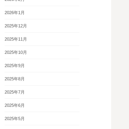
2026年1月
2025年12月
2025年11月
2025年10月
2025年9月
2025年8月
2025年7月
2025年6月
2025年5月