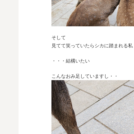
そして
見てて笑っていたらシカに踏まれる私
・・・結構いたい
こんなおみ足していますし・・