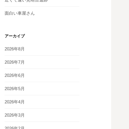
面白い車屋さん
アーカイブ
2026年8月
2026年7月
2026年6月
2026年5月
2026年4月
2026年3月
2026年2月