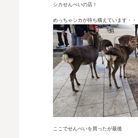
シカせんべいの店！
めっちゃシカが待ち構えています・・
ここでせんべいを買ったが最後