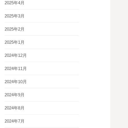
2025年4月
2025年3月
2025年2月
2025年1月
2024年12月
2024年11月
2024年10月
2024年9月
2024年8月
2024年7月