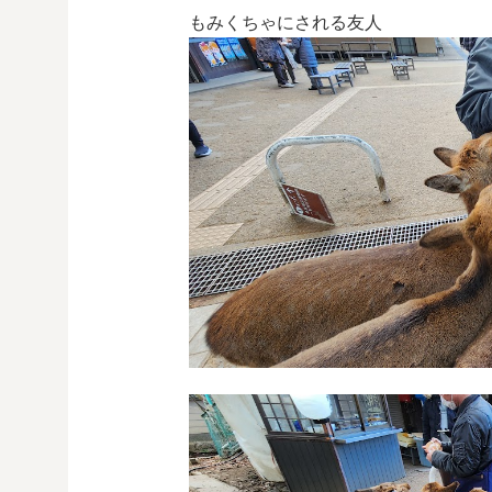
もみくちゃにされる友人