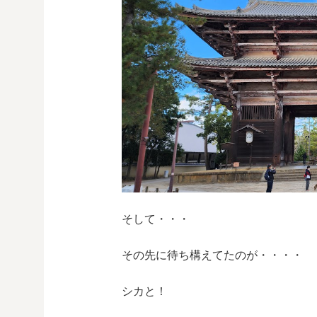
そして・・・
その先に待ち構えてたのが・・・・
シカと！