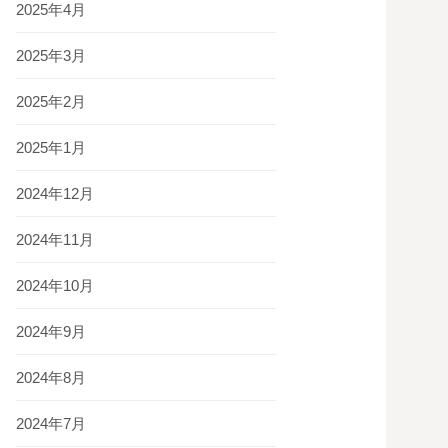
2025年4月
2025年3月
2025年2月
2025年1月
2024年12月
2024年11月
2024年10月
2024年9月
2024年8月
2024年7月