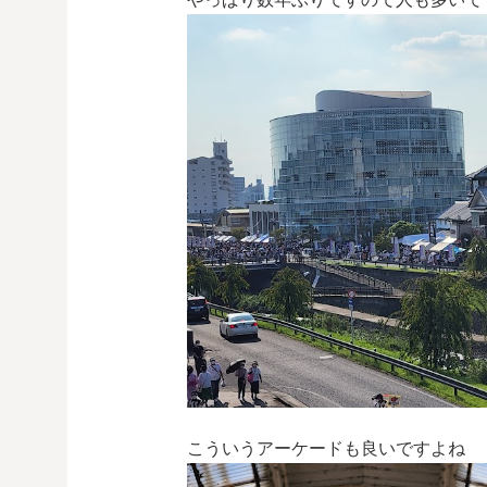
こういうアーケードも良いですよね