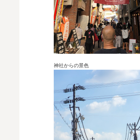
神社からの景色