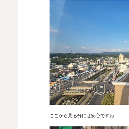
ここから見る分には安心ですね