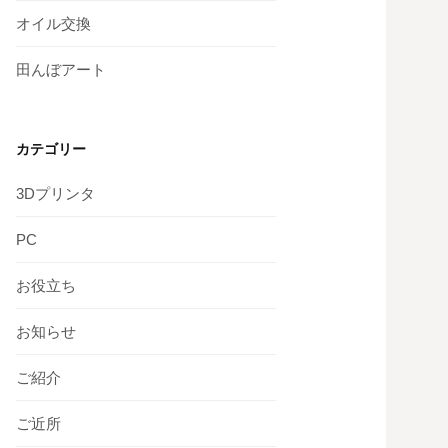
オイル交換
田んぼアート
カテゴリー
3Dプリンタ
PC
お役立ち
お知らせ
ご紹介
ご近所