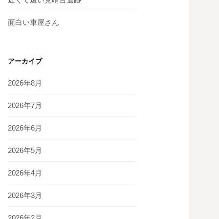
面白い車屋さん
アーカイブ
2026年8月
2026年7月
2026年6月
2026年5月
2026年4月
2026年3月
2026年2月