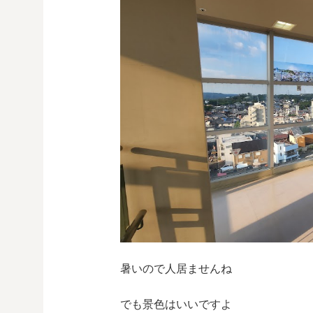
暑いので人居ませんね
でも景色はいいですよ