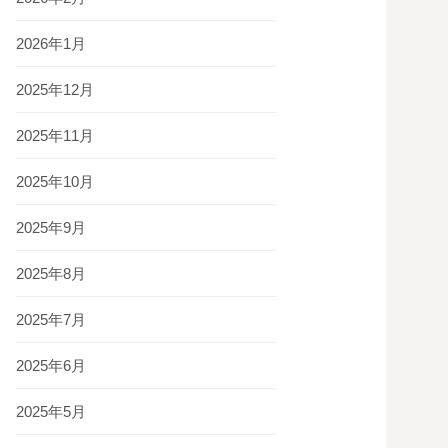
2026年1月
2025年12月
2025年11月
2025年10月
2025年9月
2025年8月
2025年7月
2025年6月
2025年5月