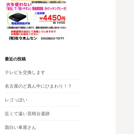
最近の投稿
テレビを交換します
名古屋のど真ん中にひまわり！？
レゴっぽい
近くて遠い見晴台遺跡
面白い車屋さん