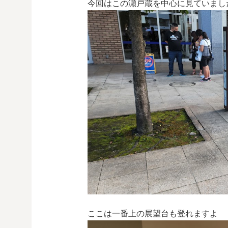
今回はこの瀬戸蔵を中心に見ていまし
ここは一番上の展望台も登れますよ