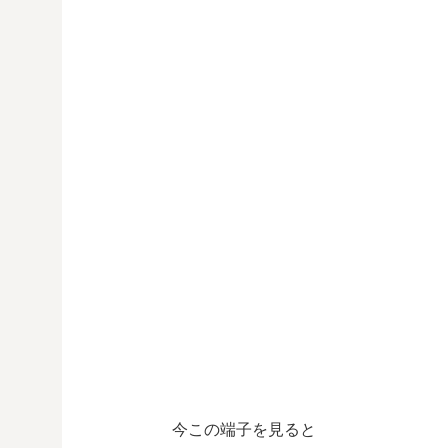
今この端子を見ると