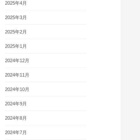
2025年4月
2025年3月
2025年2月
2025年1月
2024年12月
2024年11月
2024年10月
2024年9月
2024年8月
2024年7月