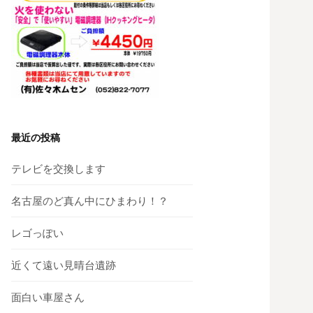
最近の投稿
テレビを交換します
名古屋のど真ん中にひまわり！？
レゴっぽい
近くて遠い見晴台遺跡
面白い車屋さん