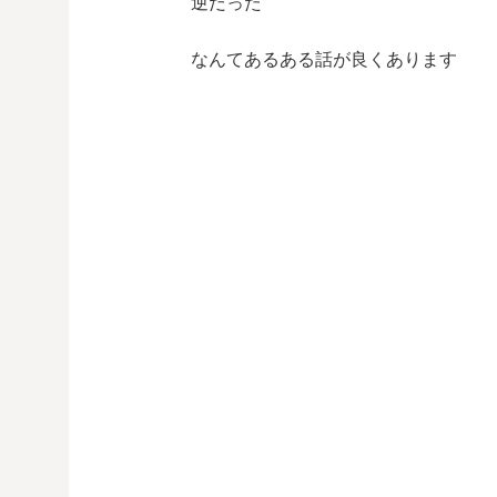
逆だった
なんてあるある話が良くあります