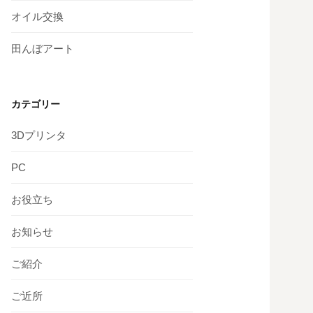
オイル交換
田んぼアート
カテゴリー
3Dプリンタ
PC
お役立ち
お知らせ
ご紹介
ご近所