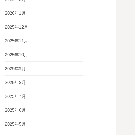
2026年1月
2025年12月
2025年11月
2025年10月
2025年9月
2025年8月
2025年7月
2025年6月
2025年5月