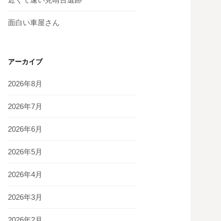
面白い車屋さん
アーカイブ
2026年8月
2026年7月
2026年6月
2026年5月
2026年4月
2026年3月
2026年2月