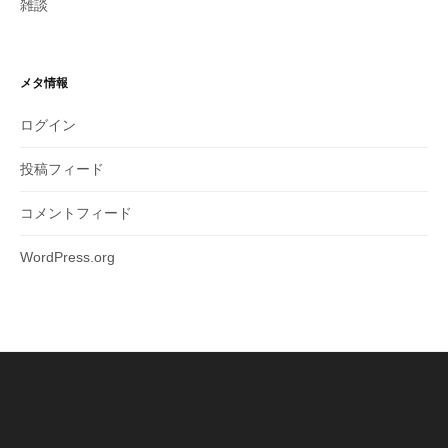
雑談
メタ情報
ログイン
投稿フィード
コメントフィード
WordPress.org