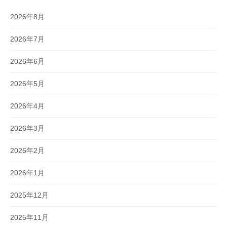
2026年8月
2026年7月
2026年6月
2026年5月
2026年4月
2026年3月
2026年2月
2026年1月
2025年12月
2025年11月