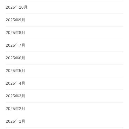
2025年10月
2025年9月
2025年8月
2025年7月
2025年6月
2025年5月
2025年4月
2025年3月
2025年2月
2025年1月