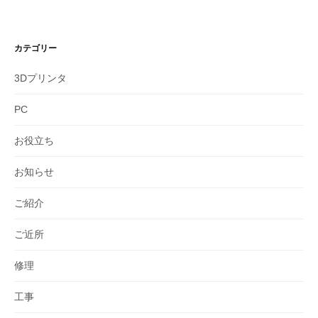
カテゴリー
3Dプリンタ
PC
お役立ち
お知らせ
ご紹介
ご近所
修理
工事