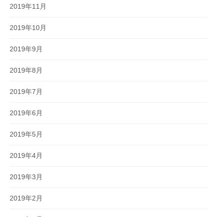
2019年11月
2019年10月
2019年9月
2019年8月
2019年7月
2019年6月
2019年5月
2019年4月
2019年3月
2019年2月