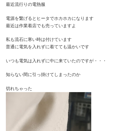
最近流行りの電熱服
電源を繋げるとヒータでホカホカになります
最近は作業着店でも売っていますよ
私も流石に寒い時は付けています
普通に電気を入れずに着てても温かいです
いつも電気は入れずに中に来ていたのですが・・・
知らない間に引っ掛けてしまったのか
切れちゃった