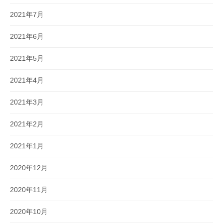
2021年7月
2021年6月
2021年5月
2021年4月
2021年3月
2021年2月
2021年1月
2020年12月
2020年11月
2020年10月