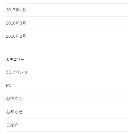
2017年1月
2016年3月
2016年2月
カテゴリー
3Dプリンタ
PC
お役立ち
お知らせ
ご紹介