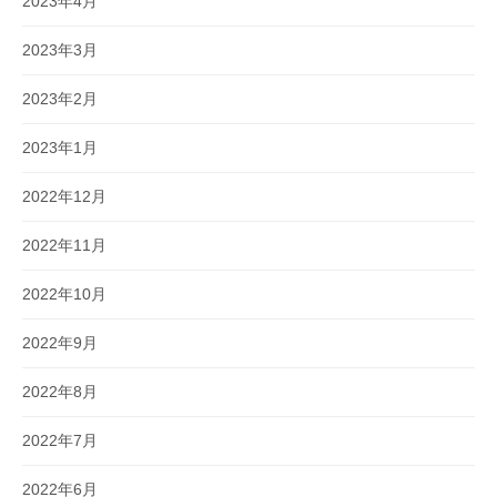
2023年4月
2023年3月
2023年2月
2023年1月
2022年12月
2022年11月
2022年10月
2022年9月
2022年8月
2022年7月
2022年6月