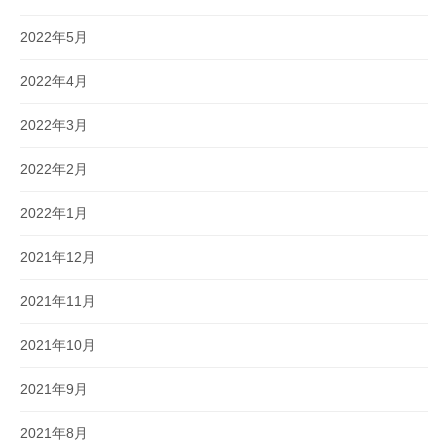
2022年5月
2022年4月
2022年3月
2022年2月
2022年1月
2021年12月
2021年11月
2021年10月
2021年9月
2021年8月