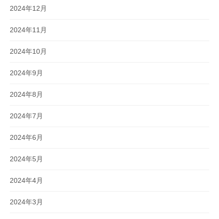
2024年12月
2024年11月
2024年10月
2024年9月
2024年8月
2024年7月
2024年6月
2024年5月
2024年4月
2024年3月