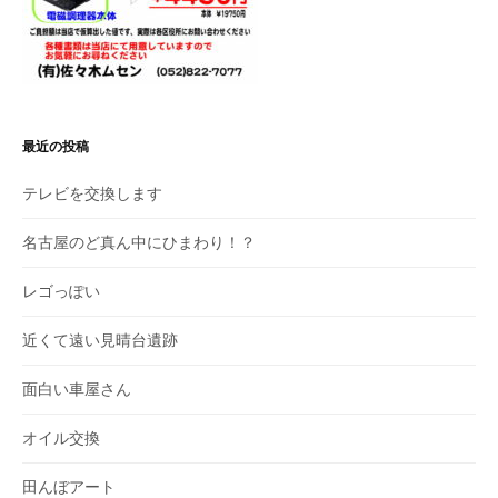
最近の投稿
テレビを交換します
名古屋のど真ん中にひまわり！？
レゴっぽい
近くて遠い見晴台遺跡
面白い車屋さん
オイル交換
田んぼアート