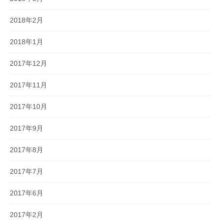
2018年2月
2018年1月
2017年12月
2017年11月
2017年10月
2017年9月
2017年8月
2017年7月
2017年6月
2017年2月