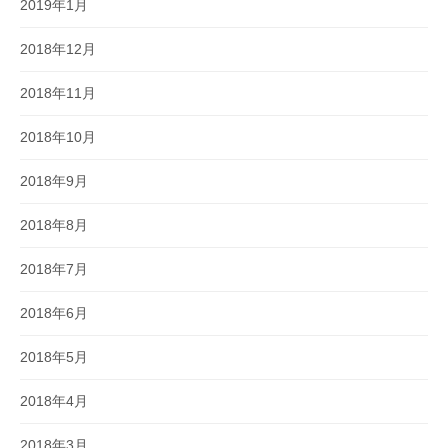
2019年1月
2018年12月
2018年11月
2018年10月
2018年9月
2018年8月
2018年7月
2018年6月
2018年5月
2018年4月
2018年3月