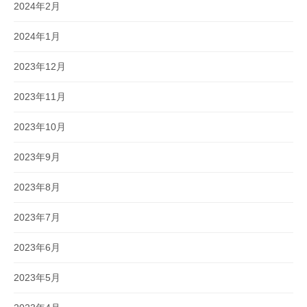
2024年2月
2024年1月
2023年12月
2023年11月
2023年10月
2023年9月
2023年8月
2023年7月
2023年6月
2023年5月