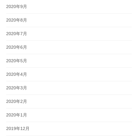
2020年9月
2020年8月
2020年7月
2020年6月
2020年5月
2020年4月
2020年3月
2020年2月
2020年1月
2019年12月