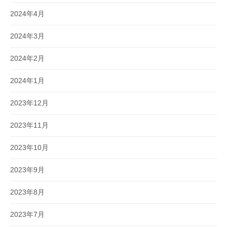
2024年4月
2024年3月
2024年2月
2024年1月
2023年12月
2023年11月
2023年10月
2023年9月
2023年8月
2023年7月