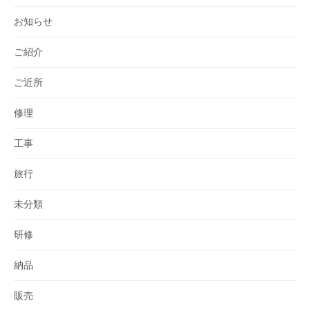
お知らせ
ご紹介
ご近所
修理
工事
旅行
未分類
研修
納品
販売