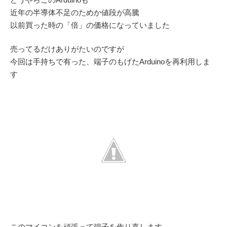
近年の半導体不足のためか値段が高騰
以前買った時の「倍」の価格になっていました
売ってるだけありがたいのですが
今回は手持ちで有った、端子のもげたArduinoを再利用しま
す
このマイコンを頑張って端子を作り直します