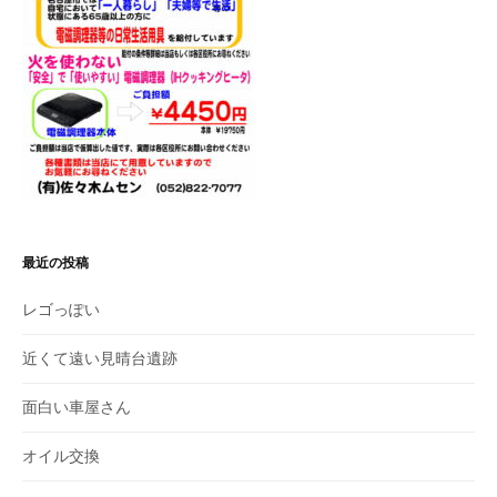
最近の投稿
レゴっぽい
近くて遠い見晴台遺跡
面白い車屋さん
オイル交換