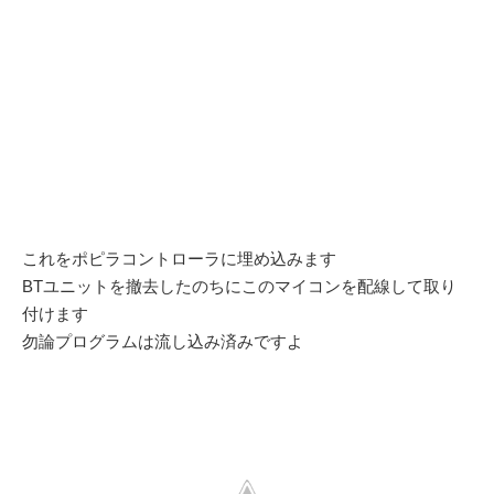
これをポピラコントローラに埋め込みます
BTユニットを撤去したのちにこのマイコンを配線して取り
付けます
勿論プログラムは流し込み済みですよ