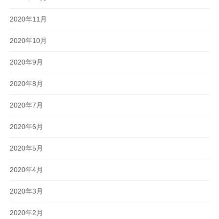
2020年11月
2020年10月
2020年9月
2020年8月
2020年7月
2020年6月
2020年5月
2020年4月
2020年3月
2020年2月