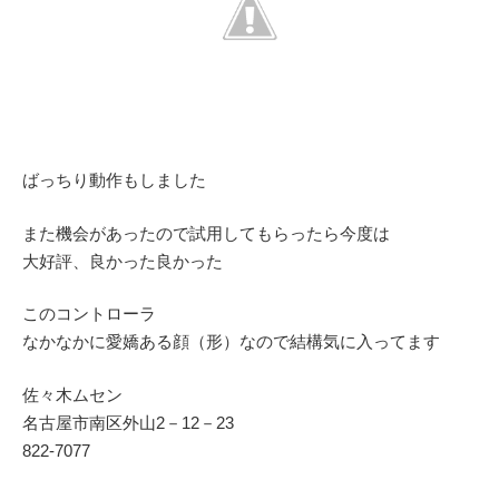
ばっちり動作もしました
また機会があったので試用してもらったら今度は
大好評、良かった良かった
このコントローラ
なかなかに愛嬌ある顔（形）なので結構気に入ってます
佐々木ムセン
名古屋市南区外山2－12－23
822-7077