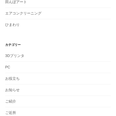
田んぼアート
エアコンクリーニング
ひまわり
カテゴリー
3Dプリンタ
PC
お役立ち
お知らせ
ご紹介
ご近所