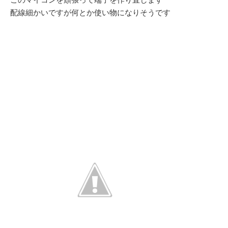
配線細かいですが何とか使い物になりそうです