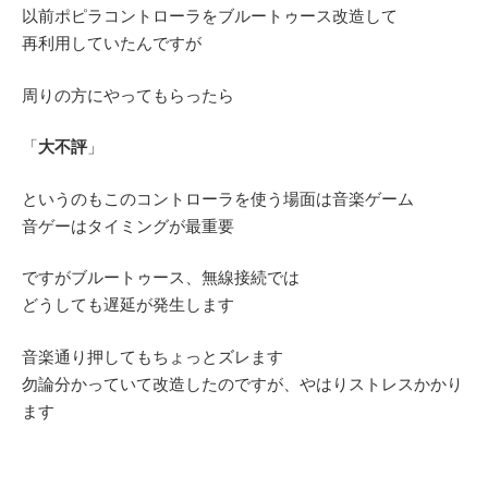
以前ポピラコントローラをブルートゥース改造して
再利用していたんですが
周りの方にやってもらったら
「
大不評
」
というのもこのコントローラを使う場面は音楽ゲーム
音ゲーはタイミングが最重要
ですがブルートゥース、無線接続では
どうしても遅延が発生します
音楽通り押してもちょっとズレます
勿論分かっていて改造したのですが、やはりストレスかかり
ます