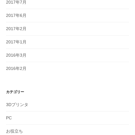
2017年7月
2017年6月
2017年2月
2017年1月
2016年3月
2016年2月
カテゴリー
3Dプリンタ
PC
お役立ち