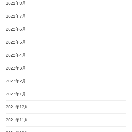
2022年8月
2022年7月
2022年6月
2022年5月
2022年4月
2022年3月
2022年2月
2022年1月
2021年12月
2021年11月