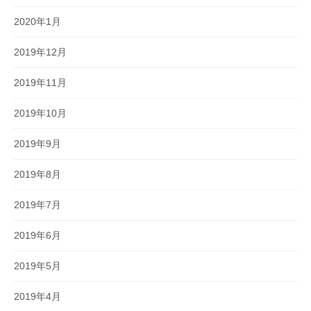
2020年1月
2019年12月
2019年11月
2019年10月
2019年9月
2019年8月
2019年7月
2019年6月
2019年5月
2019年4月