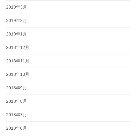
2019年3月
2019年2月
2019年1月
2018年12月
2018年11月
2018年10月
2018年9月
2018年8月
2018年7月
2018年6月