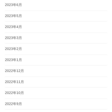
2023年6月
2023年5月
2023年4月
2023年3月
2023年2月
2023年1月
2022年12月
2022年11月
2022年10月
2022年9月