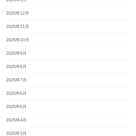
2025年12月
2025年11月
2025年10月
2025年9月
2025年8月
2025年7月
2025年6月
2025年5月
2025年4月
2025年3月