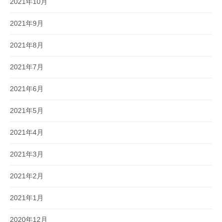
2021年10月
2021年9月
2021年8月
2021年7月
2021年6月
2021年5月
2021年4月
2021年3月
2021年2月
2021年1月
2020年12月