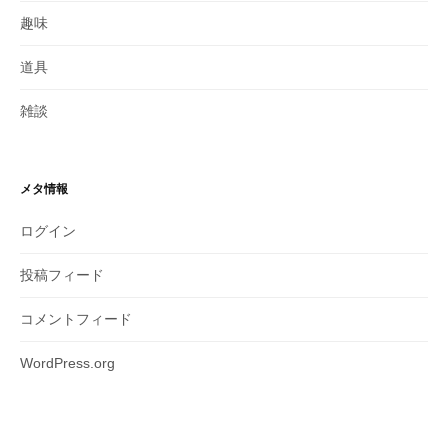
趣味
道具
雑談
メタ情報
ログイン
投稿フィード
コメントフィード
WordPress.org