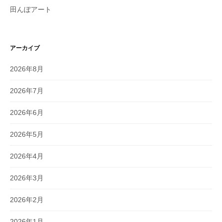
田んぼアート
アーカイブ
2026年8月
2026年7月
2026年6月
2026年5月
2026年4月
2026年3月
2026年2月
2026年1月