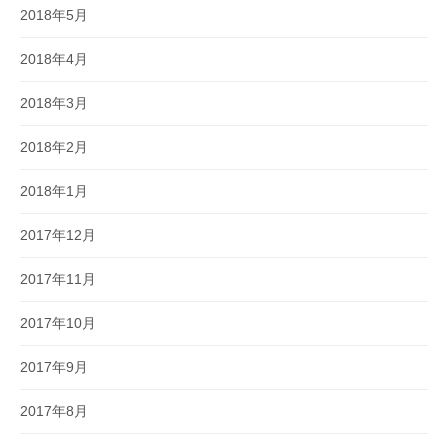
2018年5月
2018年4月
2018年3月
2018年2月
2018年1月
2017年12月
2017年11月
2017年10月
2017年9月
2017年8月