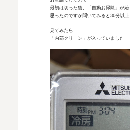
最初は切った後、「自動お掃除」が始
思ったのですが聞いてみると30分以
見てみたら
「内部クリーン」が入っていました