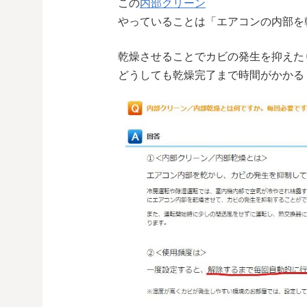
この
内部クリーン
やっていることは「エアコンの内部を
乾燥させることでカビの発生を抑えた
どうしても乾燥完了まで時間がかかる