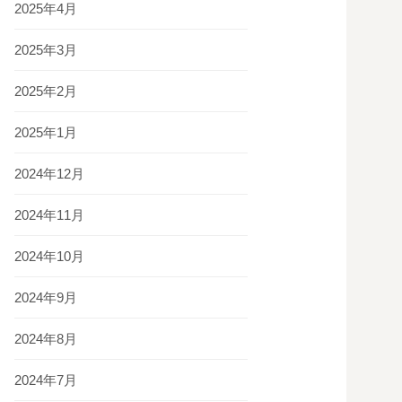
2025年4月
2025年3月
2025年2月
2025年1月
2024年12月
2024年11月
2024年10月
2024年9月
2024年8月
2024年7月