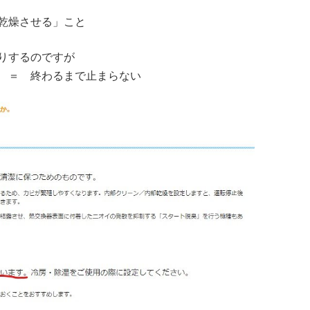
乾燥させる」こと
りするのですが
 ＝ 終わるまで止まらない