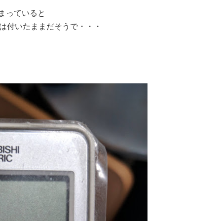
まっていると
上は付いたままだそうで・・・