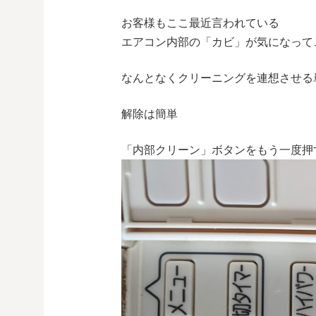
お客様もここ最近言われている
エアコン内部の「カビ」が気になって
なんとなくクリーニングを連想させる
解除は簡単
「内部クリーン」ボタンをもう一度押