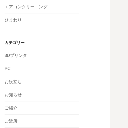
エアコンクリーニング
ひまわり
カテゴリー
3Dプリンタ
PC
お役立ち
お知らせ
ご紹介
ご近所