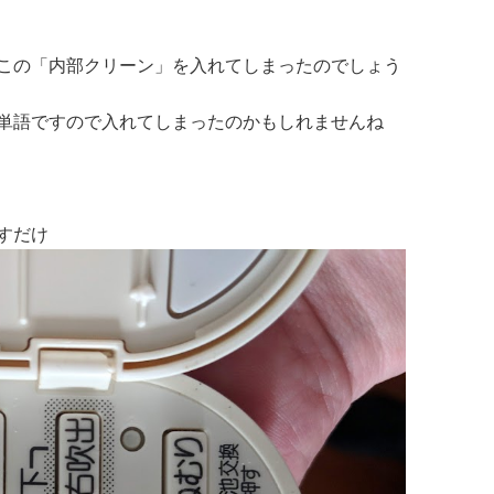
この「内部クリーン」を入れてしまったのでしょう
単語ですので入れてしまったのかもしれませんね
すだけ