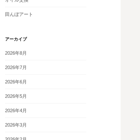
田んぼアート
アーカイブ
2026年8月
2026年7月
2026年6月
2026年5月
2026年4月
2026年3月
2026年2月