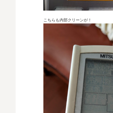
こちらも内部クリーンが！