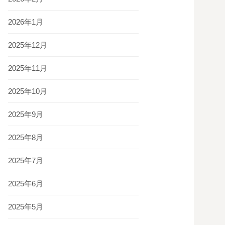
2026年1月
2025年12月
2025年11月
2025年10月
2025年9月
2025年8月
2025年7月
2025年6月
2025年5月