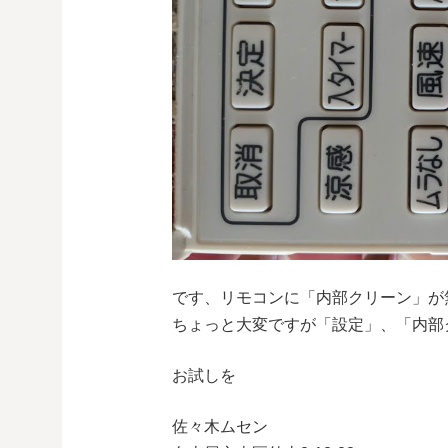
です、リモコンに「内部クリーン」が
ちょっと大変ですが「設定」、「内部
お試しを
佐々木ムセン