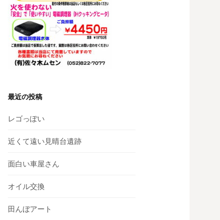
最近の投稿
レゴっぽい
近くて遠い見晴台遺跡
面白い車屋さん
オイル交換
田んぼアート