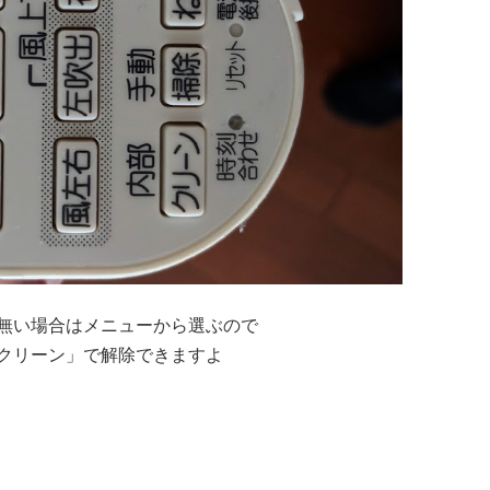
無い場合はメニューから選ぶので
クリーン」で解除できますよ