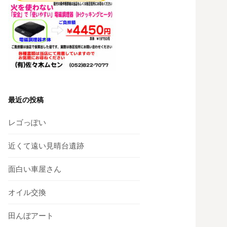
最近の投稿
レゴっぽい
近くて遠い見晴台遺跡
面白い車屋さん
オイル交換
田んぼアート