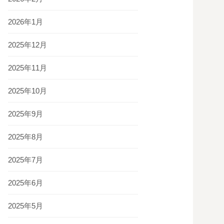
2026年1月
2025年12月
2025年11月
2025年10月
2025年9月
2025年8月
2025年7月
2025年6月
2025年5月