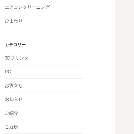
エアコンクリーニング
ひまわり
カテゴリー
3Dプリンタ
PC
お役立ち
お知らせ
ご紹介
ご近所