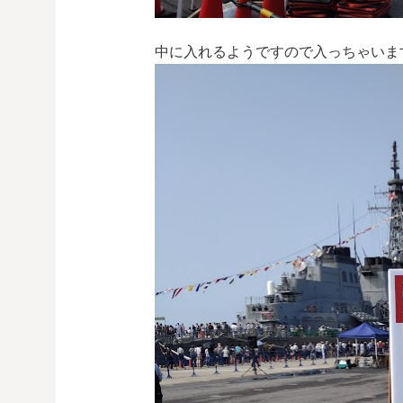
中に入れるようですので入っちゃいま