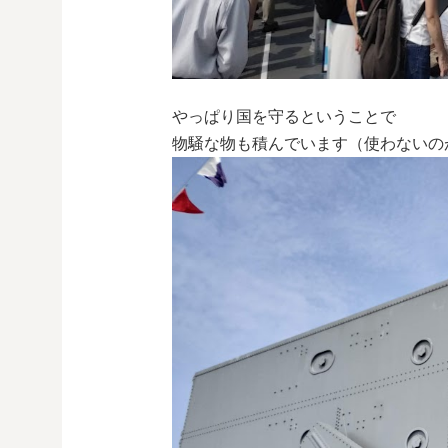
やっぱり国を守るということで
物騒な物も積んでいます（使わないの