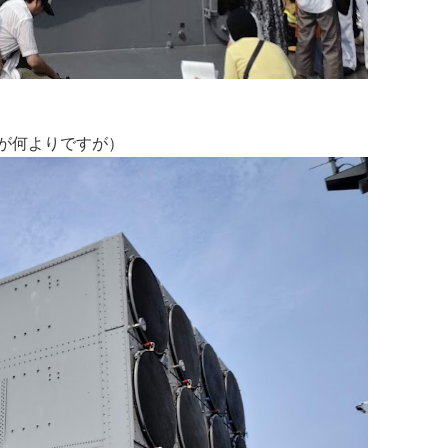
が何よりですが）