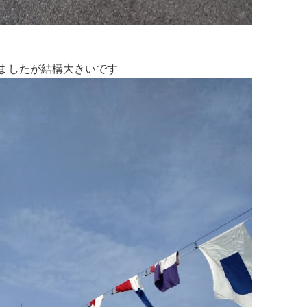
ましたが結構大きいです