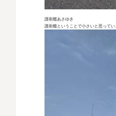
護衛艦あさゆき
護衛艦ということで小さいと思ってい