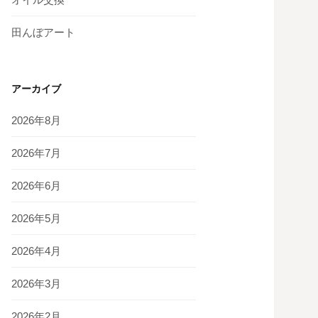
田んぼアート
アーカイブ
2026年8月
2026年7月
2026年6月
2026年5月
2026年4月
2026年3月
2026年2月