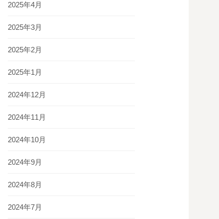
2025年4月
2025年3月
2025年2月
2025年1月
2024年12月
2024年11月
2024年10月
2024年9月
2024年8月
2024年7月