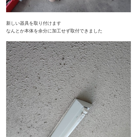
新しい器具を取り付けます
なんとか本体を余分に加工せず取付できました