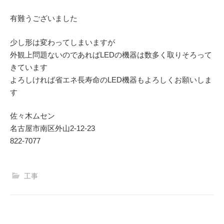
有難うございました
少し形は変わってしまいますが
外観上問題ないのであればLEDの機器は数多く取りそろって
きています
よろしければ省エネ長寿命のLED機器もよろしくお願いしま
す
佐々木ムセン
名古屋市南区外山2-12-23
822-7077
工事