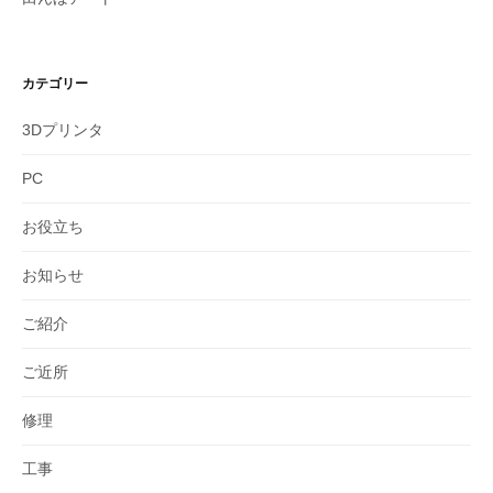
カテゴリー
3Dプリンタ
PC
お役立ち
お知らせ
ご紹介
ご近所
修理
工事