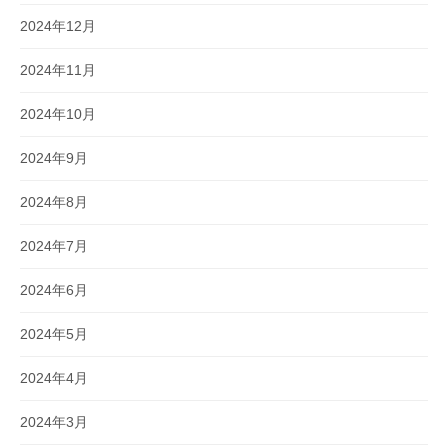
2024年12月
2024年11月
2024年10月
2024年9月
2024年8月
2024年7月
2024年6月
2024年5月
2024年4月
2024年3月