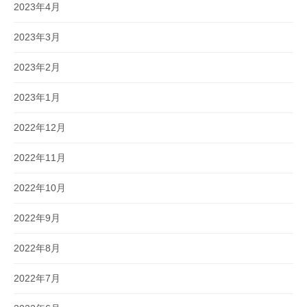
2023年4月
2023年3月
2023年2月
2023年1月
2022年12月
2022年11月
2022年10月
2022年9月
2022年8月
2022年7月