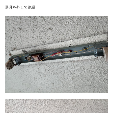
器具を外して絶縁