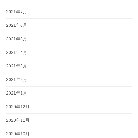
2021年7月
2021年6月
2021年5月
2021年4月
2021年3月
2021年2月
2021年1月
2020年12月
2020年11月
2020年10月