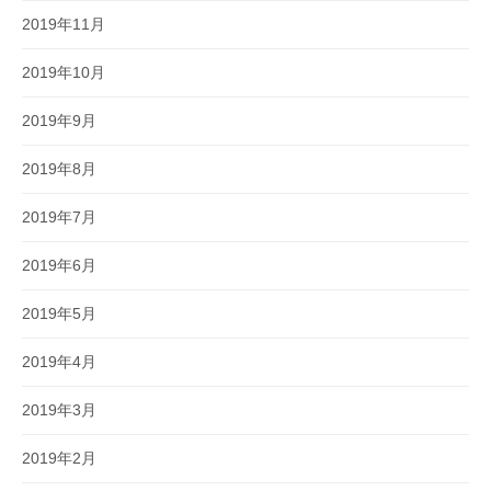
2019年11月
2019年10月
2019年9月
2019年8月
2019年7月
2019年6月
2019年5月
2019年4月
2019年3月
2019年2月