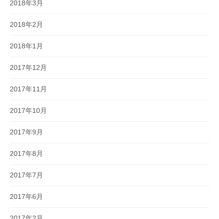
2018年3月
2018年2月
2018年1月
2017年12月
2017年11月
2017年10月
2017年9月
2017年8月
2017年7月
2017年6月
2017年2月