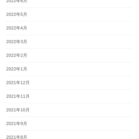
2022年6月
2022年5月
2022年4月
2022年3月
2022年2月
2022年1月
2021年12月
2021年11月
2021年10月
2021年9月
2021年8月