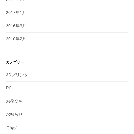
2017年1月
2016年3月
2016年2月
カテゴリー
3Dプリンタ
PC
お役立ち
お知らせ
ご紹介