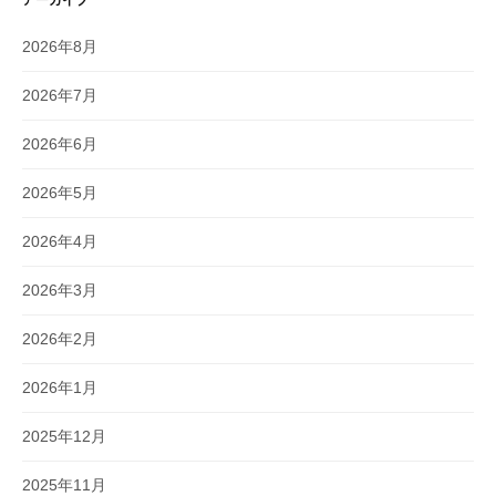
2026年8月
2026年7月
2026年6月
2026年5月
2026年4月
2026年3月
2026年2月
2026年1月
2025年12月
2025年11月