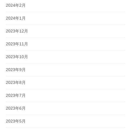
2024年2月
2024年1月
2023年12月
2023年11月
2023年10月
2023年9月
2023年8月
2023年7月
2023年6月
2023年5月