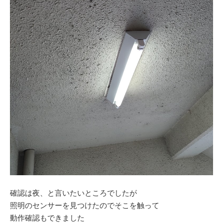
確認は夜、と言いたいところでしたが
照明のセンサーを見つけたのでそこを触って
動作確認もできました