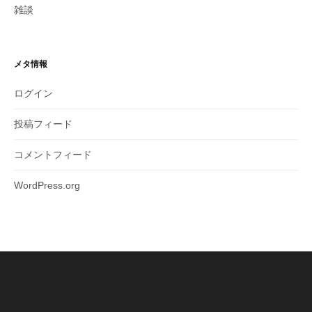
雑談
メタ情報
ログイン
投稿フィード
コメントフィード
WordPress.org