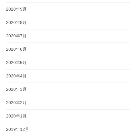
2020年9月
2020年8月
2020年7月
2020年6月
2020年5月
2020年4月
2020年3月
2020年2月
2020年1月
2019年12月