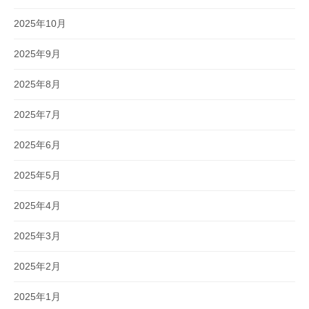
2025年10月
2025年9月
2025年8月
2025年7月
2025年6月
2025年5月
2025年4月
2025年3月
2025年2月
2025年1月