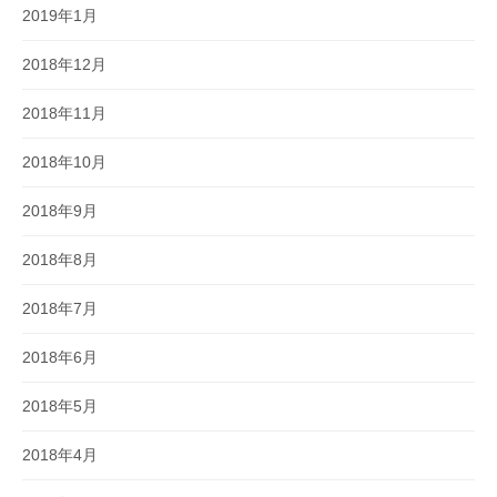
2019年1月
2018年12月
2018年11月
2018年10月
2018年9月
2018年8月
2018年7月
2018年6月
2018年5月
2018年4月