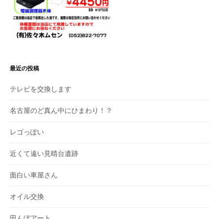
最近の投稿
テレビを交換します
名古屋のど真ん中にひまわり！？
レゴっぽい
近くて遠い見晴台遺跡
面白い車屋さん
オイル交換
田んぼアート