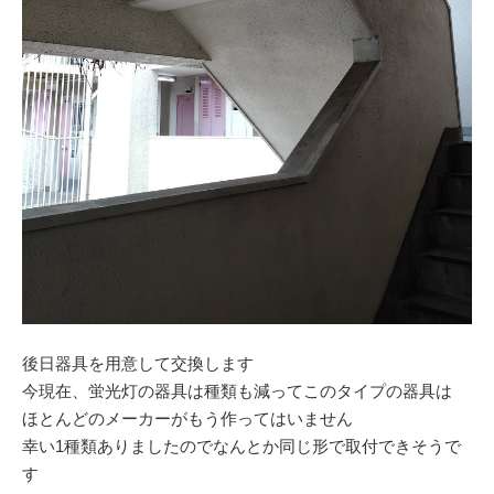
後日器具を用意して交換します
今現在、蛍光灯の器具は種類も減ってこのタイプの器具は
ほとんどのメーカーがもう作ってはいません
幸い1種類ありましたのでなんとか同じ形で取付できそうで
す