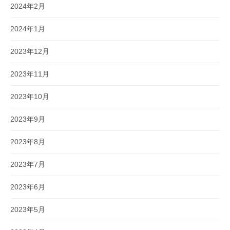
2024年2月
2024年1月
2023年12月
2023年11月
2023年10月
2023年9月
2023年8月
2023年7月
2023年6月
2023年5月