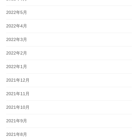
2022年5月
2022年4月
2022年3月
2022年2月
2022年1月
2021年12月
2021年11月
2021年10月
2021年9月
2021年8月