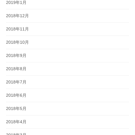
2019年1月
2018年12月
2018年11月
2018年10月
2018年9月
2018年8月
2018年7月
2018年6月
2018年5月
2018年4月
2018年3月