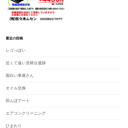
最近の投稿
レゴっぽい
近くて遠い見晴台遺跡
面白い車屋さん
オイル交換
田んぼアート
エアコンクリーニング
ひまわり