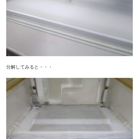
分解してみると・・・