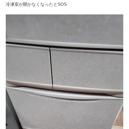
冷凍室が開かなくなったとSOS