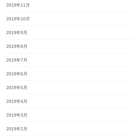
2019年11月
2019年10月
2019年9月
2019年8月
2019年7月
2019年6月
2019年5月
2019年4月
2019年3月
2019年2月