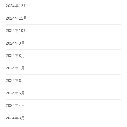
2024年12月
2024年11月
2024年10月
2024年9月
2024年8月
2024年7月
2024年6月
2024年5月
2024年4月
2024年3月