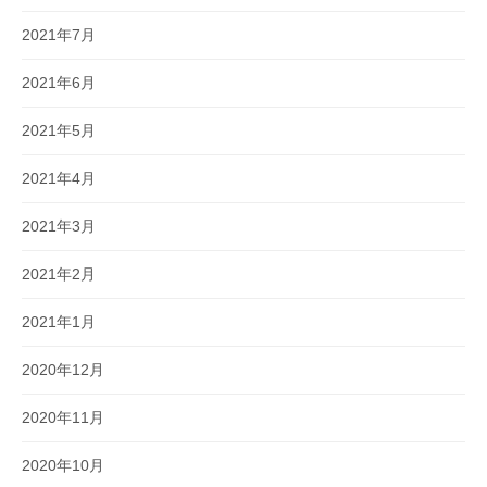
2021年7月
2021年6月
2021年5月
2021年4月
2021年3月
2021年2月
2021年1月
2020年12月
2020年11月
2020年10月