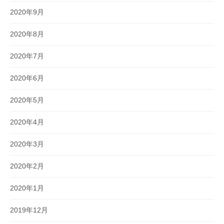
2020年9月
2020年8月
2020年7月
2020年6月
2020年5月
2020年4月
2020年3月
2020年2月
2020年1月
2019年12月