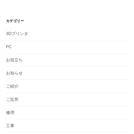
カテゴリー
3Dプリンタ
PC
お役立ち
お知らせ
ご紹介
ご近所
修理
工事