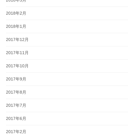
2018年2月
2018年1月
2017年12月
2017年11月
2017年10月
2017年9月
2017年8月
2017年7月
2017年6月
2017年2月