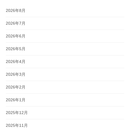
2026年8月
2026年7月
2026年6月
2026年5月
2026年4月
2026年3月
2026年2月
2026年1月
2025年12月
2025年11月