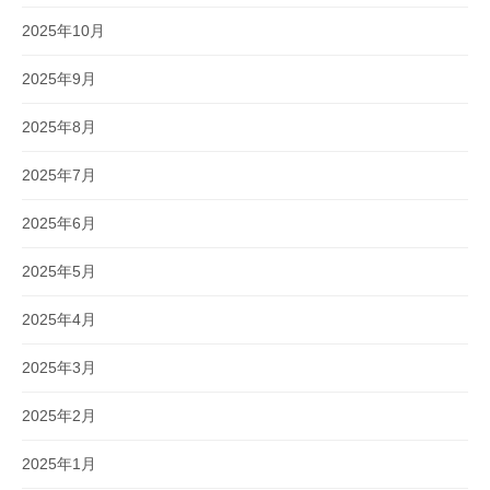
2025年10月
2025年9月
2025年8月
2025年7月
2025年6月
2025年5月
2025年4月
2025年3月
2025年2月
2025年1月