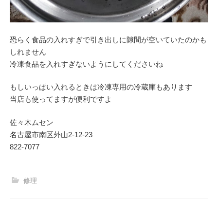
恐らく食品の入れすぎで引き出しに隙間が空いていたのかも
しれません
冷凍食品を入れすぎないようにしてくださいね
もしいっぱい入れるときは冷凍専用の冷蔵庫もあります
当店も使ってますが便利ですよ
佐々木ムセン
名古屋市南区外山2-12-23
822-7077
修理