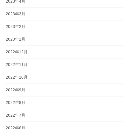
2023年4月
2023年3月
2023年2月
2023年1月
2022年12月
2022年11月
2022年10月
2022年9月
2022年8月
2022年7月
2022年6月