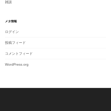
雑談
メタ情報
ログイン
投稿フィード
コメントフィード
WordPress.org