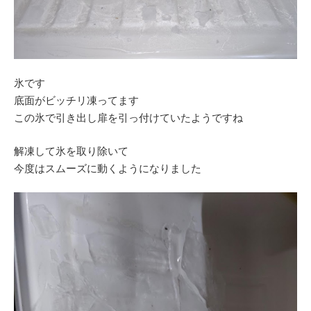
氷です
底面がビッチリ凍ってます
この氷で引き出し扉を引っ付けていたようですね
解凍して氷を取り除いて
今度はスムーズに動くようになりました