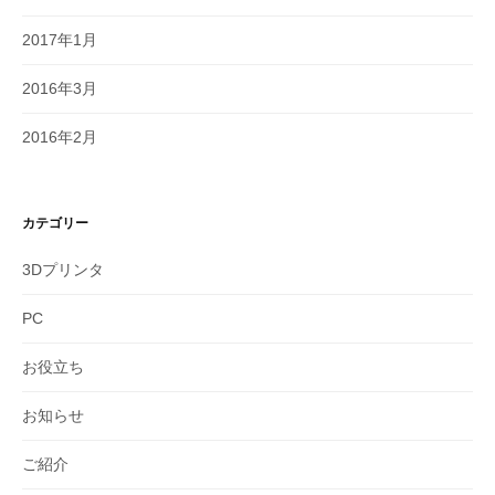
2017年1月
2016年3月
2016年2月
カテゴリー
3Dプリンタ
PC
お役立ち
お知らせ
ご紹介