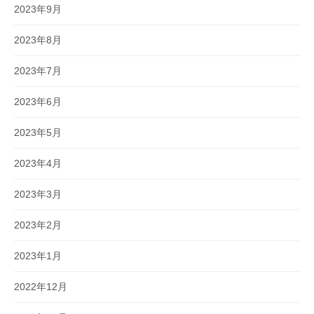
2023年9月
2023年8月
2023年7月
2023年6月
2023年5月
2023年4月
2023年3月
2023年2月
2023年1月
2022年12月