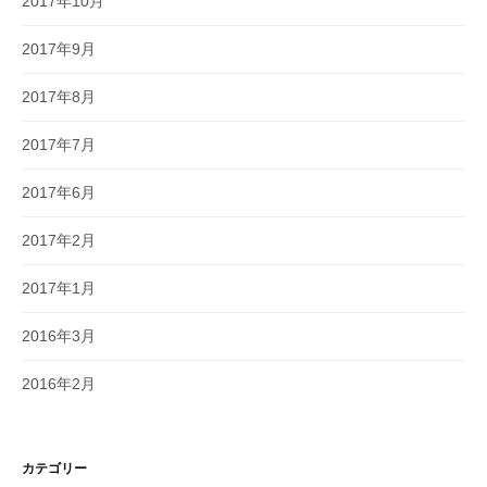
2017年10月
2017年9月
2017年8月
2017年7月
2017年6月
2017年2月
2017年1月
2016年3月
2016年2月
カテゴリー