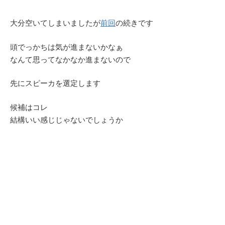
大分空いてしまいましたが
前回
の続きです
頭でっかちは気が進まないかなぁ
なんて思ってなかなか進まないので
先にスピーカを選定します
候補はコレ
結構いい感じじゃないでしょうか