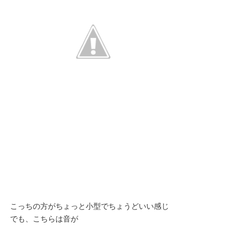
こっちの方がちょっと小型でちょうどいい感じ
でも、こちらは音が