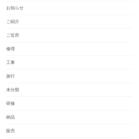
お知らせ
ご紹介
ご近所
修理
工事
旅行
未分類
研修
納品
販売