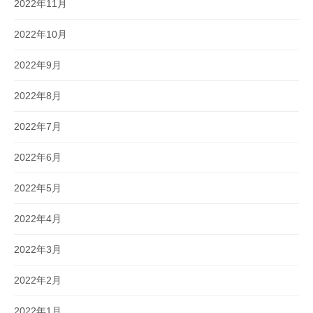
2022年11月
2022年10月
2022年9月
2022年8月
2022年7月
2022年6月
2022年5月
2022年4月
2022年3月
2022年2月
2022年1月