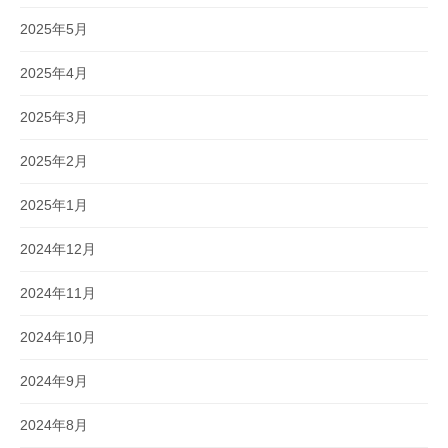
2025年5月
2025年4月
2025年3月
2025年2月
2025年1月
2024年12月
2024年11月
2024年10月
2024年9月
2024年8月