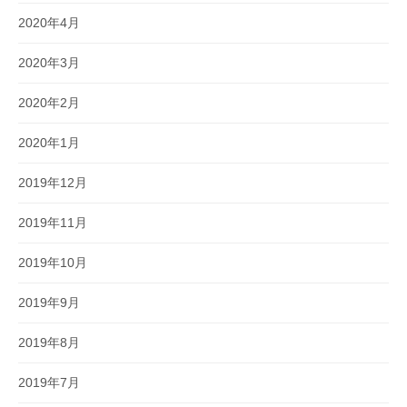
2020年4月
2020年3月
2020年2月
2020年1月
2019年12月
2019年11月
2019年10月
2019年9月
2019年8月
2019年7月