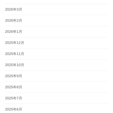
2026年3月
2026年2月
2026年1月
2025年12月
2025年11月
2025年10月
2025年9月
2025年8月
2025年7月
2025年6月