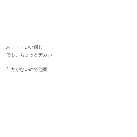
あ・・・いい感じ
でも、ちょっとデカい
仕方がないので他案