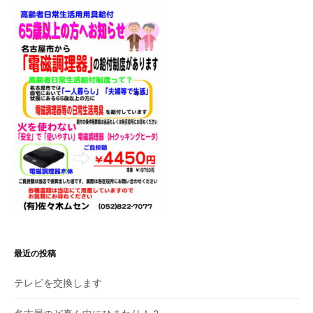
シ
ョ
ン
最近の投稿
テレビを交換します