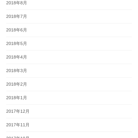
2018年8月
2018年7月
2018年6月
2018年5月
2018年4月
2018年3月
2018年2月
2018年1月
2017年12月
2017年11月