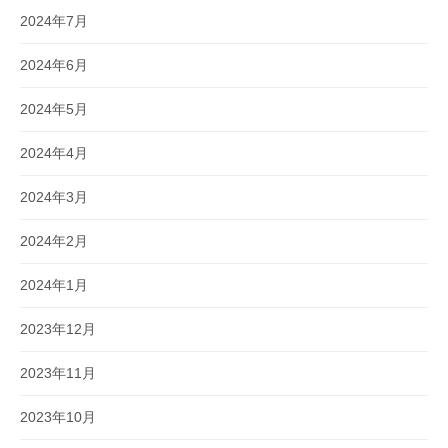
2024年7月
2024年6月
2024年5月
2024年4月
2024年3月
2024年2月
2024年1月
2023年12月
2023年11月
2023年10月