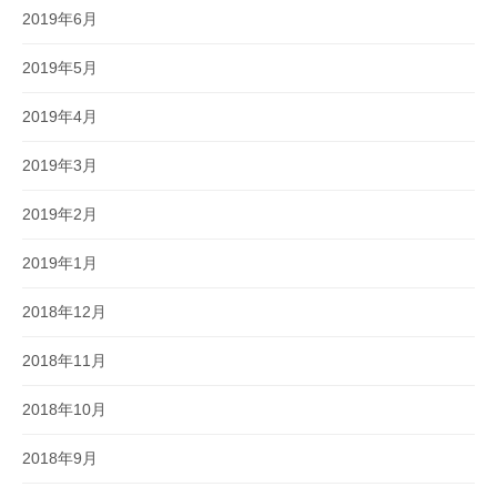
2019年6月
2019年5月
2019年4月
2019年3月
2019年2月
2019年1月
2018年12月
2018年11月
2018年10月
2018年9月