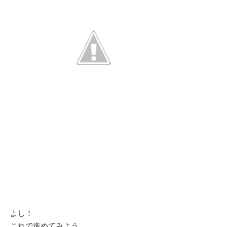
よし！
これで進めてみよう