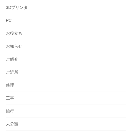
3Dプリンタ
PC
お役立ち
お知らせ
ご紹介
ご近所
修理
工事
旅行
未分類