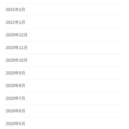
2021年2月
2021年1月
2020年12月
2020年11月
2020年10月
2020年9月
2020年8月
2020年7月
2020年6月
2020年5月