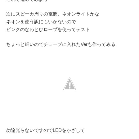
次にスピーカ周りの電飾、ネオンライトかな
ネオンを使う訳にもいかないので
ピンクのなわとびロープを使ってテスト
ちょっと細いのでチューブに入れたVerも作ってみる
勿論光らないですのでLEDをかざして