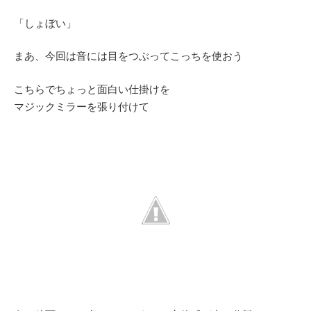
「しょぼい」
まあ、今回は音には目をつぶってこっちを使おう
こちらでちょっと面白い仕掛けを
マジックミラーを張り付けて