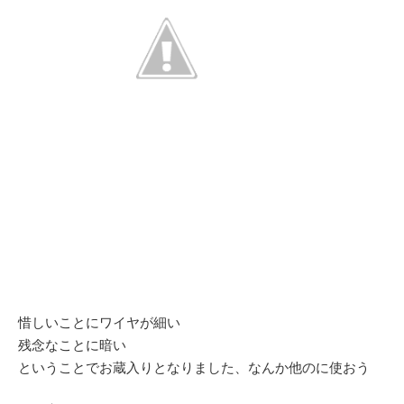
惜しいことにワイヤが細い
残念なことに暗い
ということでお蔵入りとなりました、なんか他のに使おう