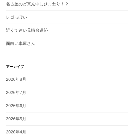
名古屋のど真ん中にひまわり！？
レゴっぽい
近くて遠い見晴台遺跡
面白い車屋さん
アーカイブ
2026年8月
2026年7月
2026年6月
2026年5月
2026年4月