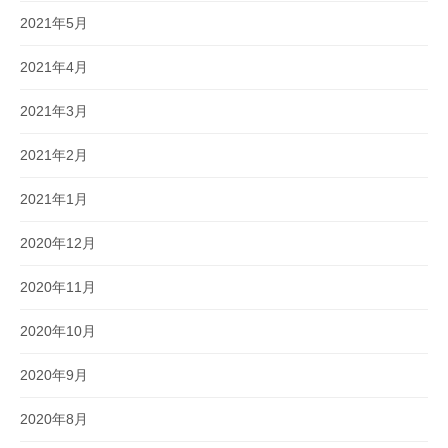
2021年5月
2021年4月
2021年3月
2021年2月
2021年1月
2020年12月
2020年11月
2020年10月
2020年9月
2020年8月