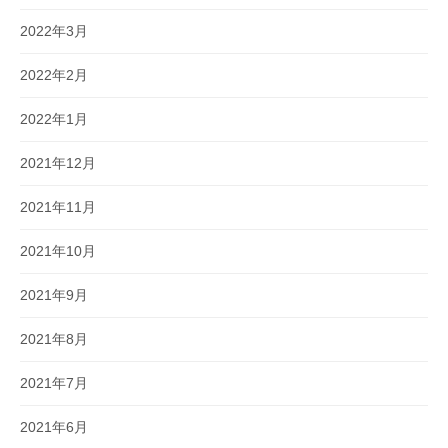
2022年3月
2022年2月
2022年1月
2021年12月
2021年11月
2021年10月
2021年9月
2021年8月
2021年7月
2021年6月