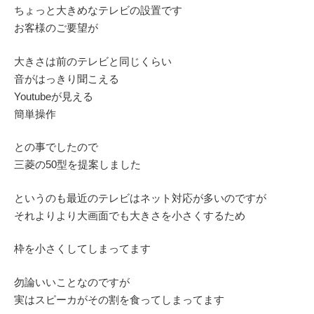
ちょっと大きめなテレビの設置です
お客様のご要望が
大きさは前のテレビと同じくらい
音がはっきり聞こえる
Youtubeが見える
簡単操作
との事でしたので
三菱の50型を提案しました
というのも最近のテレビはネット対応が多いのですが
それよりより大画面でも大きさを小さくするため
枠を小さくしてしまってます
勿論いいことなのですが
実はスピーカがその割を食ってしまってます