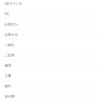
3Dプリンタ
PC
お役立ち
お知らせ
ご紹介
ご近所
修理
工事
旅行
未分類