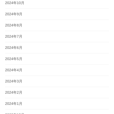
2024年10月
2024年9月
2024年8月
2024年7月
2024年6月
2024年5月
2024年4月
2024年3月
2024年2月
2024年1月