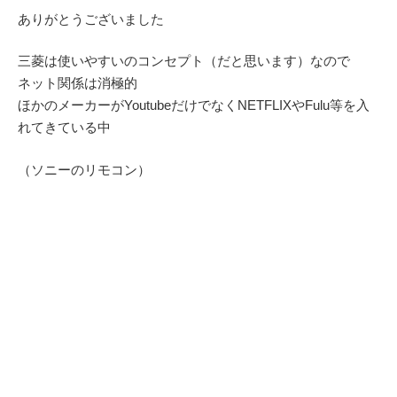
ありがとうございました
三菱は使いやすいのコンセプト（だと思います）なので
ネット関係は消極的
ほかのメーカーがYoutubeだけでなくNETFLIXやFulu等を入
れてきている中
（ソニーのリモコン）