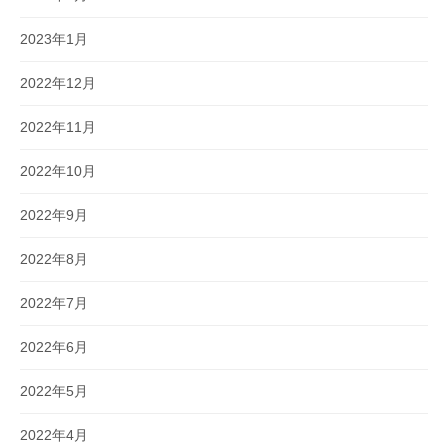
2023年1月
2022年12月
2022年11月
2022年10月
2022年9月
2022年8月
2022年7月
2022年6月
2022年5月
2022年4月