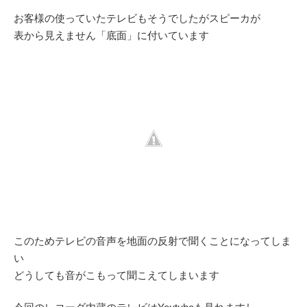
お客様の使っていたテレビもそうでしたがスピーカが
表から見えません「底面」に付いています
このためテレビの音声を地面の反射で聞くことになってしま
い
どうしても音がこもって聞こえてしまいます