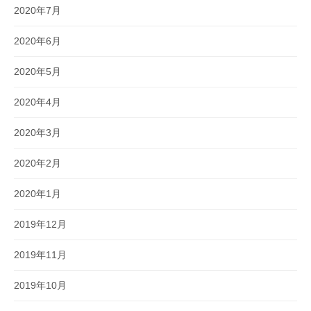
2020年7月
2020年6月
2020年5月
2020年4月
2020年3月
2020年2月
2020年1月
2019年12月
2019年11月
2019年10月