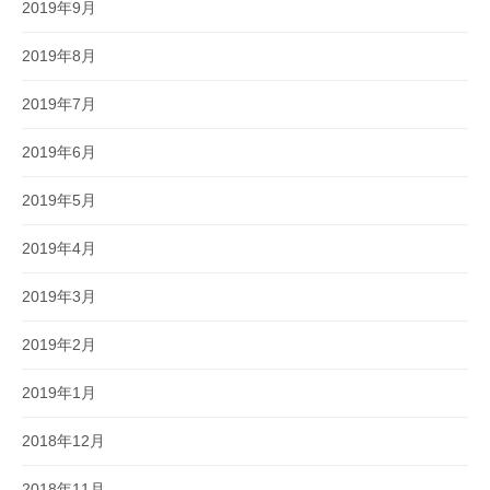
2019年9月
2019年8月
2019年7月
2019年6月
2019年5月
2019年4月
2019年3月
2019年2月
2019年1月
2018年12月
2018年11月