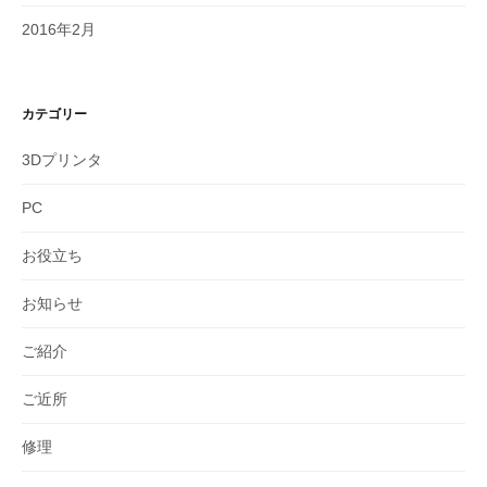
2016年2月
カテゴリー
3Dプリンタ
PC
お役立ち
お知らせ
ご紹介
ご近所
修理