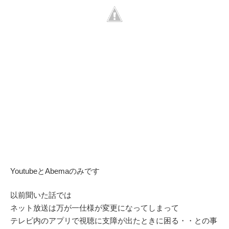
YoutubeとAbemaのみです
以前聞いた話では
ネット放送は万が一仕様が変更になってしまって
テレビ内のアプリで視聴に支障が出たときに困る・・との事