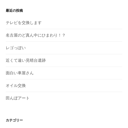
最近の投稿
テレビを交換します
名古屋のど真ん中にひまわり！？
レゴっぽい
近くて遠い見晴台遺跡
面白い車屋さん
オイル交換
田んぼアート
カテゴリー