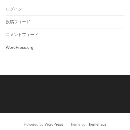
ログイン
投稿フィード
コメントフィード
WordPress.org
Powered by
WordPress
|
Theme by
Themehaus