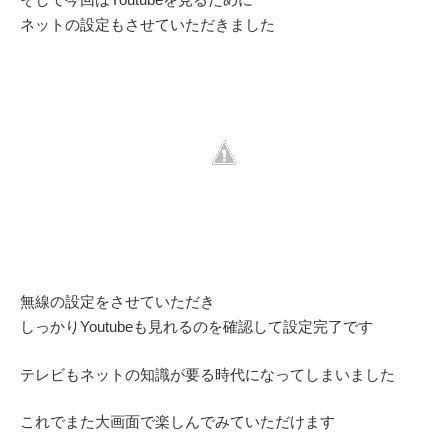
ネットの設定もさせていただきました
無線の設定をさせていただき
しっかりYoutubeも見れるのを確認して設定完了です
テレビもネットの知識が要る時代になってしまいました
これでまた大画面で楽しんでみていただけます