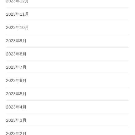
2023年12月
2023年11月
2023年10月
2023年9月
2023年8月
2023年7月
2023年6月
2023年5月
2023年4月
2023年3月
2023年2月