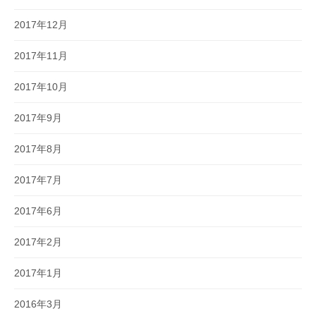
2017年12月
2017年11月
2017年10月
2017年9月
2017年8月
2017年7月
2017年6月
2017年2月
2017年1月
2016年3月