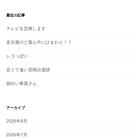
最近の記事
テレビを交換します
名古屋のど真ん中にひまわり！？
レゴっぽい
近くて遠い見晴台遺跡
面白い車屋さん
アーカイブ
2026年8月
2026年7月