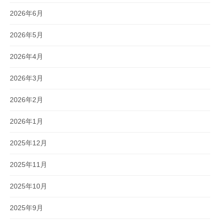
2026年6月
2026年5月
2026年4月
2026年3月
2026年2月
2026年1月
2025年12月
2025年11月
2025年10月
2025年9月