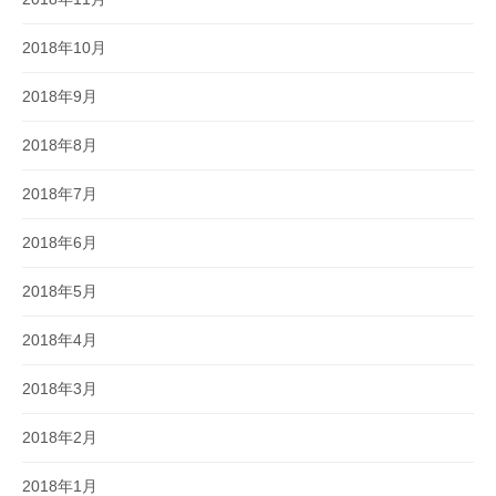
2018年10月
2018年9月
2018年8月
2018年7月
2018年6月
2018年5月
2018年4月
2018年3月
2018年2月
2018年1月