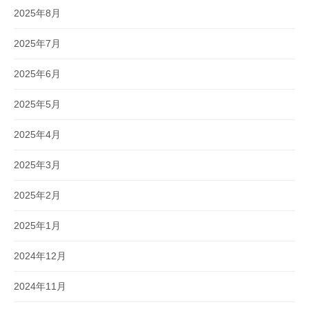
2025年8月
2025年7月
2025年6月
2025年5月
2025年4月
2025年3月
2025年2月
2025年1月
2024年12月
2024年11月