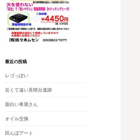
最近の投稿
レゴっぽい
近くて遠い見晴台遺跡
面白い車屋さん
オイル交換
田んぼアート