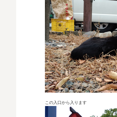
この入口から入ります