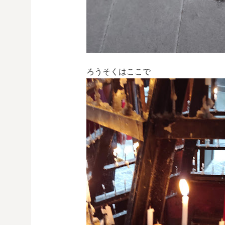
ろうそくはここで