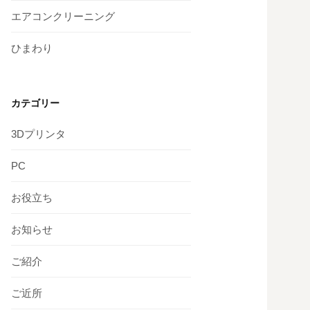
エアコンクリーニング
ひまわり
カテゴリー
3Dプリンタ
PC
お役立ち
お知らせ
ご紹介
ご近所