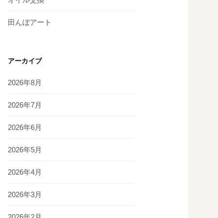
田んぼアート
アーカイブ
2026年8月
2026年7月
2026年6月
2026年5月
2026年4月
2026年3月
2026年2月