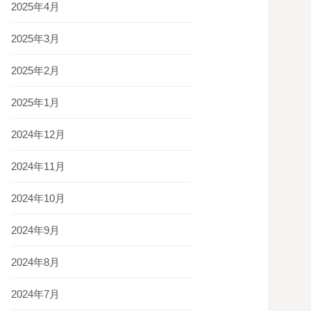
2025年4月
2025年3月
2025年2月
2025年1月
2024年12月
2024年11月
2024年10月
2024年9月
2024年8月
2024年7月