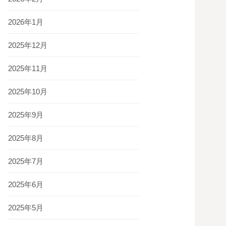
2026年1月
2025年12月
2025年11月
2025年10月
2025年9月
2025年8月
2025年7月
2025年6月
2025年5月