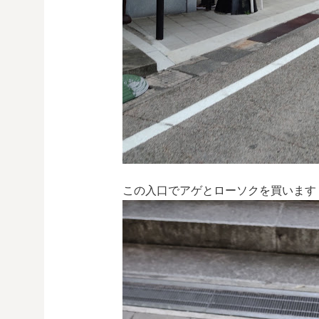
この入口でアゲとローソクを買います