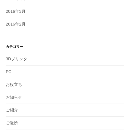
2016年3月
2016年2月
カテゴリー
3Dプリンタ
PC
お役立ち
お知らせ
ご紹介
ご近所