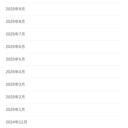
2025年9月
2025年8月
2025年7月
2025年6月
2025年5月
2025年4月
2025年3月
2025年2月
2025年1月
2024年12月