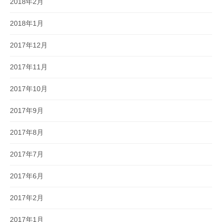
2018年2月
2018年1月
2017年12月
2017年11月
2017年10月
2017年9月
2017年8月
2017年7月
2017年6月
2017年2月
2017年1月