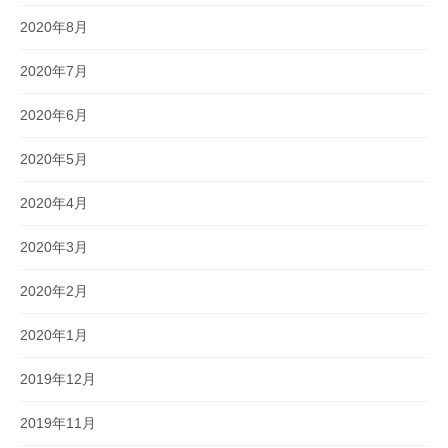
2020年8月
2020年7月
2020年6月
2020年5月
2020年4月
2020年3月
2020年2月
2020年1月
2019年12月
2019年11月