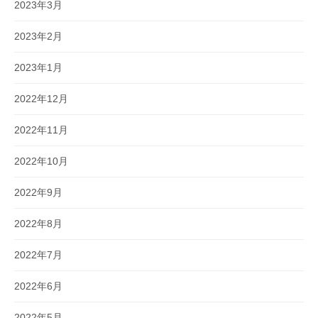
2023年3月
2023年2月
2023年1月
2022年12月
2022年11月
2022年10月
2022年9月
2022年8月
2022年7月
2022年6月
2022年5月