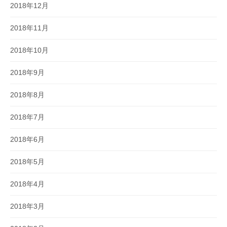
2018年12月
2018年11月
2018年10月
2018年9月
2018年8月
2018年7月
2018年6月
2018年5月
2018年4月
2018年3月