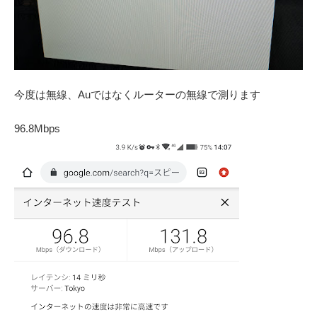
今度は無線、Auではなくルーターの無線で測ります
96.8Mbps