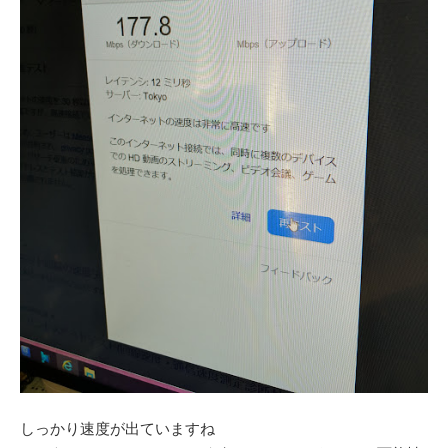
しっかり速度が出ていますね