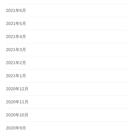
2021年6月
2021年5月
2021年4月
2021年3月
2021年2月
2021年1月
2020年12月
2020年11月
2020年10月
2020年9月