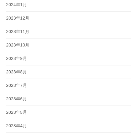
2024年1月
2023年12月
2023年11月
2023年10月
2023年9月
2023年8月
2023年7月
2023年6月
2023年5月
2023年4月