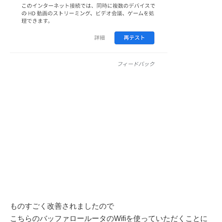
ものすごく改善されましたので
こちらのバッファロールータのWifiを使っていただくことに