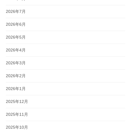
2026年7月
2026年6月
2026年5月
2026年4月
2026年3月
2026年2月
2026年1月
2025年12月
2025年11月
2025年10月