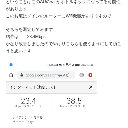
ということはこのAUのwifiがボトルネックになってる可能性
があります
このお宅はメインのルーターにWifi機能がありますので
そちらを測定してみます
結果は 23.4Mbps
かなり改善しましたのでやはりこちらを使うようにして頂こ
うと思います