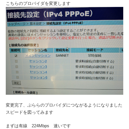
こちらのプロバイダを変更します
変更完了、ぷららのプロバイダにつながるようになりました
スピードを図ってみます
まずは有線 224Mbps 速いです