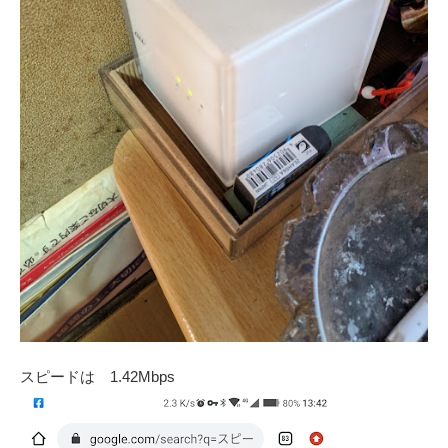
スピードは 1.42Mbps