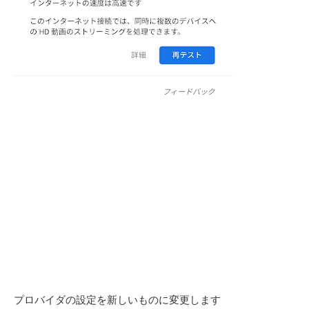
プロバイダの設定を新しいものに変更します