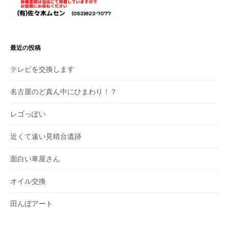
最近の投稿
テレビを交換します
名古屋のど真ん中にひまわり！？
レゴっぽい
近くて遠い見晴台遺跡
面白い車屋さん
オイル交換
田んぼアート