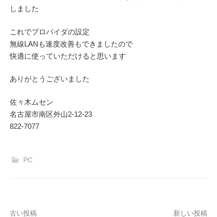
しました
これでプロバイダの設定
無線LANも速度改善もできましたので
快適に使っていただけると思います
ありがとうございました
佐々木ムセン
名古屋市南区外山2-12-23
822-7077
PC
投
古い投稿
新しい投稿