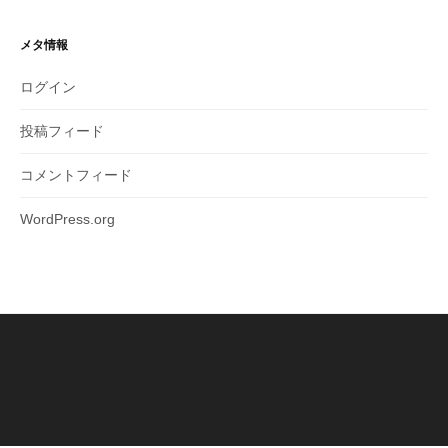
メタ情報
ログイン
投稿フィード
コメントフィード
WordPress.org