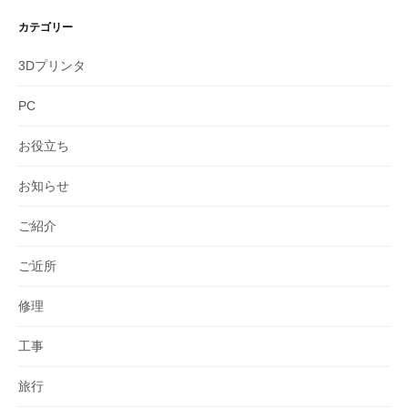
カテゴリー
3Dプリンタ
PC
お役立ち
お知らせ
ご紹介
ご近所
修理
工事
旅行