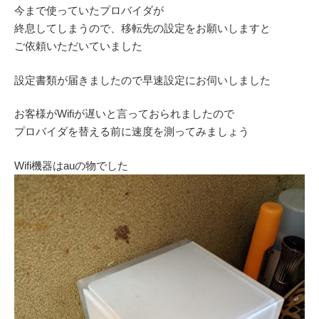
今まで使っていたプロバイダが
終息してしまうので、移転先の設定をお願いしますと
ご依頼いただいていました
設定書類が届きましたので早速設定にお伺いしました
お客様がWifiが遅いと言っておられましたので
プロバイダを替える前に速度を測ってみましょう
Wifi機器はauの物でした