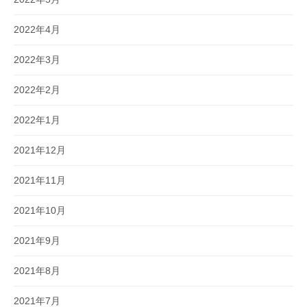
2022年4月
2022年3月
2022年2月
2022年1月
2021年12月
2021年11月
2021年10月
2021年9月
2021年8月
2021年7月