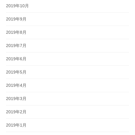
2019年10月
2019年9月
2019年8月
2019年7月
2019年6月
2019年5月
2019年4月
2019年3月
2019年2月
2019年1月