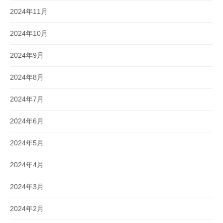
2024年11月
2024年10月
2024年9月
2024年8月
2024年7月
2024年6月
2024年5月
2024年4月
2024年3月
2024年2月