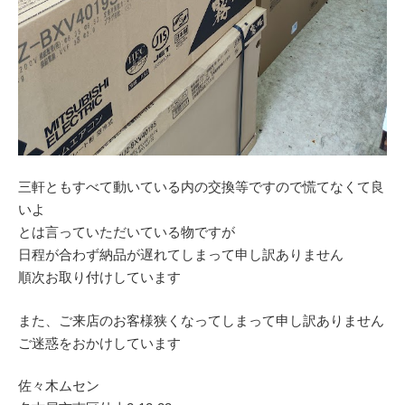
三軒ともすべて動いている内の交換等ですので慌てなくて良
いよ
とは言っていただいている物ですが
日程が合わず納品が遅れてしまって申し訳ありません
順次お取り付けしています
また、ご来店のお客様狭くなってしまって申し訳ありません
ご迷惑をおかけしています
佐々木ムセン