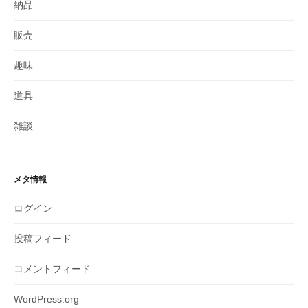
納品
販売
趣味
道具
雑談
メタ情報
ログイン
投稿フィード
コメントフィード
WordPress.org