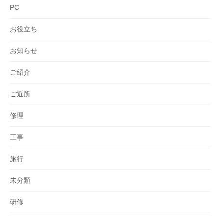
PC
お役立ち
お知らせ
ご紹介
ご近所
修理
工事
旅行
未分類
研修