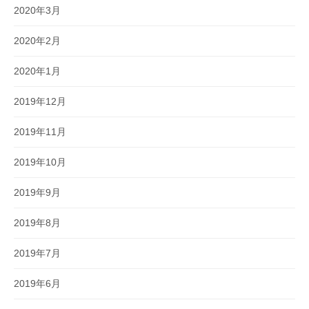
2020年3月
2020年2月
2020年1月
2019年12月
2019年11月
2019年10月
2019年9月
2019年8月
2019年7月
2019年6月