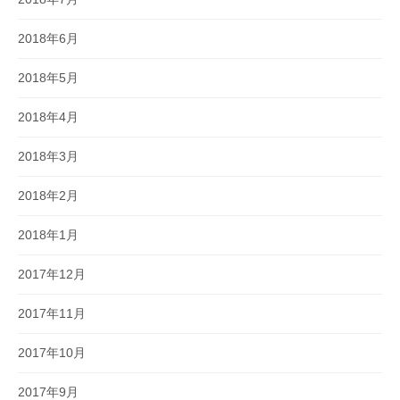
2018年6月
2018年5月
2018年4月
2018年3月
2018年2月
2018年1月
2017年12月
2017年11月
2017年10月
2017年9月