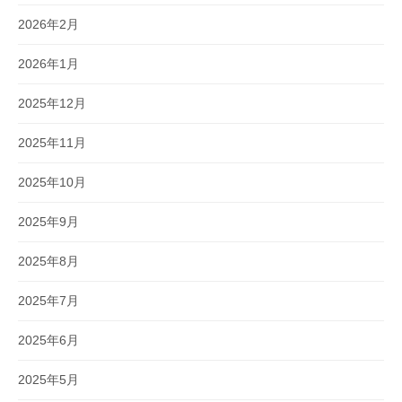
2026年2月
2026年1月
2025年12月
2025年11月
2025年10月
2025年9月
2025年8月
2025年7月
2025年6月
2025年5月