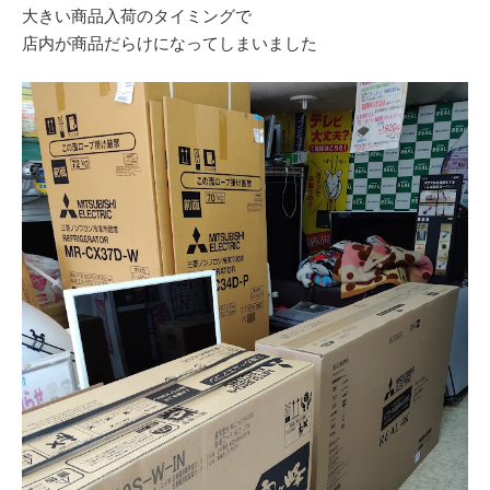
大きい商品入荷のタイミングで
店内が商品だらけになってしまいました