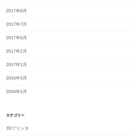
2017年8月
2017年7月
2017年6月
2017年2月
2017年1月
2016年3月
2016年2月
カテゴリー
3Dプリンタ