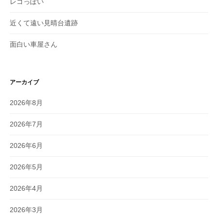
レゴっぽい
近くて遠い見晴台遺跡
面白い車屋さん
アーカイブ
2026年8月
2026年7月
2026年6月
2026年5月
2026年4月
2026年3月