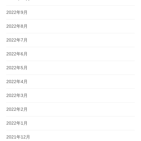
2022年9月
2022年8月
2022年7月
2022年6月
2022年5月
2022年4月
2022年3月
2022年2月
2022年1月
2021年12月