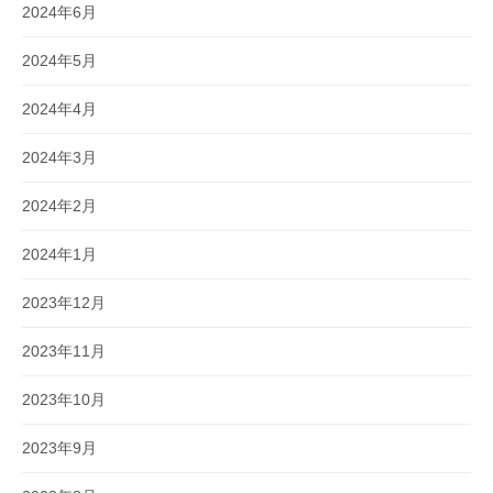
2024年6月
2024年5月
2024年4月
2024年3月
2024年2月
2024年1月
2023年12月
2023年11月
2023年10月
2023年9月