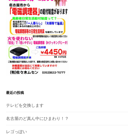
ョ
ン
最近の投稿
テレビを交換します
名古屋のど真ん中にひまわり！？
レゴっぽい