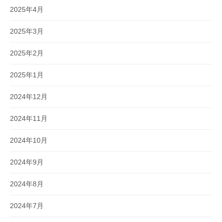
2025年4月
2025年3月
2025年2月
2025年1月
2024年12月
2024年11月
2024年10月
2024年9月
2024年8月
2024年7月