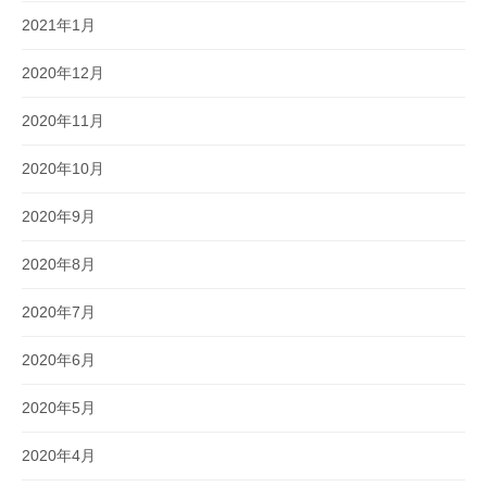
2021年1月
2020年12月
2020年11月
2020年10月
2020年9月
2020年8月
2020年7月
2020年6月
2020年5月
2020年4月