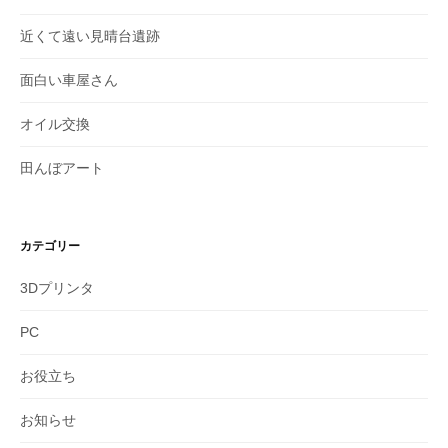
近くて遠い見晴台遺跡
面白い車屋さん
オイル交換
田んぼアート
カテゴリー
3Dプリンタ
PC
お役立ち
お知らせ