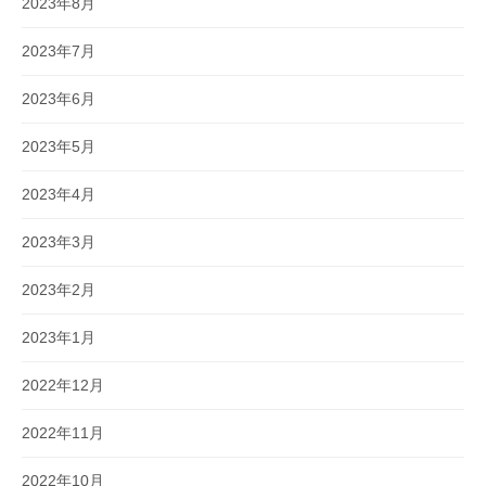
2023年8月
2023年7月
2023年6月
2023年5月
2023年4月
2023年3月
2023年2月
2023年1月
2022年12月
2022年11月
2022年10月