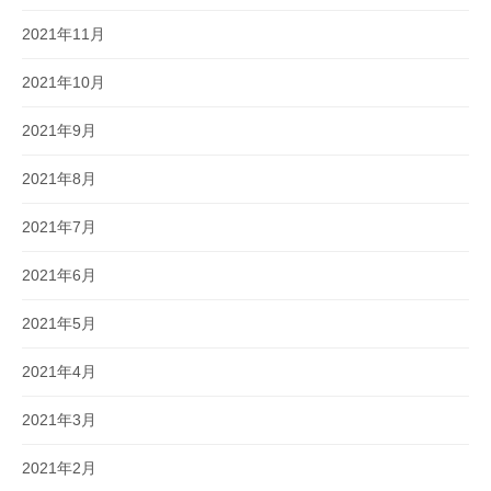
2021年11月
2021年10月
2021年9月
2021年8月
2021年7月
2021年6月
2021年5月
2021年4月
2021年3月
2021年2月