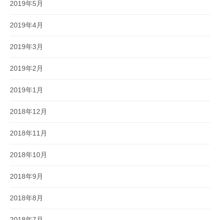
2019年5月
2019年4月
2019年3月
2019年2月
2019年1月
2018年12月
2018年11月
2018年10月
2018年9月
2018年8月
2018年7月