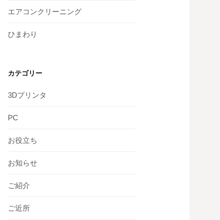
エアコンクリーニング
ひまわり
カテゴリー
3Dプリンタ
PC
お役立ち
お知らせ
ご紹介
ご近所