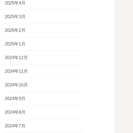
2025年4月
2025年3月
2025年2月
2025年1月
2024年12月
2024年11月
2024年10月
2024年9月
2024年8月
2024年7月