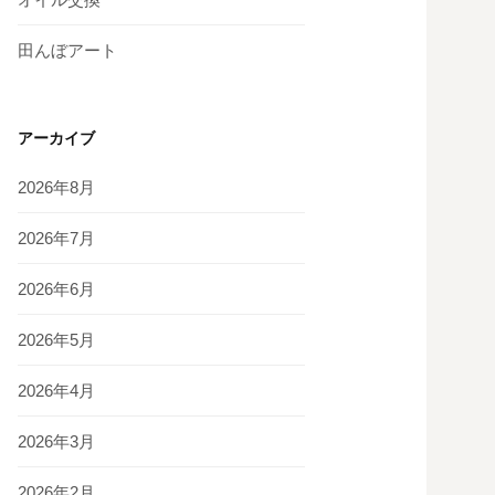
田んぼアート
アーカイブ
2026年8月
2026年7月
2026年6月
2026年5月
2026年4月
2026年3月
2026年2月