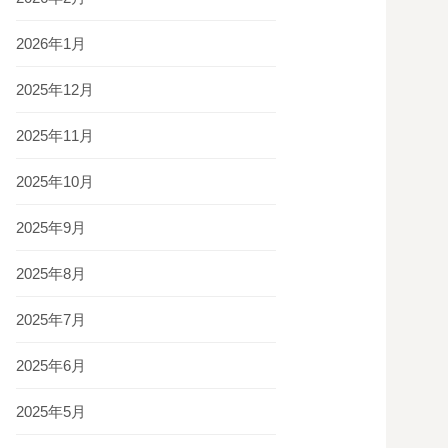
2026年1月
2025年12月
2025年11月
2025年10月
2025年9月
2025年8月
2025年7月
2025年6月
2025年5月