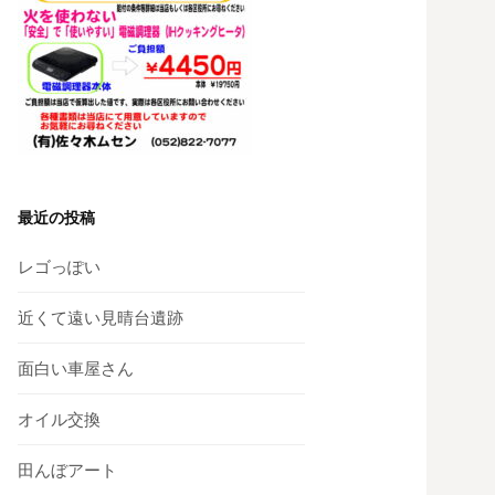
最近の投稿
レゴっぽい
近くて遠い見晴台遺跡
面白い車屋さん
オイル交換
田んぼアート