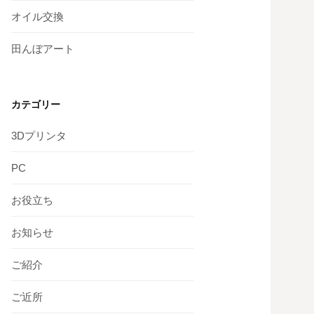
オイル交換
田んぼアート
カテゴリー
3Dプリンタ
PC
お役立ち
お知らせ
ご紹介
ご近所