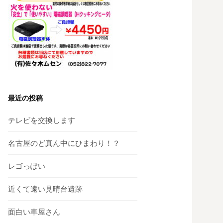
最近の投稿
テレビを交換します
名古屋のど真ん中にひまわり！？
レゴっぽい
近くて遠い見晴台遺跡
面白い車屋さん