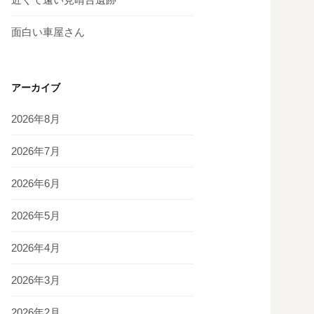
面白い車屋さん
アーカイブ
2026年8月
2026年7月
2026年6月
2026年5月
2026年4月
2026年3月
2026年2月