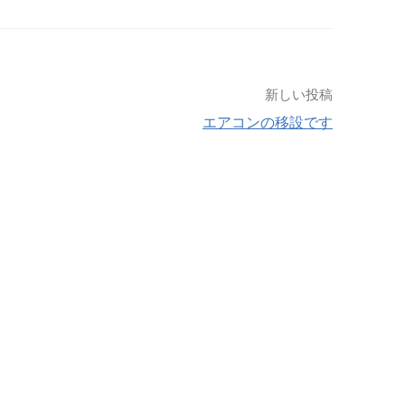
新しい投稿
エアコンの移設です