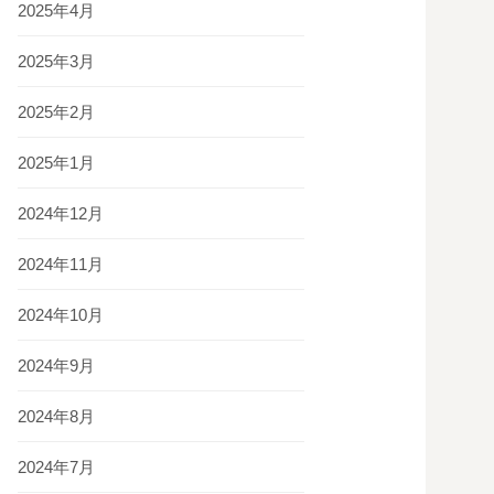
2025年4月
2025年3月
2025年2月
2025年1月
2024年12月
2024年11月
2024年10月
2024年9月
2024年8月
2024年7月