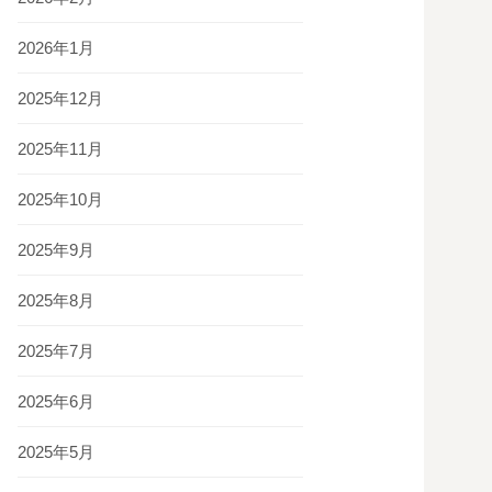
2026年1月
2025年12月
2025年11月
2025年10月
2025年9月
2025年8月
2025年7月
2025年6月
2025年5月