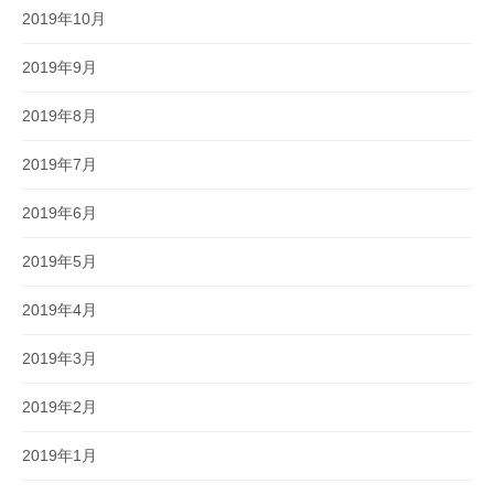
2019年10月
2019年9月
2019年8月
2019年7月
2019年6月
2019年5月
2019年4月
2019年3月
2019年2月
2019年1月