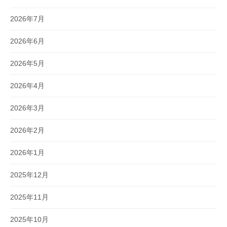
2026年7月
2026年6月
2026年5月
2026年4月
2026年3月
2026年2月
2026年1月
2025年12月
2025年11月
2025年10月