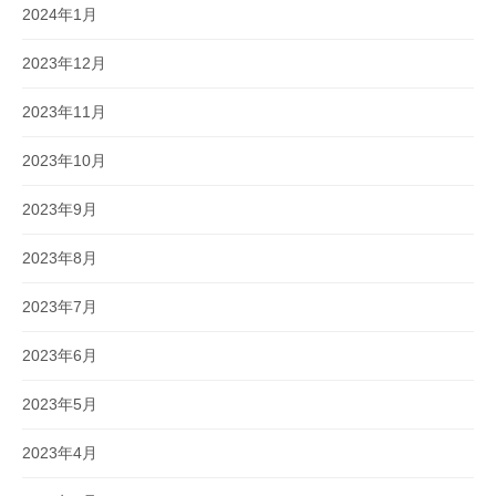
2024年1月
2023年12月
2023年11月
2023年10月
2023年9月
2023年8月
2023年7月
2023年6月
2023年5月
2023年4月