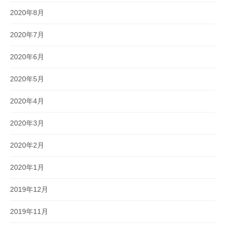
2020年8月
2020年7月
2020年6月
2020年5月
2020年4月
2020年3月
2020年2月
2020年1月
2019年12月
2019年11月