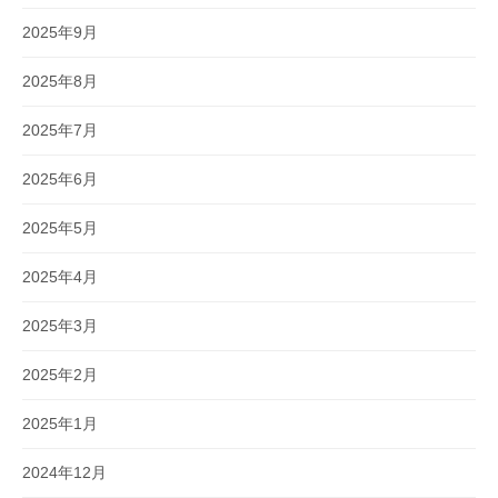
2025年9月
2025年8月
2025年7月
2025年6月
2025年5月
2025年4月
2025年3月
2025年2月
2025年1月
2024年12月