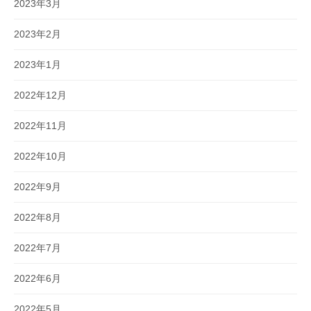
2023年3月
2023年2月
2023年1月
2022年12月
2022年11月
2022年10月
2022年9月
2022年8月
2022年7月
2022年6月
2022年5月