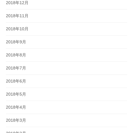
2018年12月
2018年11月
2018年10月
2018年9月
2018年8月
2018年7月
2018年6月
2018年5月
2018年4月
2018年3月