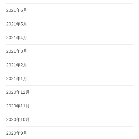
2021年6月
2021年5月
2021年4月
2021年3月
2021年2月
2021年1月
2020年12月
2020年11月
2020年10月
2020年9月