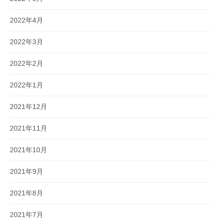
2022年4月
2022年3月
2022年2月
2022年1月
2021年12月
2021年11月
2021年10月
2021年9月
2021年8月
2021年7月