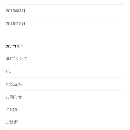
2016年3月
2016年2月
カテゴリー
3Dプリンタ
PC
お役立ち
お知らせ
ご紹介
ご近所