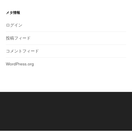
メタ情報
ログイン
投稿フィード
コメントフィード
WordPress.org