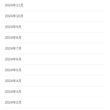
2024年11月
2024年10月
2024年9月
2024年8月
2024年7月
2024年6月
2024年5月
2024年4月
2024年3月
2024年2月