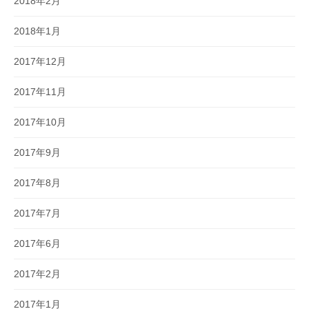
2018年2月
2018年1月
2017年12月
2017年11月
2017年10月
2017年9月
2017年8月
2017年7月
2017年6月
2017年2月
2017年1月