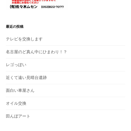
最近の投稿
テレビを交換します
名古屋のど真ん中にひまわり！？
レゴっぽい
近くて遠い見晴台遺跡
面白い車屋さん
オイル交換
田んぼアート