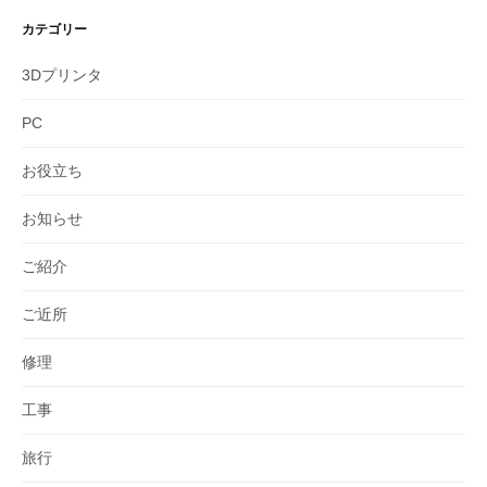
カテゴリー
3Dプリンタ
PC
お役立ち
お知らせ
ご紹介
ご近所
修理
工事
旅行