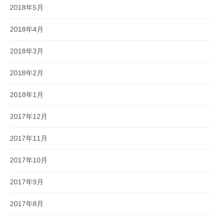
2018年5月
2018年4月
2018年3月
2018年2月
2018年1月
2017年12月
2017年11月
2017年10月
2017年9月
2017年8月