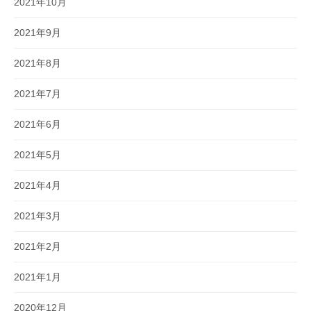
2021年10月
2021年9月
2021年8月
2021年7月
2021年6月
2021年5月
2021年4月
2021年3月
2021年2月
2021年1月
2020年12月