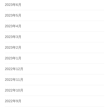
2023年6月
2023年5月
2023年4月
2023年3月
2023年2月
2023年1月
2022年12月
2022年11月
2022年10月
2022年9月