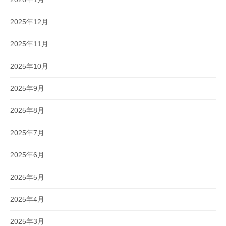
2025年12月
2025年11月
2025年10月
2025年9月
2025年8月
2025年7月
2025年6月
2025年5月
2025年4月
2025年3月