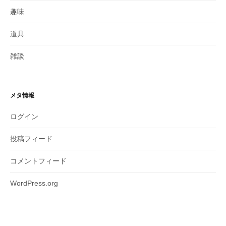
趣味
道具
雑談
メタ情報
ログイン
投稿フィード
コメントフィード
WordPress.org