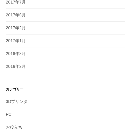
2017年7月
2017年6月
2017年2月
2017年1月
2016年3月
2016年2月
カテゴリー
3Dプリンタ
PC
お役立ち