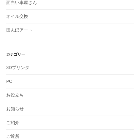
面白い車屋さん
オイル交換
田んぼアート
カテゴリー
3Dプリンタ
PC
お役立ち
お知らせ
ご紹介
ご近所