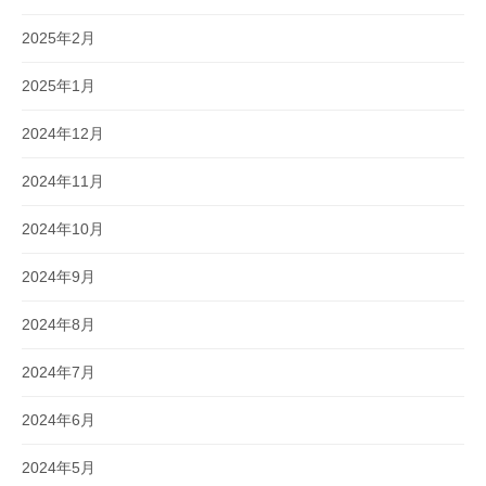
2025年2月
2025年1月
2024年12月
2024年11月
2024年10月
2024年9月
2024年8月
2024年7月
2024年6月
2024年5月