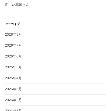
面白い車屋さん
アーカイブ
2026年8月
2026年7月
2026年6月
2026年5月
2026年4月
2026年3月
2026年2月
2026年1月