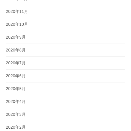
2020年11月
2020年10月
2020年9月
2020年8月
2020年7月
2020年6月
2020年5月
2020年4月
2020年3月
2020年2月