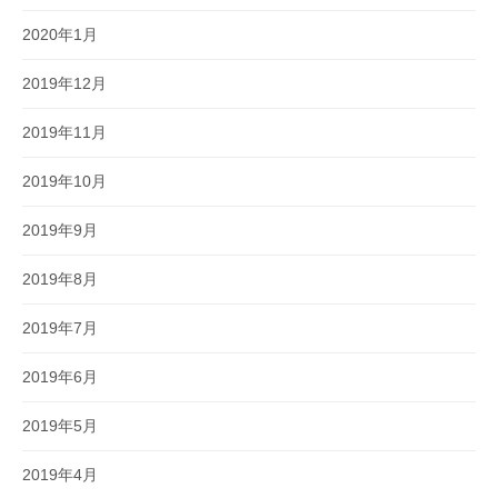
2020年1月
2019年12月
2019年11月
2019年10月
2019年9月
2019年8月
2019年7月
2019年6月
2019年5月
2019年4月