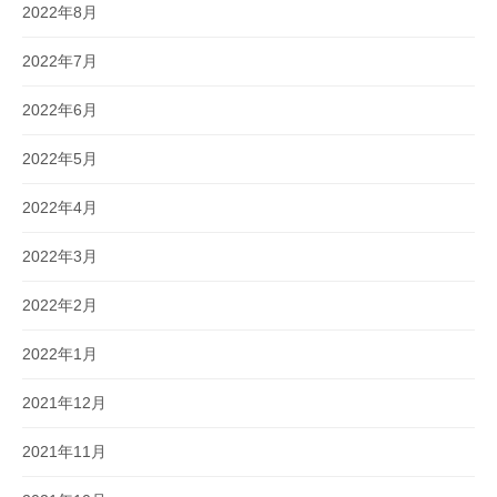
2022年8月
2022年7月
2022年6月
2022年5月
2022年4月
2022年3月
2022年2月
2022年1月
2021年12月
2021年11月