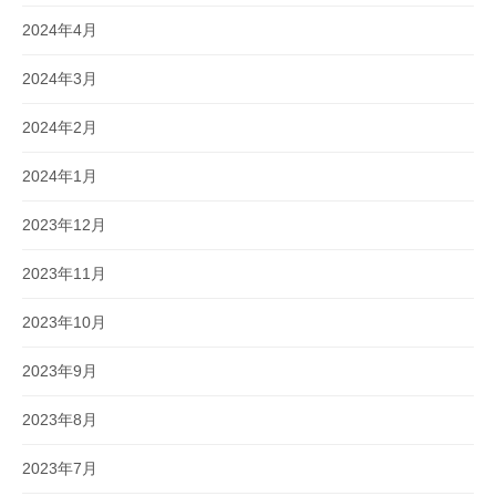
2024年4月
2024年3月
2024年2月
2024年1月
2023年12月
2023年11月
2023年10月
2023年9月
2023年8月
2023年7月