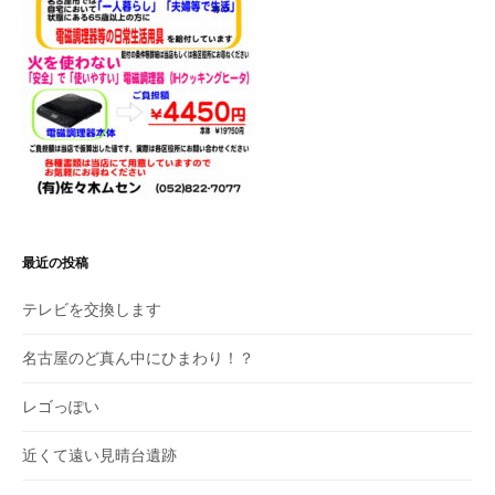
最近の投稿
テレビを交換します
名古屋のど真ん中にひまわり！？
レゴっぽい
近くて遠い見晴台遺跡