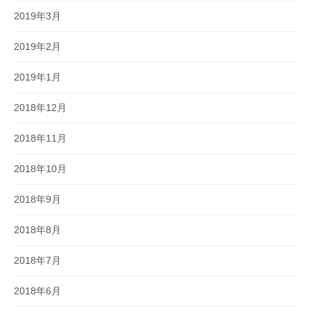
2019年3月
2019年2月
2019年1月
2018年12月
2018年11月
2018年10月
2018年9月
2018年8月
2018年7月
2018年6月