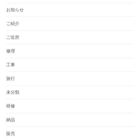
お知らせ
ご紹介
ご近所
修理
工事
旅行
未分類
研修
納品
販売