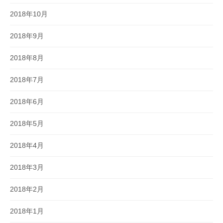
2018年10月
2018年9月
2018年8月
2018年7月
2018年6月
2018年5月
2018年4月
2018年3月
2018年2月
2018年1月