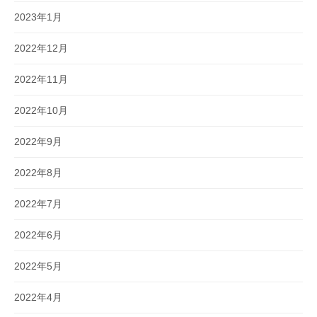
2023年1月
2022年12月
2022年11月
2022年10月
2022年9月
2022年8月
2022年7月
2022年6月
2022年5月
2022年4月