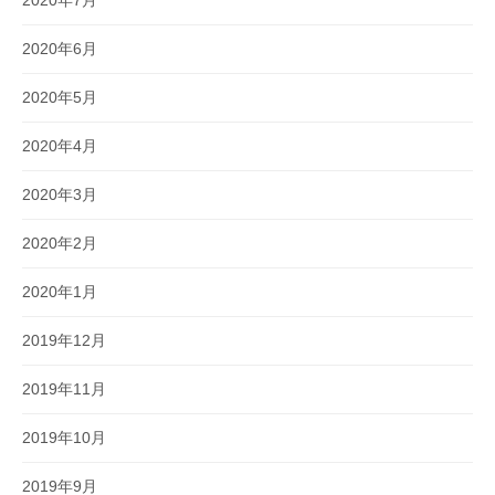
2020年6月
2020年5月
2020年4月
2020年3月
2020年2月
2020年1月
2019年12月
2019年11月
2019年10月
2019年9月