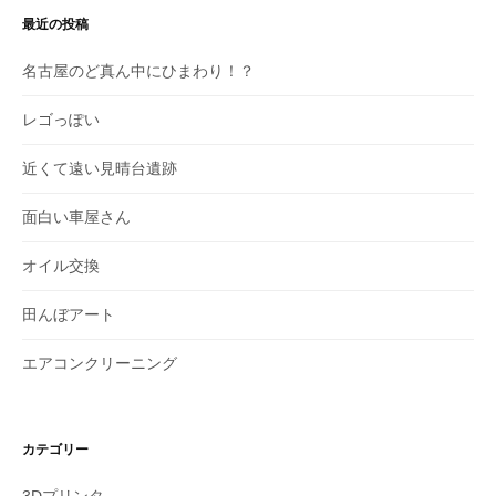
最近の投稿
名古屋のど真ん中にひまわり！？
レゴっぽい
近くて遠い見晴台遺跡
面白い車屋さん
オイル交換
田んぼアート
エアコンクリーニング
カテゴリー