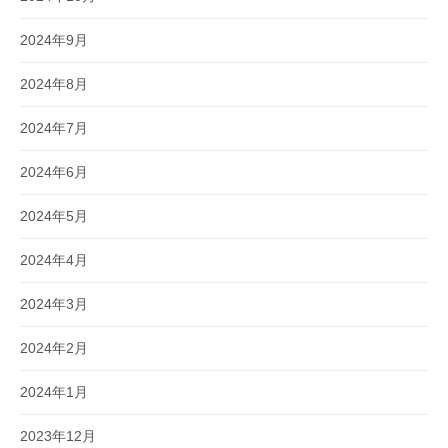
2024年9月
2024年8月
2024年7月
2024年6月
2024年5月
2024年4月
2024年3月
2024年2月
2024年1月
2023年12月