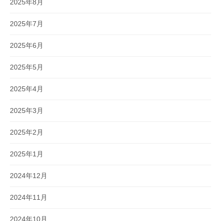
2025年8月
2025年7月
2025年6月
2025年5月
2025年4月
2025年3月
2025年2月
2025年1月
2024年12月
2024年11月
2024年10月