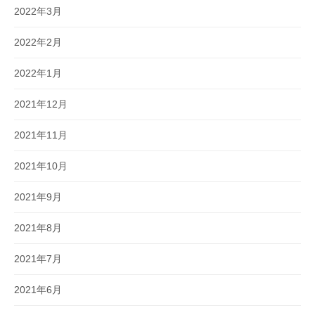
2022年3月
2022年2月
2022年1月
2021年12月
2021年11月
2021年10月
2021年9月
2021年8月
2021年7月
2021年6月