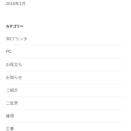
2016年2月
カテゴリー
3Dプリンタ
PC
お役立ち
お知らせ
ご紹介
ご近所
修理
工事