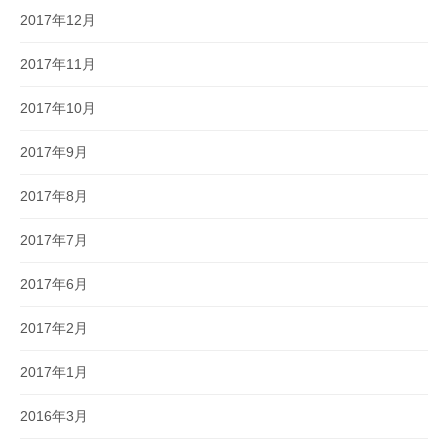
2017年12月
2017年11月
2017年10月
2017年9月
2017年8月
2017年7月
2017年6月
2017年2月
2017年1月
2016年3月