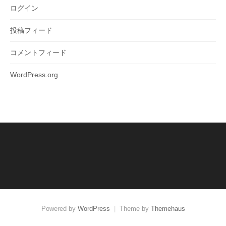
ログイン
投稿フィード
コメントフィード
WordPress.org
Powered by
WordPress
|
Theme by
Themehaus