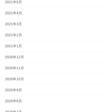
2021年5月
2021年4月
2021年3月
2021年2月
2021年1月
2020年12月
2020年11月
2020年10月
2020年9月
2020年8月
2020年7月