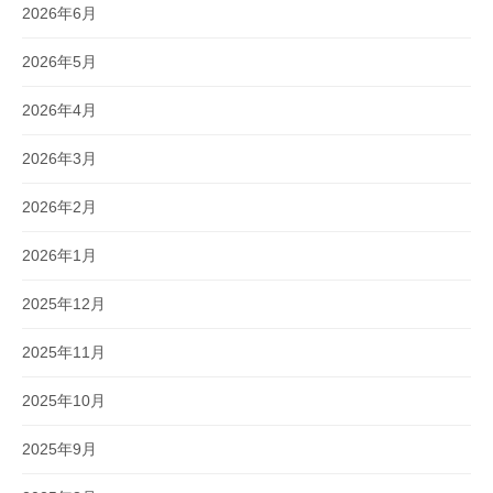
2026年6月
2026年5月
2026年4月
2026年3月
2026年2月
2026年1月
2025年12月
2025年11月
2025年10月
2025年9月