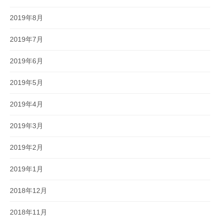
2019年8月
2019年7月
2019年6月
2019年5月
2019年4月
2019年3月
2019年2月
2019年1月
2018年12月
2018年11月