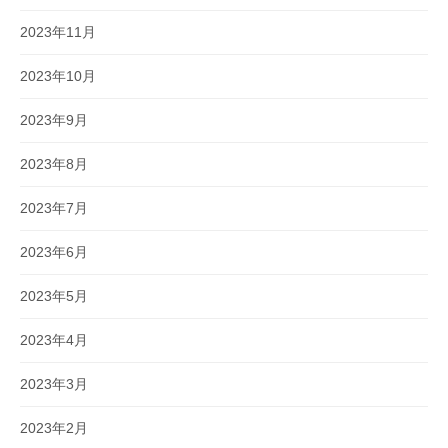
2023年11月
2023年10月
2023年9月
2023年8月
2023年7月
2023年6月
2023年5月
2023年4月
2023年3月
2023年2月