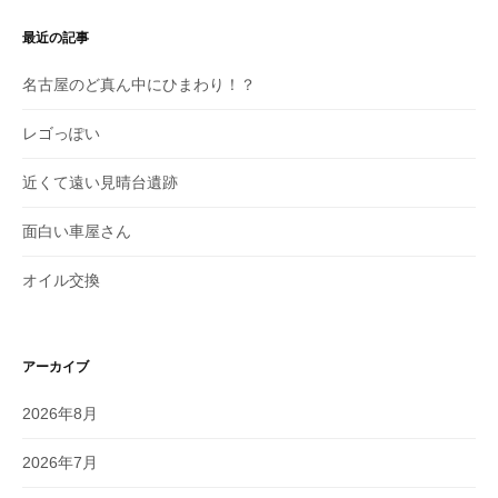
最近の記事
名古屋のど真ん中にひまわり！？
レゴっぽい
近くて遠い見晴台遺跡
面白い車屋さん
オイル交換
アーカイブ
2026年8月
2026年7月