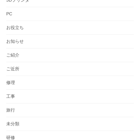
3Dプリンタ
PC
お役立ち
お知らせ
ご紹介
ご近所
修理
工事
旅行
未分類
研修