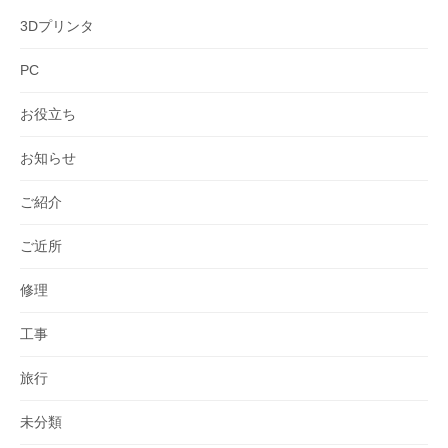
3Dプリンタ
PC
お役立ち
お知らせ
ご紹介
ご近所
修理
工事
旅行
未分類