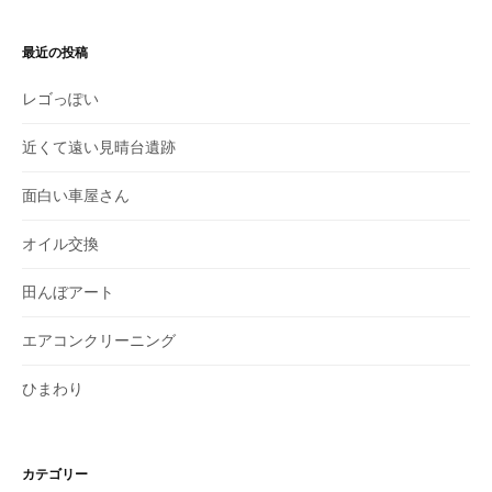
最近の投稿
レゴっぽい
近くて遠い見晴台遺跡
面白い車屋さん
オイル交換
田んぼアート
エアコンクリーニング
ひまわり
カテゴリー