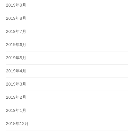
2019年9月
2019年8月
2019年7月
2019年6月
2019年5月
2019年4月
2019年3月
2019年2月
2019年1月
2018年12月