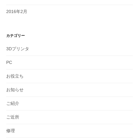
2016年2月
カテゴリー
3Dプリンタ
PC
お役立ち
お知らせ
ご紹介
ご近所
修理