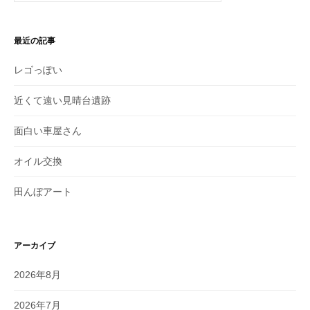
最近の記事
レゴっぽい
近くて遠い見晴台遺跡
面白い車屋さん
オイル交換
田んぼアート
アーカイブ
2026年8月
2026年7月