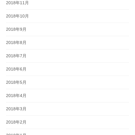
2018年11月
2018年10月
2018年9月
2018年8月
2018年7月
2018年6月
2018年5月
2018年4月
2018年3月
2018年2月