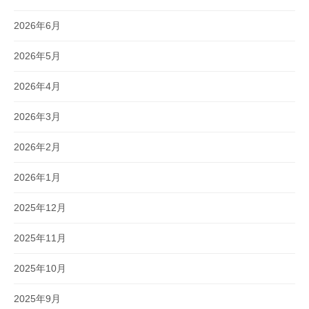
2026年6月
2026年5月
2026年4月
2026年3月
2026年2月
2026年1月
2025年12月
2025年11月
2025年10月
2025年9月