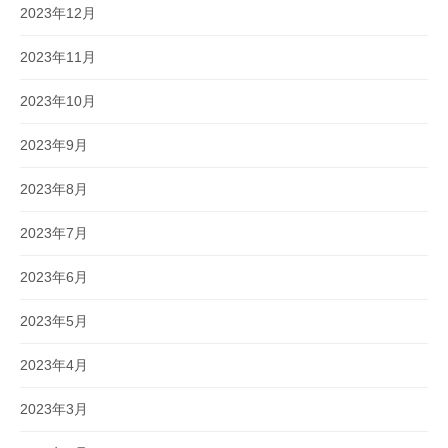
2023年12月
2023年11月
2023年10月
2023年9月
2023年8月
2023年7月
2023年6月
2023年5月
2023年4月
2023年3月