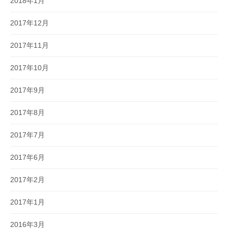
2018年1月
2017年12月
2017年11月
2017年10月
2017年9月
2017年8月
2017年7月
2017年6月
2017年2月
2017年1月
2016年3月