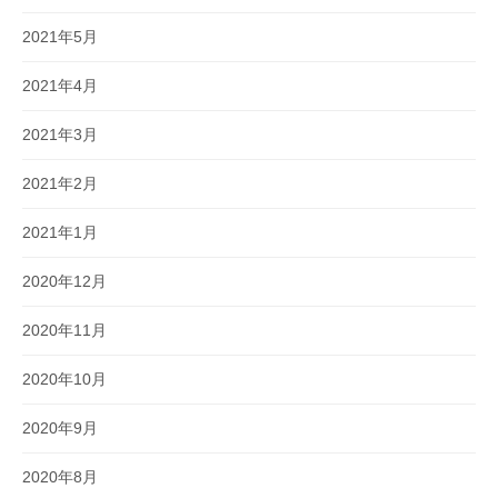
2021年5月
2021年4月
2021年3月
2021年2月
2021年1月
2020年12月
2020年11月
2020年10月
2020年9月
2020年8月