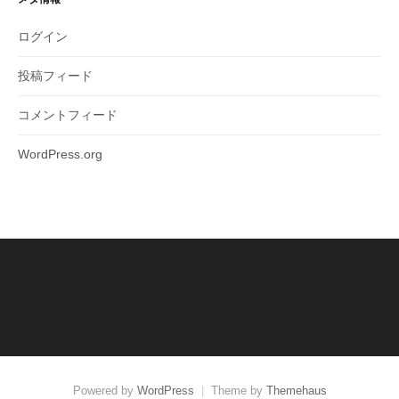
ログイン
投稿フィード
コメントフィード
WordPress.org
Powered by
WordPress
|
Theme by
Themehaus