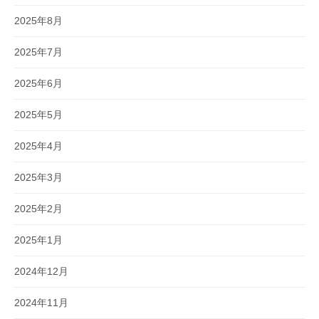
2025年8月
2025年7月
2025年6月
2025年5月
2025年4月
2025年3月
2025年2月
2025年1月
2024年12月
2024年11月