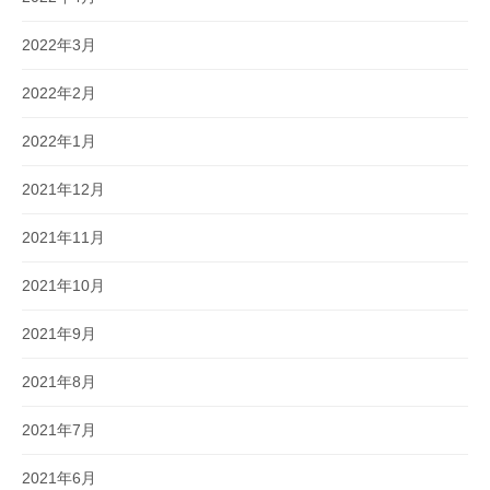
2022年3月
2022年2月
2022年1月
2021年12月
2021年11月
2021年10月
2021年9月
2021年8月
2021年7月
2021年6月