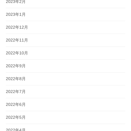
2023年2月
2023年1月
2022年12月
2022年11月
2022年10月
2022年9月
2022年8月
2022年7月
2022年6月
2022年5月
2022年4月