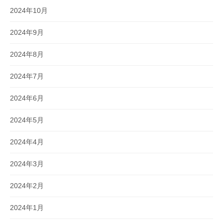
2024年10月
2024年9月
2024年8月
2024年7月
2024年6月
2024年5月
2024年4月
2024年3月
2024年2月
2024年1月