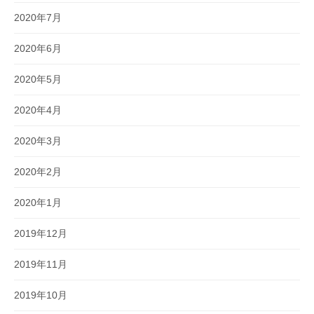
2020年7月
2020年6月
2020年5月
2020年4月
2020年3月
2020年2月
2020年1月
2019年12月
2019年11月
2019年10月