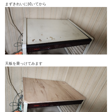
まずきれいに拭いてから
天板を乗っけてみます