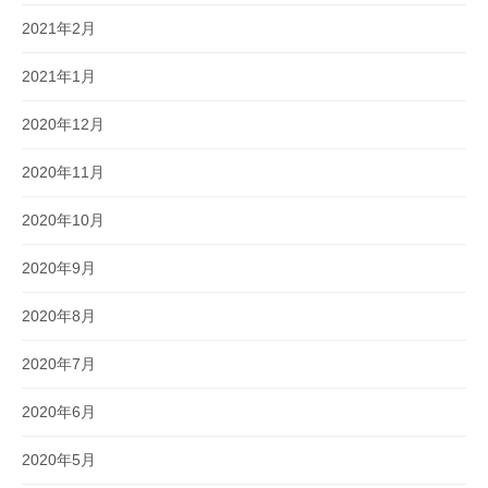
2021年2月
2021年1月
2020年12月
2020年11月
2020年10月
2020年9月
2020年8月
2020年7月
2020年6月
2020年5月