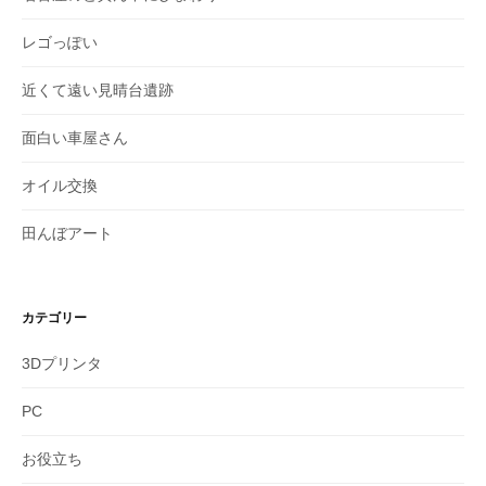
レゴっぽい
近くて遠い見晴台遺跡
面白い車屋さん
オイル交換
田んぼアート
カテゴリー
3Dプリンタ
PC
お役立ち