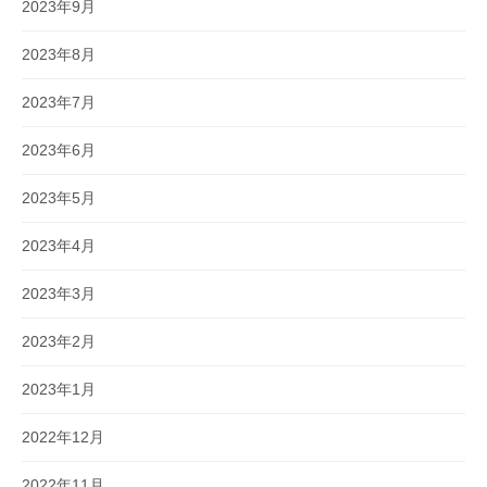
2023年9月
2023年8月
2023年7月
2023年6月
2023年5月
2023年4月
2023年3月
2023年2月
2023年1月
2022年12月
2022年11月