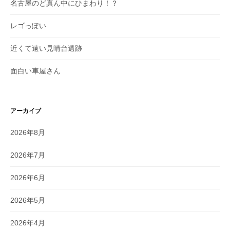
名古屋のど真ん中にひまわり！？
レゴっぽい
近くて遠い見晴台遺跡
面白い車屋さん
アーカイブ
2026年8月
2026年7月
2026年6月
2026年5月
2026年4月