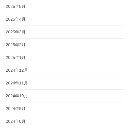
2025年5月
2025年4月
2025年3月
2025年2月
2025年1月
2024年12月
2024年11月
2024年10月
2024年9月
2024年8月