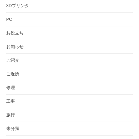
3Dプリンタ
PC
お役立ち
お知らせ
ご紹介
ご近所
修理
工事
旅行
未分類