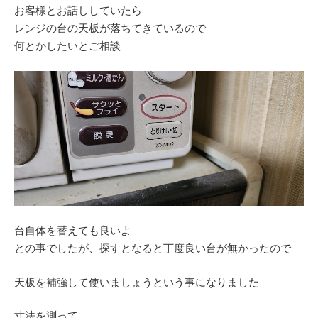
お客様とお話ししていたら
レンジの台の天板が落ちてきているので
何とかしたいとご相談
台自体を替えても良いよ
との事でしたが、探すとなると丁度良い台が無かったので
天板を補強して使いましょうという事になりました
寸法を測って