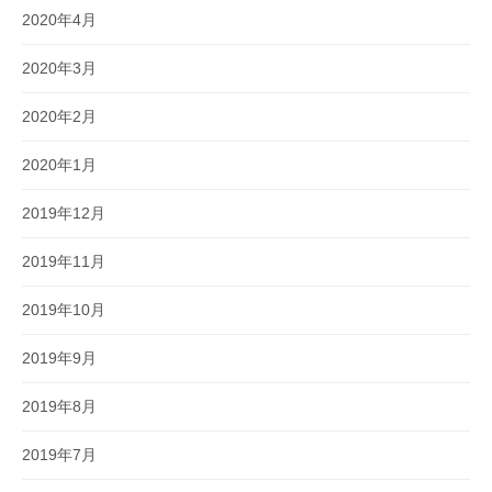
2020年4月
2020年3月
2020年2月
2020年1月
2019年12月
2019年11月
2019年10月
2019年9月
2019年8月
2019年7月