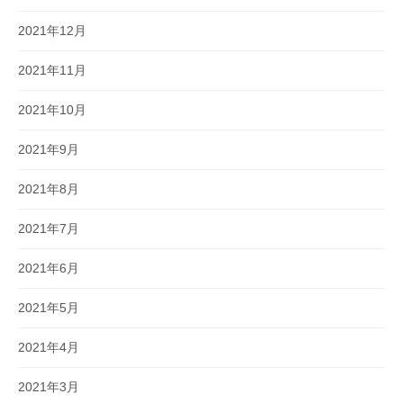
2021年12月
2021年11月
2021年10月
2021年9月
2021年8月
2021年7月
2021年6月
2021年5月
2021年4月
2021年3月