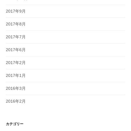
2017年9月
2017年8月
2017年7月
2017年6月
2017年2月
2017年1月
2016年3月
2016年2月
カテゴリー