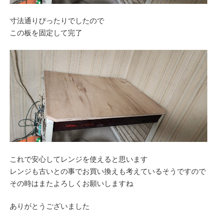
寸法通りぴったりでしたので
この板を固定して完了
これで安心してレンジを使えると思います
レンジも古いとの事でお買い換えも考えているそうですので
その時はまたよろしくお願いしますね
ありがとうございました