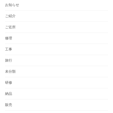
お知らせ
ご紹介
ご近所
修理
工事
旅行
未分類
研修
納品
販売