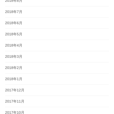
2018年8月
2018年7月
2018年6月
2018年5月
2018年4月
2018年3月
2018年2月
2018年1月
2017年12月
2017年11月
2017年10月