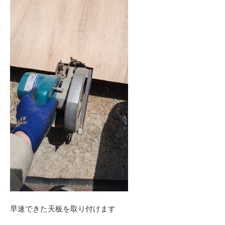
早速できた天板を取り付けます