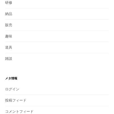
研修
納品
販売
趣味
道具
雑談
メタ情報
ログイン
投稿フィード
コメントフィード