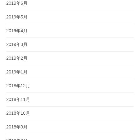
2019年6月
2019年5月
2019年4月
2019年3月
2019年2月
2019年1月
2018年12月
2018年11月
2018年10月
2018年9月