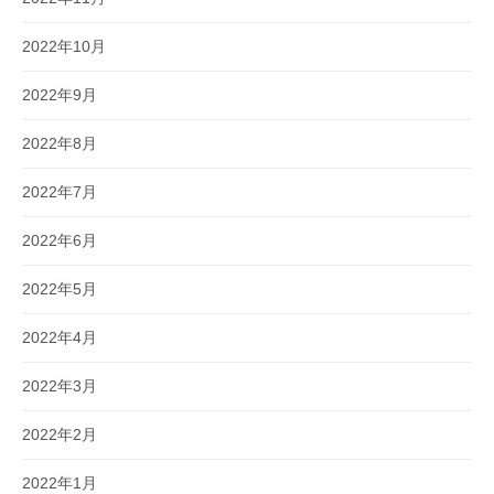
2022年10月
2022年9月
2022年8月
2022年7月
2022年6月
2022年5月
2022年4月
2022年3月
2022年2月
2022年1月