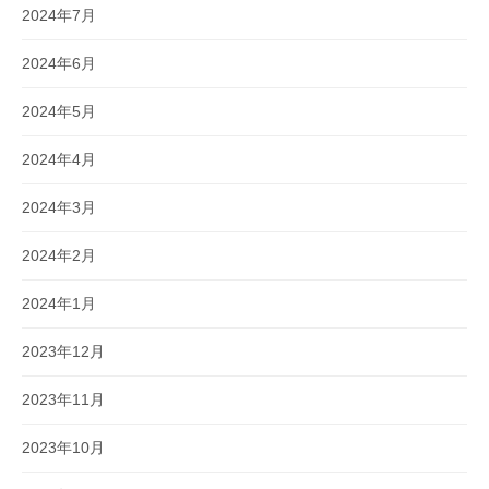
2024年7月
2024年6月
2024年5月
2024年4月
2024年3月
2024年2月
2024年1月
2023年12月
2023年11月
2023年10月