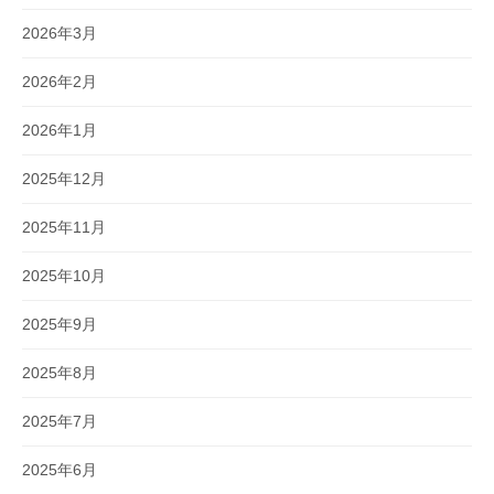
2026年3月
2026年2月
2026年1月
2025年12月
2025年11月
2025年10月
2025年9月
2025年8月
2025年7月
2025年6月