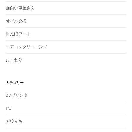
面白い車屋さん
オイル交換
田んぼアート
エアコンクリーニング
ひまわり
カテゴリー
3Dプリンタ
PC
お役立ち