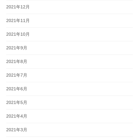
2021年12月
2021年11月
2021年10月
2021年9月
2021年8月
2021年7月
2021年6月
2021年5月
2021年4月
2021年3月