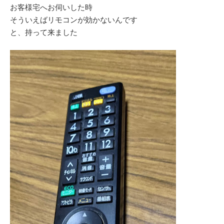
お客様宅へお伺いした時
そういえばリモコンが効かないんです
と、持って来ました