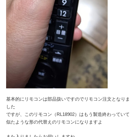
基本的にリモコンは部品扱いですのでリモコン注文となりま
した
ですが、このリモコン（RL18902）はもう製造終わっていて
似たような形の代替えのリモコンになりますよ
また入りましたらお伺いしますね