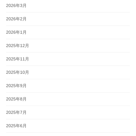
2026年3月
2026年2月
2026年1月
2025年12月
2025年11月
2025年10月
2025年9月
2025年8月
2025年7月
2025年6月