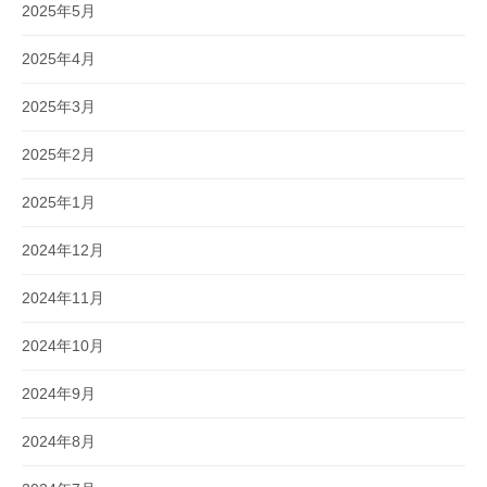
2025年5月
2025年4月
2025年3月
2025年2月
2025年1月
2024年12月
2024年11月
2024年10月
2024年9月
2024年8月