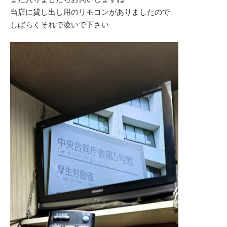
当店に貸し出し用のリモコンがありましたので
しばらくそれで凌いで下さい