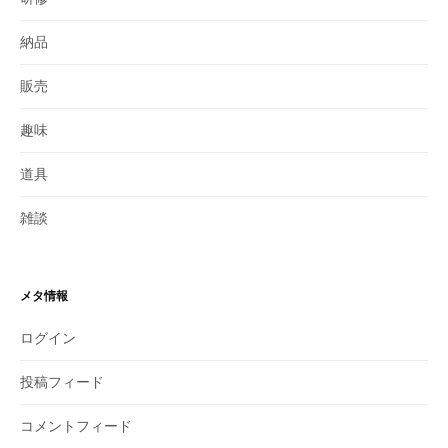
納品
販売
趣味
道具
雑談
メタ情報
ログイン
投稿フィード
コメントフィード