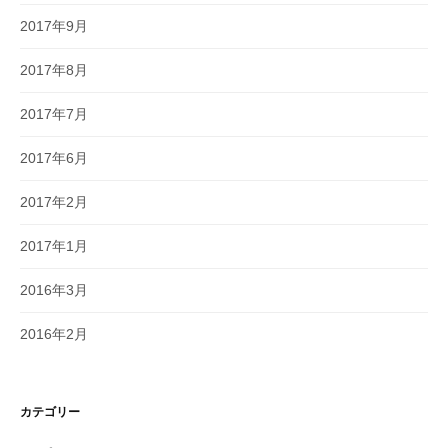
2017年9月
2017年8月
2017年7月
2017年6月
2017年2月
2017年1月
2016年3月
2016年2月
カテゴリー