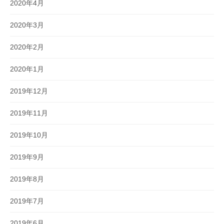
2020年4月
2020年3月
2020年2月
2020年1月
2019年12月
2019年11月
2019年10月
2019年9月
2019年8月
2019年7月
2019年6月