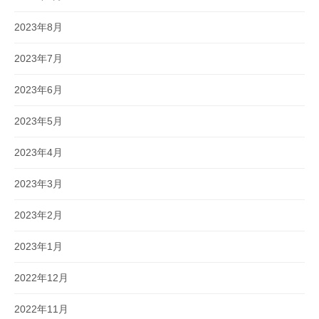
2023年8月
2023年7月
2023年6月
2023年5月
2023年4月
2023年3月
2023年2月
2023年1月
2022年12月
2022年11月