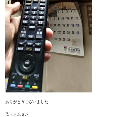
ありがとうございました
佐々木ムセン