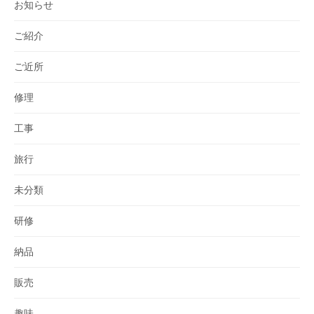
お知らせ
ご紹介
ご近所
修理
工事
旅行
未分類
研修
納品
販売
趣味