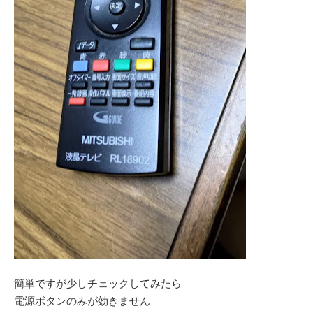
簡単ですが少しチェックしてみたら
電源ボタンのみが効きません