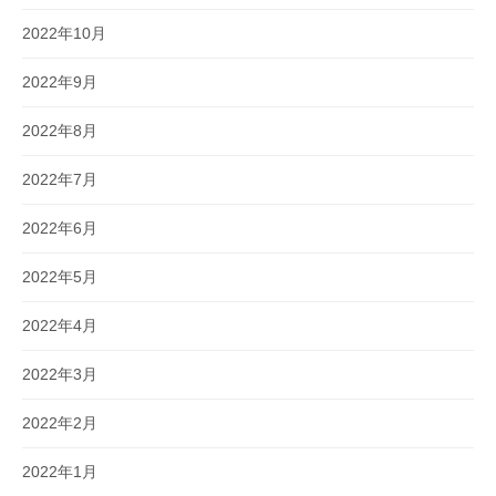
2022年10月
2022年9月
2022年8月
2022年7月
2022年6月
2022年5月
2022年4月
2022年3月
2022年2月
2022年1月