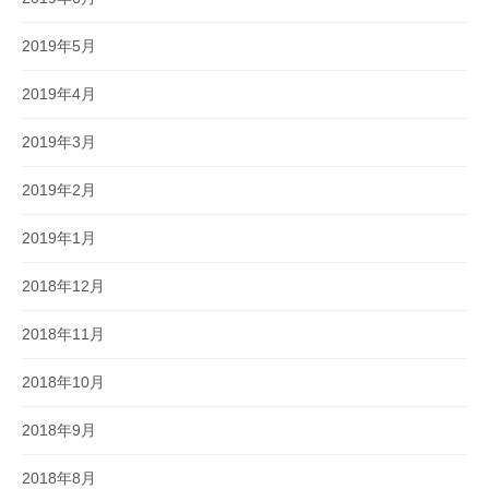
2019年5月
2019年4月
2019年3月
2019年2月
2019年1月
2018年12月
2018年11月
2018年10月
2018年9月
2018年8月