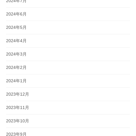
2024年7月
2024年6月
2024年5月
2024年4月
2024年3月
2024年2月
2024年1月
2023年12月
2023年11月
2023年10月
2023年9月