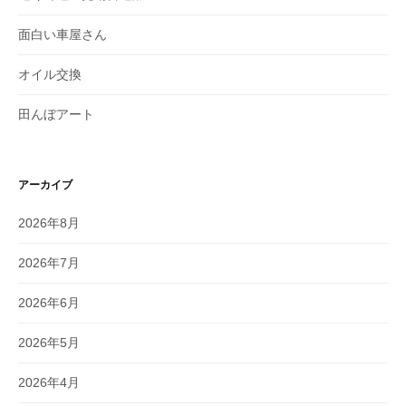
面白い車屋さん
オイル交換
田んぼアート
アーカイブ
2026年8月
2026年7月
2026年6月
2026年5月
2026年4月