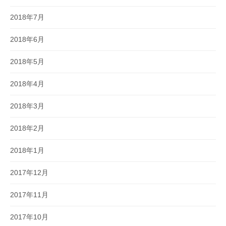
2018年7月
2018年6月
2018年5月
2018年4月
2018年3月
2018年2月
2018年1月
2017年12月
2017年11月
2017年10月