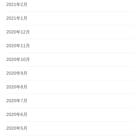
2021年2月
2021年1月
2020年12月
2020年11月
2020年10月
2020年9月
2020年8月
2020年7月
2020年6月
2020年5月