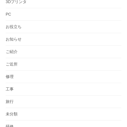
3Dプリンタ
PC
お役立ち
お知らせ
ご紹介
ご近所
修理
工事
旅行
未分類
研修