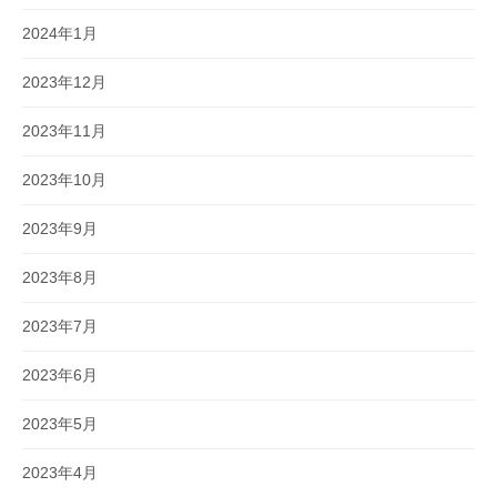
2024年1月
2023年12月
2023年11月
2023年10月
2023年9月
2023年8月
2023年7月
2023年6月
2023年5月
2023年4月