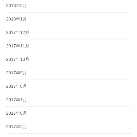
2018年2月
2018年1月
2017年12月
2017年11月
2017年10月
2017年9月
2017年8月
2017年7月
2017年6月
2017年2月