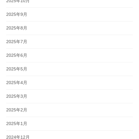
2025年10月
2025年9月
2025年8月
2025年7月
2025年6月
2025年5月
2025年4月
2025年3月
2025年2月
2025年1月
2024年12月