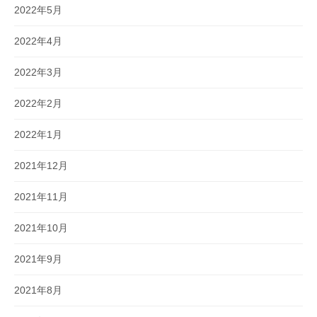
2022年5月
2022年4月
2022年3月
2022年2月
2022年1月
2021年12月
2021年11月
2021年10月
2021年9月
2021年8月