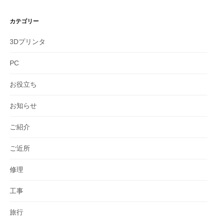
カテゴリー
3Dプリンタ
PC
お役立ち
お知らせ
ご紹介
ご近所
修理
工事
旅行