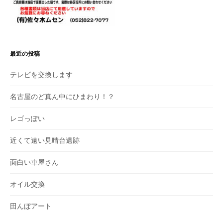
最近の投稿
テレビを交換します
名古屋のど真ん中にひまわり！？
レゴっぽい
近くて遠い見晴台遺跡
面白い車屋さん
オイル交換
田んぼアート