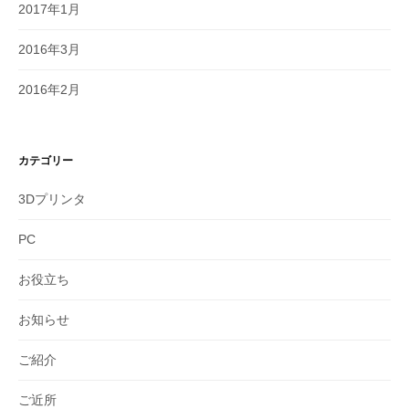
2017年1月
2016年3月
2016年2月
カテゴリー
3Dプリンタ
PC
お役立ち
お知らせ
ご紹介
ご近所