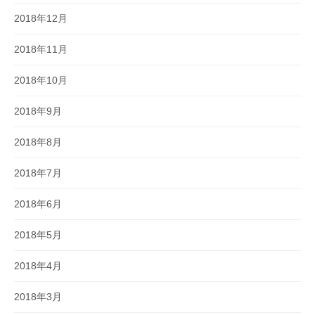
2018年12月
2018年11月
2018年10月
2018年9月
2018年8月
2018年7月
2018年6月
2018年5月
2018年4月
2018年3月