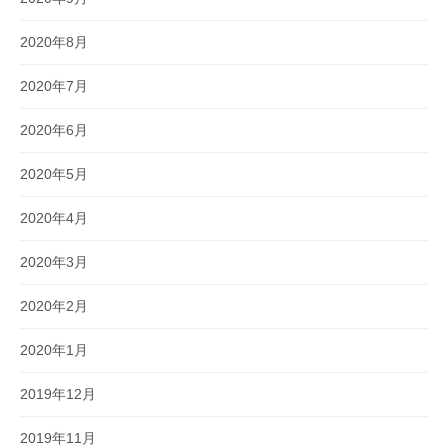
2020年8月
2020年7月
2020年6月
2020年5月
2020年4月
2020年3月
2020年2月
2020年1月
2019年12月
2019年11月