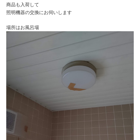
商品も入荷して
照明機器の交換にお伺いします
場所はお風呂場