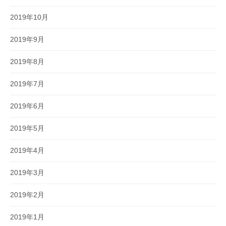
2019年10月
2019年9月
2019年8月
2019年7月
2019年6月
2019年5月
2019年4月
2019年3月
2019年2月
2019年1月