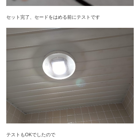
セット完了、セードをはめる前にテストです
テストもOKでしたので