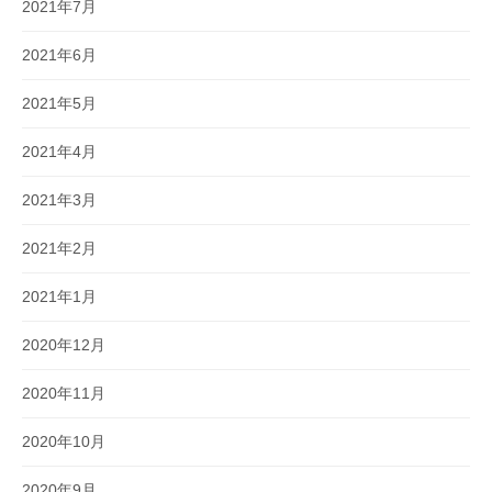
2021年7月
2021年6月
2021年5月
2021年4月
2021年3月
2021年2月
2021年1月
2020年12月
2020年11月
2020年10月
2020年9月