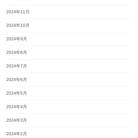
2024年11月
2024年10月
2024年9月
2024年8月
2024年7月
2024年6月
2024年5月
2024年4月
2024年3月
2024年2月