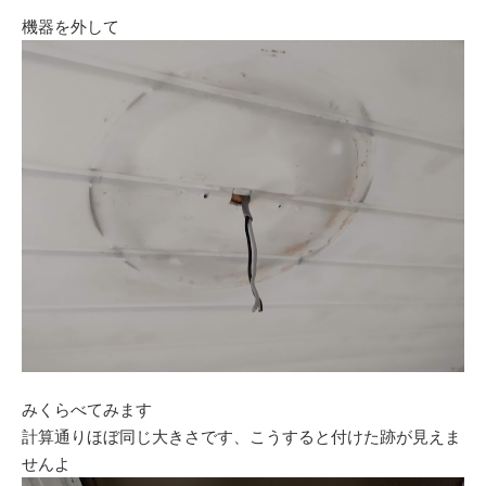
機器を外して
みくらべてみます
計算通りほぼ同じ大きさです、こうすると付けた跡が見えま
せんよ