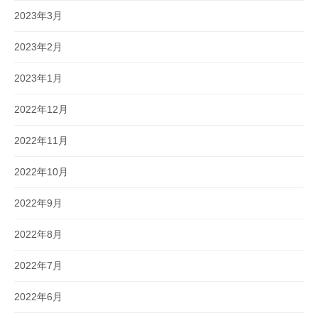
2023年3月
2023年2月
2023年1月
2022年12月
2022年11月
2022年10月
2022年9月
2022年8月
2022年7月
2022年6月