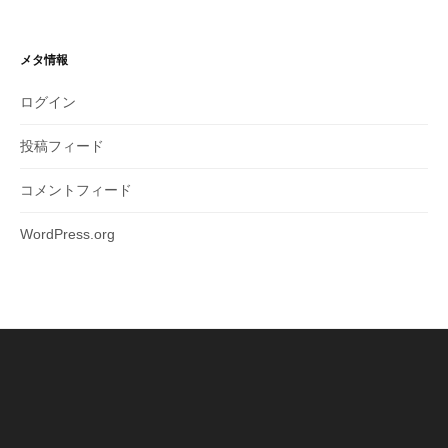
メタ情報
ログイン
投稿フィード
コメントフィード
WordPress.org