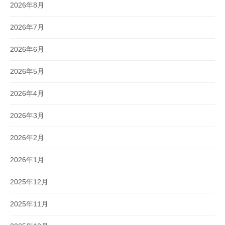
2026年8月
2026年7月
2026年6月
2026年5月
2026年4月
2026年3月
2026年2月
2026年1月
2025年12月
2025年11月