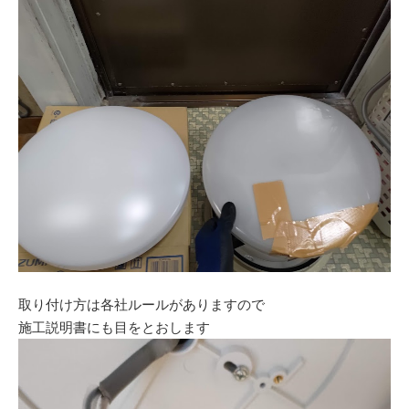
取り付け方は各社ルールがありますので
施工説明書にも目をとおします