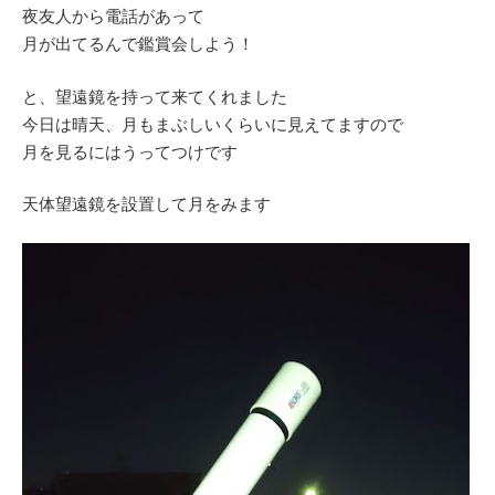
夜友人から電話があって
月が出てるんで鑑賞会しよう！
と、望遠鏡を持って来てくれました
今日は晴天、月もまぶしいくらいに見えてますので
月を見るにはうってつけです
天体望遠鏡を設置して月をみます