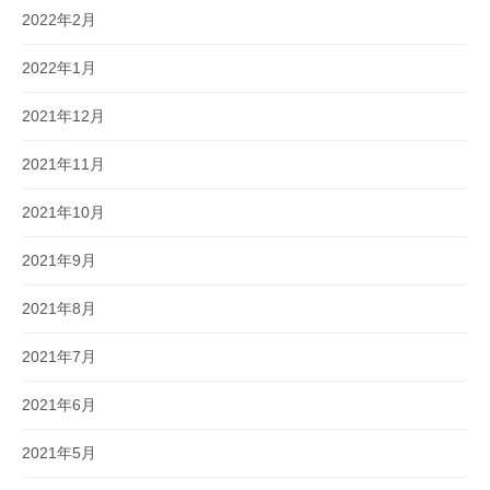
2022年2月
2022年1月
2021年12月
2021年11月
2021年10月
2021年9月
2021年8月
2021年7月
2021年6月
2021年5月