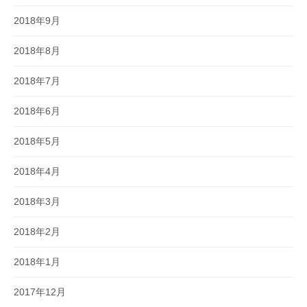
2018年9月
2018年8月
2018年7月
2018年6月
2018年5月
2018年4月
2018年3月
2018年2月
2018年1月
2017年12月