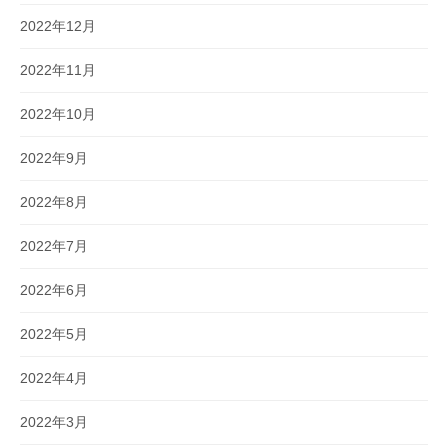
2022年12月
2022年11月
2022年10月
2022年9月
2022年8月
2022年7月
2022年6月
2022年5月
2022年4月
2022年3月