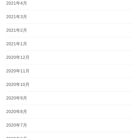
2021年4月
2021年3月
2021年2月
2021年1月
2020年12月
2020年11月
2020年10月
2020年9月
2020年8月
2020年7月