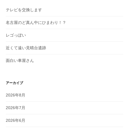
テレビを交換します
名古屋のど真ん中にひまわり！？
レゴっぽい
近くて遠い見晴台遺跡
面白い車屋さん
アーカイブ
2026年8月
2026年7月
2026年6月