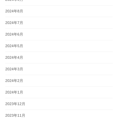
2024年8月
2024年7月
2024年6月
2024年5月
2024年4月
2024年3月
2024年2月
2024年1月
2023年12月
2023年11月