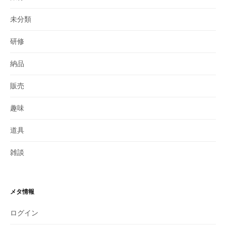
未分類
研修
納品
販売
趣味
道具
雑談
メタ情報
ログイン