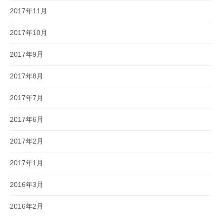
2017年11月
2017年10月
2017年9月
2017年8月
2017年7月
2017年6月
2017年2月
2017年1月
2016年3月
2016年2月