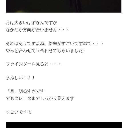
月は大きいはずなんですが
なかなか方向が合いません・・・
それはそうですよね、倍率がすごいですので・・・
やっと合わせて（合わせてもらいました）
ファインダーを見ると・・・
まぶしい！！！
「月」明るすぎです
でもクレータまでしっかり見えます
すごいですよ