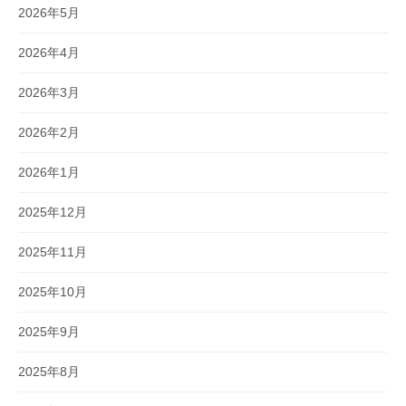
2026年5月
2026年4月
2026年3月
2026年2月
2026年1月
2025年12月
2025年11月
2025年10月
2025年9月
2025年8月