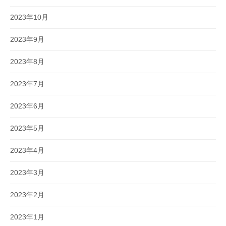
2023年10月
2023年9月
2023年8月
2023年7月
2023年6月
2023年5月
2023年4月
2023年3月
2023年2月
2023年1月