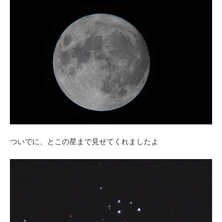
ついでに、とこの星まで見せてくれましたよ