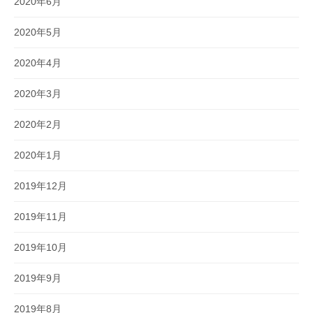
2020年6月
2020年5月
2020年4月
2020年3月
2020年2月
2020年1月
2019年12月
2019年11月
2019年10月
2019年9月
2019年8月