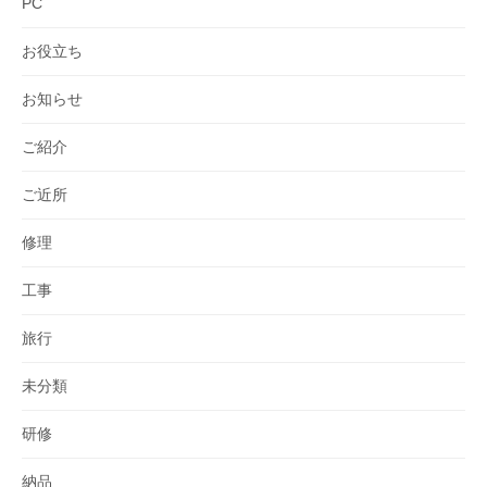
PC
お役立ち
お知らせ
ご紹介
ご近所
修理
工事
旅行
未分類
研修
納品