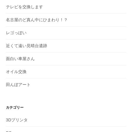
テレビを交換します
名古屋のど真ん中にひまわり！？
レゴっぽい
近くて遠い見晴台遺跡
面白い車屋さん
オイル交換
田んぼアート
カテゴリー
3Dプリンタ