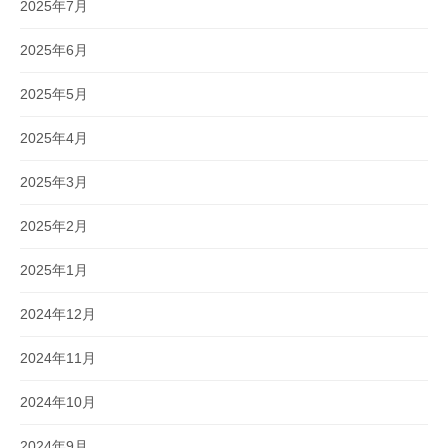
2025年7月
2025年6月
2025年5月
2025年4月
2025年3月
2025年2月
2025年1月
2024年12月
2024年11月
2024年10月
2024年9月