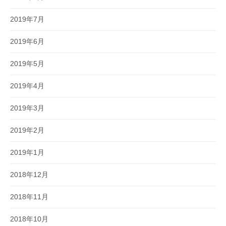
2019年7月
2019年6月
2019年5月
2019年4月
2019年3月
2019年2月
2019年1月
2018年12月
2018年11月
2018年10月