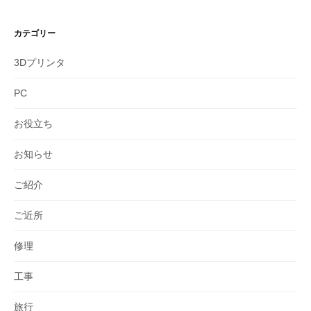
カテゴリー
3Dプリンタ
PC
お役立ち
お知らせ
ご紹介
ご近所
修理
工事
旅行