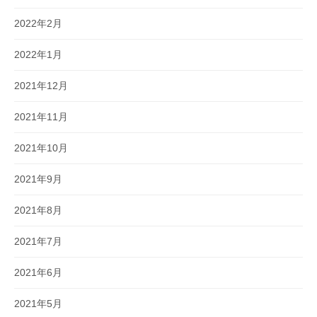
2022年2月
2022年1月
2021年12月
2021年11月
2021年10月
2021年9月
2021年8月
2021年7月
2021年6月
2021年5月