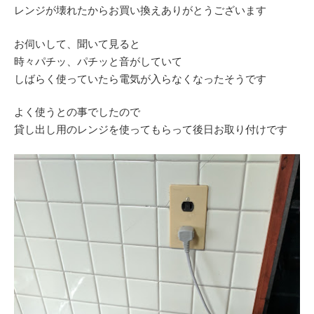
レンジが壊れたからお買い換えありがとうございます
お伺いして、聞いて見ると
時々パチッ、パチッと音がしていて
しばらく使っていたら電気が入らなくなったそうです
よく使うとの事でしたので
貸し出し用のレンジを使ってもらって後日お取り付けです