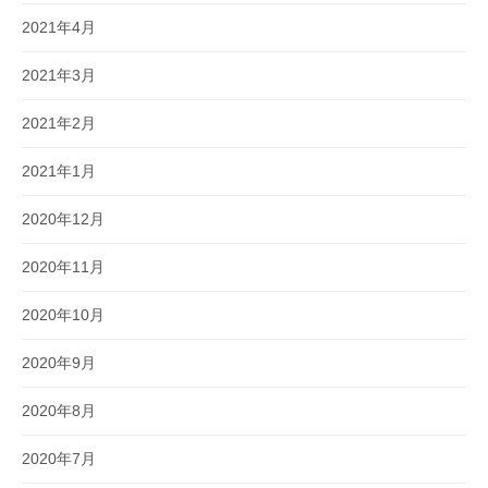
2021年4月
2021年3月
2021年2月
2021年1月
2020年12月
2020年11月
2020年10月
2020年9月
2020年8月
2020年7月