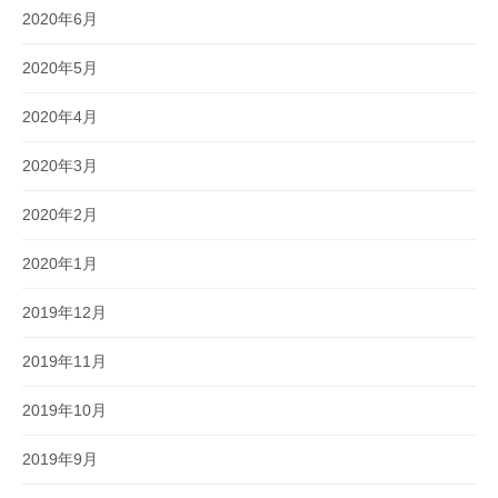
2020年6月
2020年5月
2020年4月
2020年3月
2020年2月
2020年1月
2019年12月
2019年11月
2019年10月
2019年9月