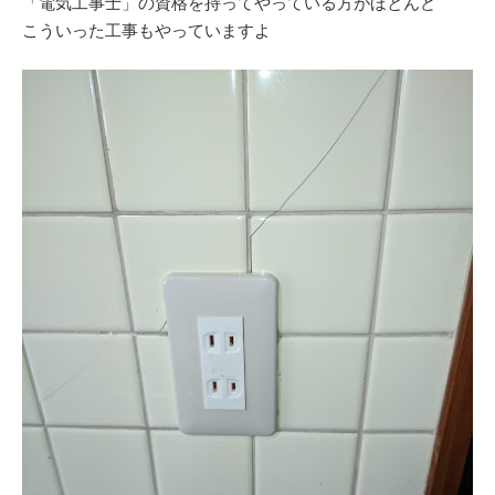
「電気工事士」の資格を持ってやっている方がほとんど
こういった工事もやっていますよ