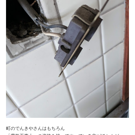
町のでんきやさんはもちろん