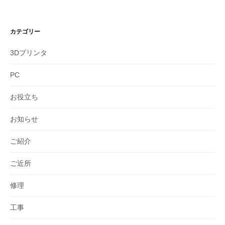
カテゴリー
3Dプリンタ
PC
お役立ち
お知らせ
ご紹介
ご近所
修理
工事