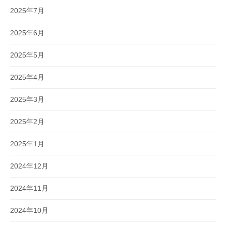
2025年7月
2025年6月
2025年5月
2025年4月
2025年3月
2025年2月
2025年1月
2024年12月
2024年11月
2024年10月