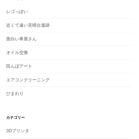
レゴっぽい
近くて遠い見晴台遺跡
面白い車屋さん
オイル交換
田んぼアート
エアコンクリーニング
ひまわり
カテゴリー
3Dプリンタ