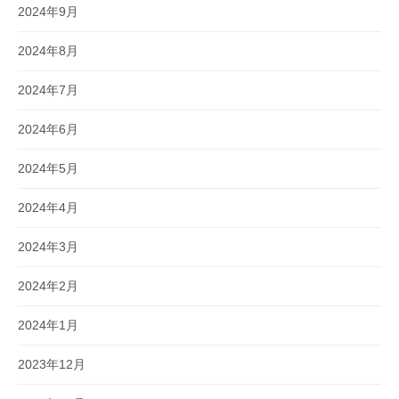
2024年9月
2024年8月
2024年7月
2024年6月
2024年5月
2024年4月
2024年3月
2024年2月
2024年1月
2023年12月