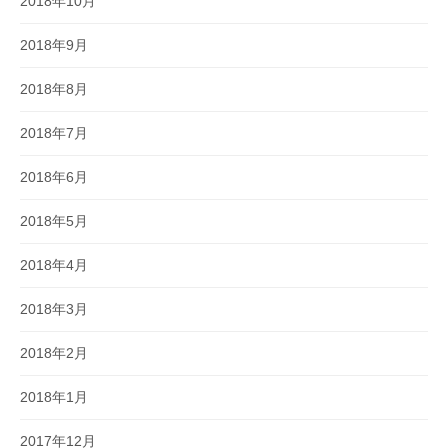
2018年10月
2018年9月
2018年8月
2018年7月
2018年6月
2018年5月
2018年4月
2018年3月
2018年2月
2018年1月
2017年12月