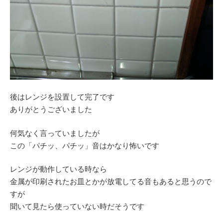
後はレンジを設置して完了です
ありがとうございました
何気なく言っていましたが
この「パチッ、パチッ」音はかなり怖いです
レンジが動作している時なら
金属が印刷されたお皿とかが放電してる音もあると思うので
すが
聞いて見たら使っていない時だそうです