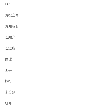
PC
お役立ち
お知らせ
ご紹介
ご近所
修理
工事
旅行
未分類
研修