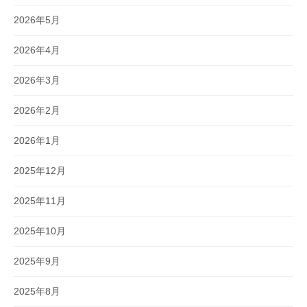
2026年5月
2026年4月
2026年3月
2026年2月
2026年1月
2025年12月
2025年11月
2025年10月
2025年9月
2025年8月