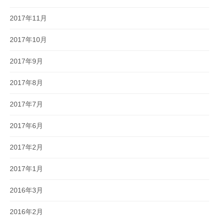
2017年11月
2017年10月
2017年9月
2017年8月
2017年7月
2017年6月
2017年2月
2017年1月
2016年3月
2016年2月