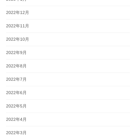
2022年12月
2022年11月
2022年10月
2022年9月
2022年8月
2022年7月
2022年6月
2022年5月
2022年4月
2022年3月