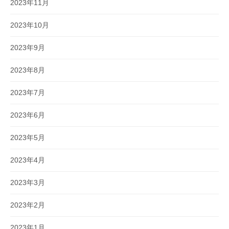
2023年11月
2023年10月
2023年9月
2023年8月
2023年7月
2023年6月
2023年5月
2023年4月
2023年3月
2023年2月
2023年1月