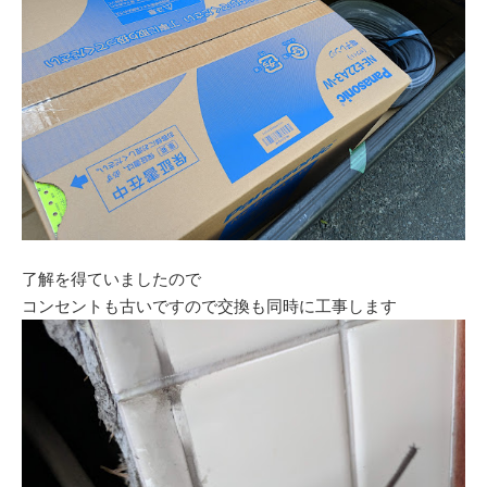
了解を得ていましたので
コンセントも古いですので交換も同時に工事します