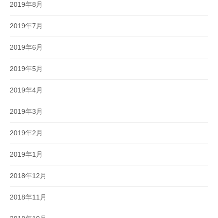
2019年8月
2019年7月
2019年6月
2019年5月
2019年4月
2019年3月
2019年2月
2019年1月
2018年12月
2018年11月