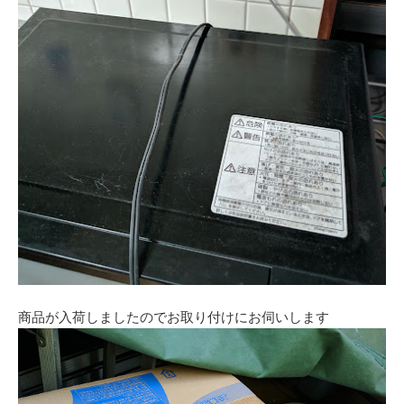
商品が入荷しましたのでお取り付けにお伺いします