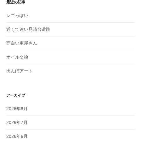
最近の記事
レゴっぽい
近くて遠い見晴台遺跡
面白い車屋さん
オイル交換
田んぼアート
アーカイブ
2026年8月
2026年7月
2026年6月