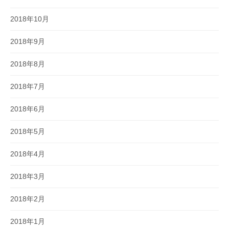
2018年10月
2018年9月
2018年8月
2018年7月
2018年6月
2018年5月
2018年4月
2018年3月
2018年2月
2018年1月