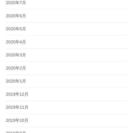
2020年7月
2020年6月
2020年5月
2020年4月
2020年3月
2020年2月
2020年1月
2019年12月
2019年11月
2019年10月