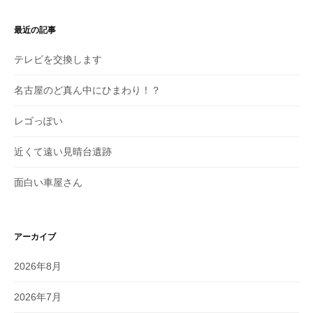
最近の記事
テレビを交換します
名古屋のど真ん中にひまわり！？
レゴっぽい
近くて遠い見晴台遺跡
面白い車屋さん
アーカイブ
2026年8月
2026年7月