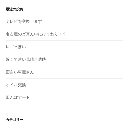
最近の投稿
テレビを交換します
名古屋のど真ん中にひまわり！？
レゴっぽい
近くて遠い見晴台遺跡
面白い車屋さん
オイル交換
田んぼアート
カテゴリー