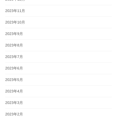
2023年11月
2023年10月
2023年9月
2023年8月
2023年7月
2023年6月
2023年5月
2023年4月
2023年3月
2023年2月