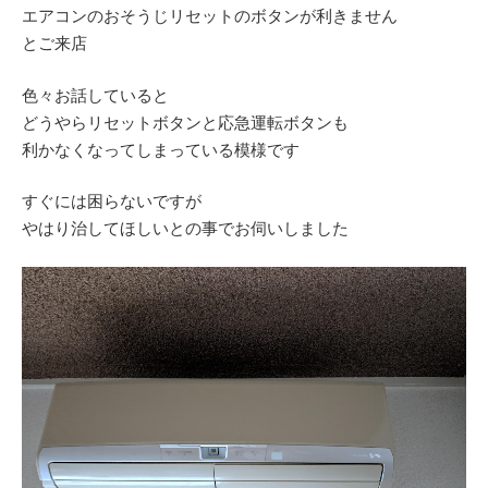
エアコンのおそうじリセットのボタンが利きません
とご来店
色々お話していると
どうやらリセットボタンと応急運転ボタンも
利かなくなってしまっている模様です
すぐには困らないですが
やはり治してほしいとの事でお伺いしました