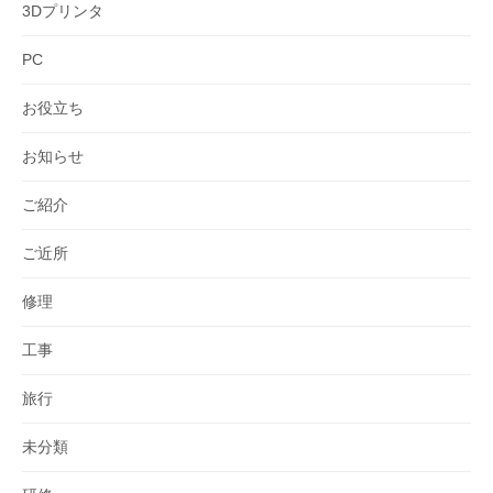
3Dプリンタ
PC
お役立ち
お知らせ
ご紹介
ご近所
修理
工事
旅行
未分類