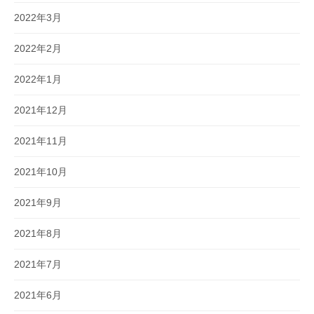
2022年3月
2022年2月
2022年1月
2021年12月
2021年11月
2021年10月
2021年9月
2021年8月
2021年7月
2021年6月