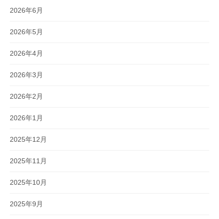
2026年6月
2026年5月
2026年4月
2026年3月
2026年2月
2026年1月
2025年12月
2025年11月
2025年10月
2025年9月