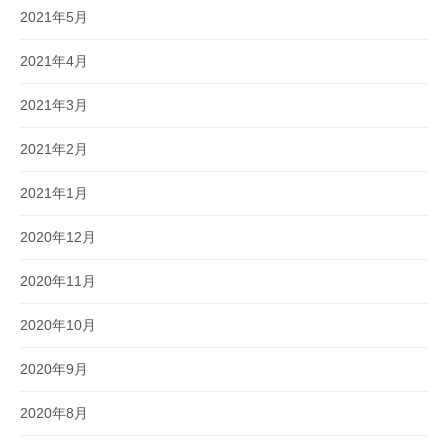
2021年5月
2021年4月
2021年3月
2021年2月
2021年1月
2020年12月
2020年11月
2020年10月
2020年9月
2020年8月