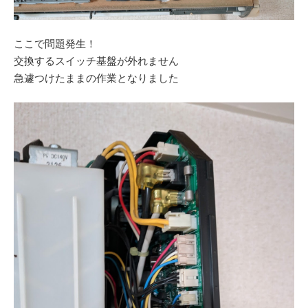
ここで問題発生！
交換するスイッチ基盤が外れません
急遽つけたままの作業となりました