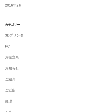
2016年2月
カテゴリー
3Dプリンタ
PC
お役立ち
お知らせ
ご紹介
ご近所
修理