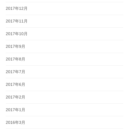
2017年12月
2017年11月
2017年10月
2017年9月
2017年8月
2017年7月
2017年6月
2017年2月
2017年1月
2016年3月