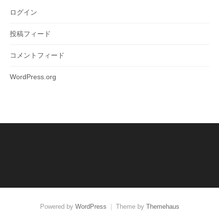
ログイン
投稿フィード
コメントフィード
WordPress.org
Powered by
WordPress
|
Theme by
Themehaus