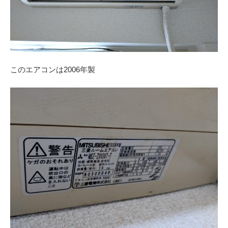
このエアコンは2006年製