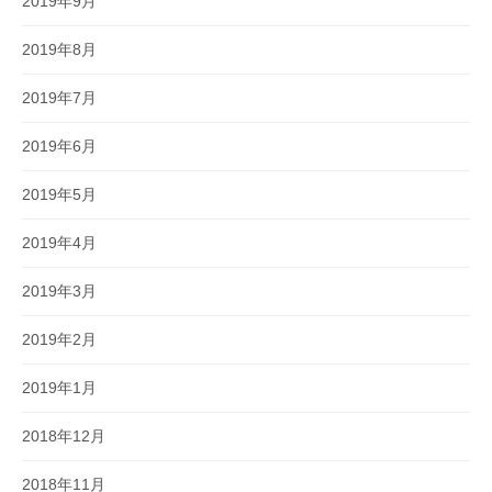
2019年9月
2019年8月
2019年7月
2019年6月
2019年5月
2019年4月
2019年3月
2019年2月
2019年1月
2018年12月
2018年11月