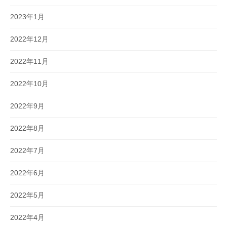
2023年1月
2022年12月
2022年11月
2022年10月
2022年9月
2022年8月
2022年7月
2022年6月
2022年5月
2022年4月