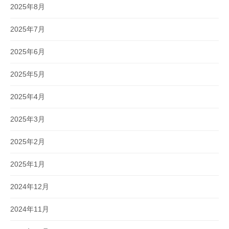
2025年8月
2025年7月
2025年6月
2025年5月
2025年4月
2025年3月
2025年2月
2025年1月
2024年12月
2024年11月