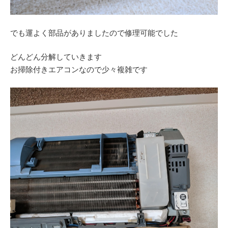
でも運よく部品がありましたので修理可能でした
どんどん分解していきます
お掃除付きエアコンなので少々複雑です