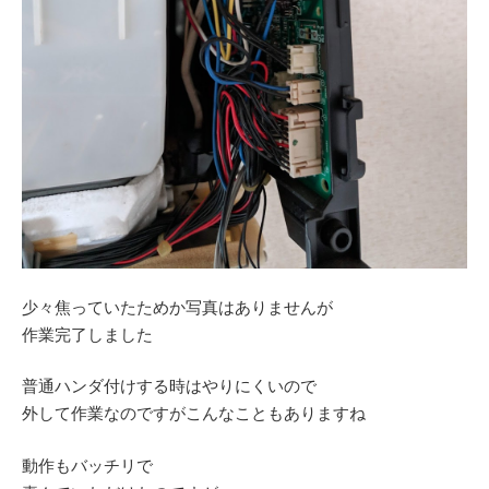
少々焦っていたためか写真はありませんが
作業完了しました
普通ハンダ付けする時はやりにくいので
外して作業なのですがこんなこともありますね
動作もバッチリで