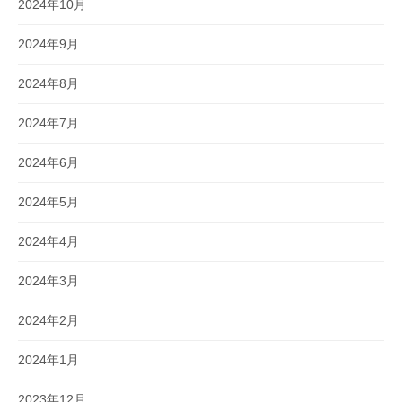
2024年10月
2024年9月
2024年8月
2024年7月
2024年6月
2024年5月
2024年4月
2024年3月
2024年2月
2024年1月
2023年12月