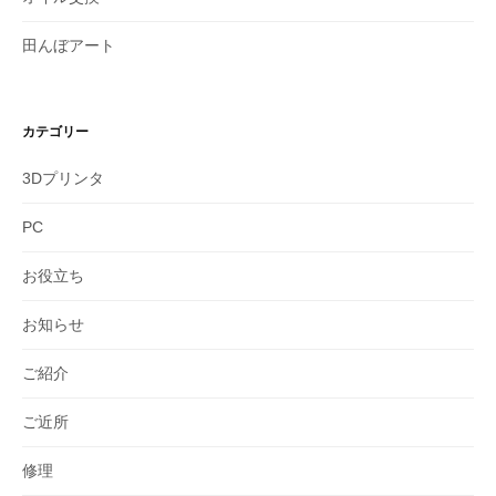
田んぼアート
カテゴリー
3Dプリンタ
PC
お役立ち
お知らせ
ご紹介
ご近所
修理