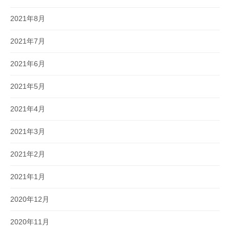
2021年8月
2021年7月
2021年6月
2021年5月
2021年4月
2021年3月
2021年2月
2021年1月
2020年12月
2020年11月