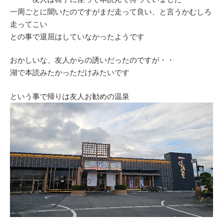
一周ごとに聞いたのですがまだ走って良い、と言うかむしろ
走ってこい
との事で退屈はしていなかったようです
おかしいな、友人からの誘いだったのですが・・
湖で本読みたかっただけみたいです
という事で帰りは友人お勧めの温泉