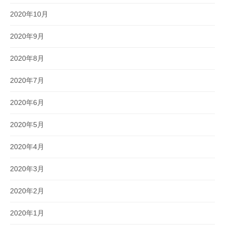
2020年10月
2020年9月
2020年8月
2020年7月
2020年6月
2020年5月
2020年4月
2020年3月
2020年2月
2020年1月