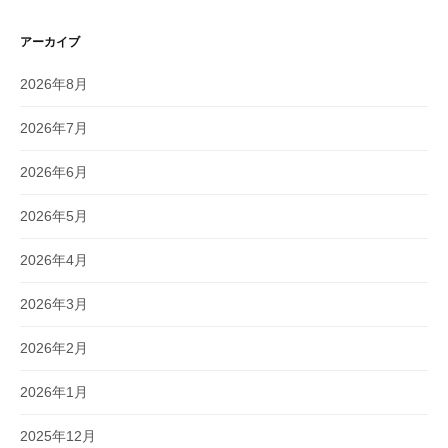
アーカイブ
2026年8月
2026年7月
2026年6月
2026年5月
2026年4月
2026年3月
2026年2月
2026年1月
2025年12月