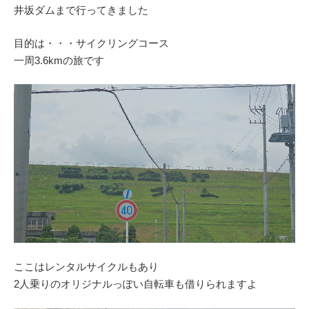
井坂ダムまで行ってきました
目的は・・・サイクリングコース
一周3.6kmの旅です
ここはレンタルサイクルもあり
2人乗りのオリジナルっぽい自転車も借りられますよ