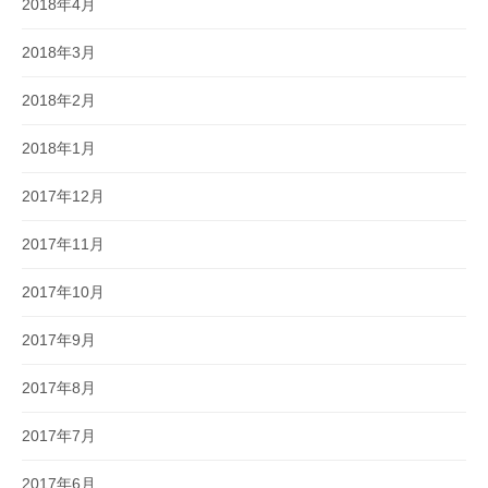
2018年4月
2018年3月
2018年2月
2018年1月
2017年12月
2017年11月
2017年10月
2017年9月
2017年8月
2017年7月
2017年6月