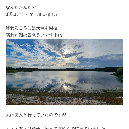
なんだかんだで
3週ほど走ってしまいました
終わるころには天気も回復
晴れた湖の景色良いですよね
実は友人と行っていたのですが
・・・友人は椅子に座って本読んで待っていました