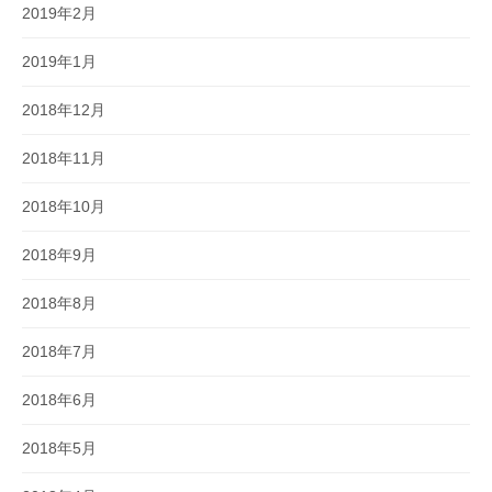
2019年2月
2019年1月
2018年12月
2018年11月
2018年10月
2018年9月
2018年8月
2018年7月
2018年6月
2018年5月