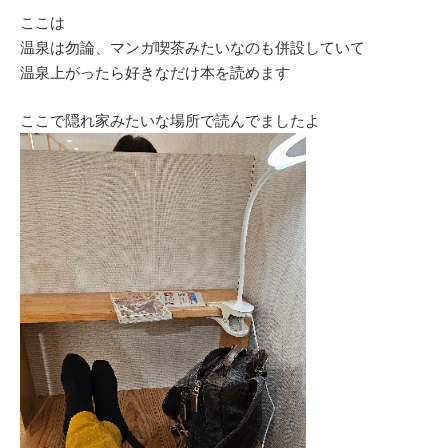
ここは
温泉は勿論、マンガ喫茶みたいなのも併設していて
温泉上がったら好きなだけ本を読めます
ここで隠れ家みたいな場所で読んでましたよ