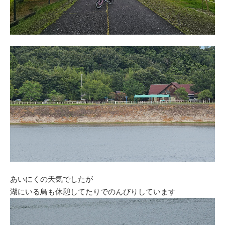
あいにくの天気でしたが
湖にいる鳥も休憩してたりでのんびりしています