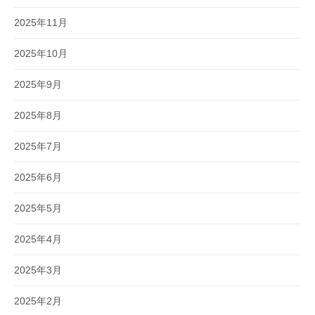
2025年11月
2025年10月
2025年9月
2025年8月
2025年7月
2025年6月
2025年5月
2025年4月
2025年3月
2025年2月