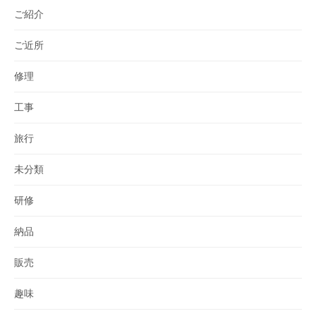
ご紹介
ご近所
修理
工事
旅行
未分類
研修
納品
販売
趣味