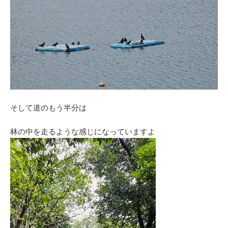
そして道のもう半分は
林の中を走るような感じになっていますよ