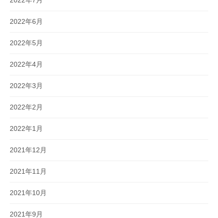
2022年7月
2022年6月
2022年5月
2022年4月
2022年3月
2022年2月
2022年1月
2021年12月
2021年11月
2021年10月
2021年9月