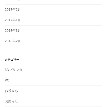
2017年2月
2017年1月
2016年3月
2016年2月
カテゴリー
3Dプリンタ
PC
お役立ち
お知らせ