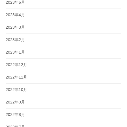
2023年5月
2023年4月
2023年3月
2023年2月
2023年1月
2022年12月
2022年11月
2022年10月
2022年9月
2022年8月