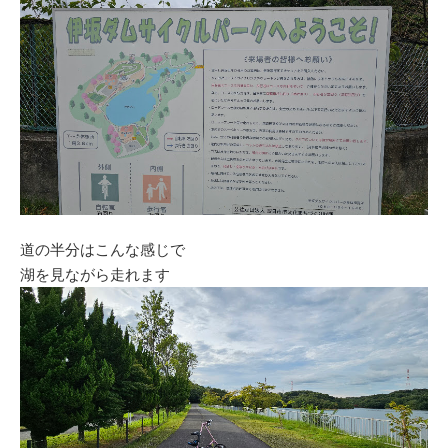
道の半分はこんな感じで
湖を見ながら走れます