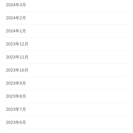
2024年3月
2024年2月
2024年1月
2023年12月
2023年11月
2023年10月
2023年9月
2023年8月
2023年7月
2023年6月