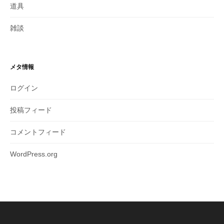
道具
雑談
メタ情報
ログイン
投稿フィード
コメントフィード
WordPress.org