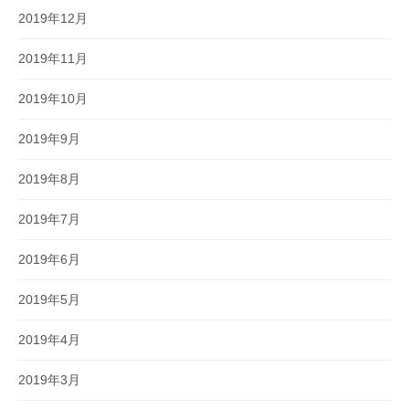
2019年12月
2019年11月
2019年10月
2019年9月
2019年8月
2019年7月
2019年6月
2019年5月
2019年4月
2019年3月