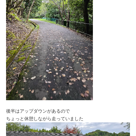
後半はアップダウンがあるので
ちょっと休憩しながら走っていました