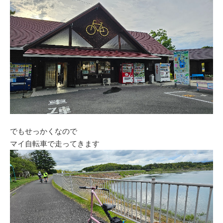
でもせっかくなので
マイ自転車で走ってきます