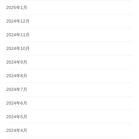
2025年1月
2024年12月
2024年11月
2024年10月
2024年9月
2024年8月
2024年7月
2024年6月
2024年5月
2024年4月