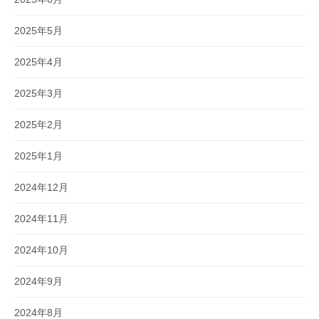
2025年5月
2025年4月
2025年3月
2025年2月
2025年1月
2024年12月
2024年11月
2024年10月
2024年9月
2024年8月