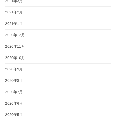
2021年3月
2021年2月
2021年1月
2020年12月
2020年11月
2020年10月
2020年9月
2020年8月
2020年7月
2020年6月
2020年5月