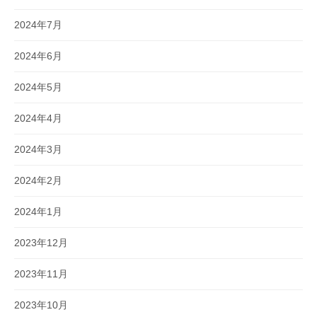
2024年7月
2024年6月
2024年5月
2024年4月
2024年3月
2024年2月
2024年1月
2023年12月
2023年11月
2023年10月