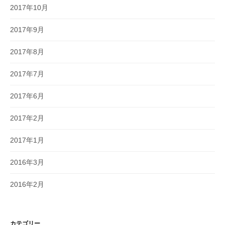
2017年10月
2017年9月
2017年8月
2017年7月
2017年6月
2017年2月
2017年1月
2016年3月
2016年2月
カテゴリー