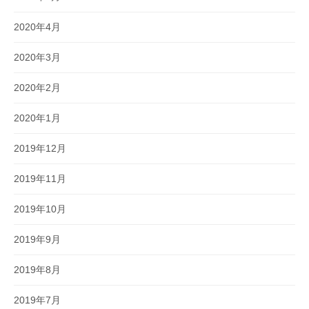
2020年4月
2020年3月
2020年2月
2020年1月
2019年12月
2019年11月
2019年10月
2019年9月
2019年8月
2019年7月