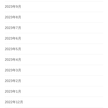
2023年9月
2023年8月
2023年7月
2023年6月
2023年5月
2023年4月
2023年3月
2023年2月
2023年1月
2022年12月