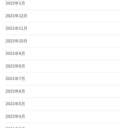
2022年1月
2021年12月
2021年11月
2021年10月
2021年9月
2021年8月
2021年7月
2021年6月
2021年5月
2021年4月