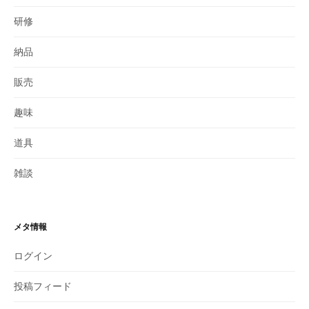
研修
納品
販売
趣味
道具
雑談
メタ情報
ログイン
投稿フィード