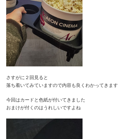
さすがに２回見ると
落ち着いてみていますので内容も良くわかってきます
今回はカードと色紙が付いてきました
おまけが付くのはうれしいですよね