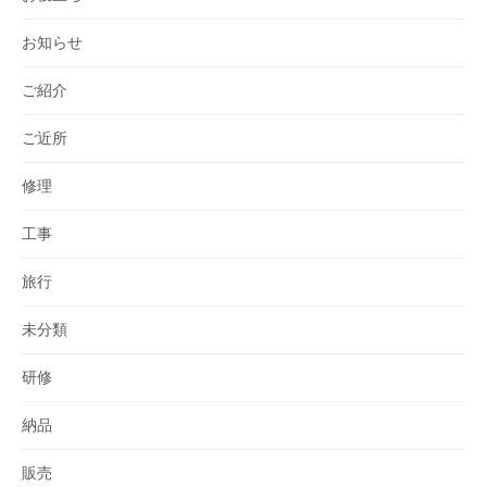
お知らせ
ご紹介
ご近所
修理
工事
旅行
未分類
研修
納品
販売