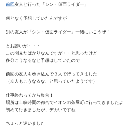
前回
友人と行った「シン・仮面ライダー」
何となく予想していたんですが
別の友人が「シン・仮面ライダー」一緒にいこうぜ！
とお誘いが・・・
この間見たばかりなんですが・・と思ったけど
多分こうなるなと予想はしていたので
前回の友人も巻き込んで３人で行ってきました
（友人もこうなるな、と思っていたようです）
仕事終わってから集合！
場所は上映時間の都合でイオンの茶屋町に行ってきましたよ
初めて行きましたが、デカいですね
ちょっと迷いました