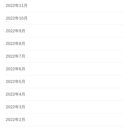
2022年11月
2022年10月
2022年9月
2022年8月
2022年7月
2022年6月
2022年5月
2022年4月
2022年3月
2022年2月