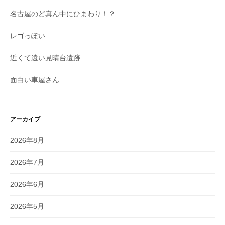
名古屋のど真ん中にひまわり！？
レゴっぽい
近くて遠い見晴台遺跡
面白い車屋さん
アーカイブ
2026年8月
2026年7月
2026年6月
2026年5月