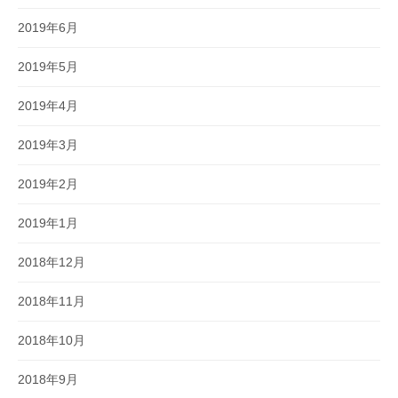
2019年6月
2019年5月
2019年4月
2019年3月
2019年2月
2019年1月
2018年12月
2018年11月
2018年10月
2018年9月