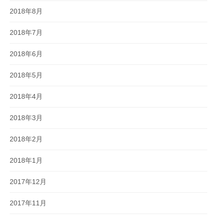
2018年8月
2018年7月
2018年6月
2018年5月
2018年4月
2018年3月
2018年2月
2018年1月
2017年12月
2017年11月