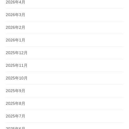
2026年4月
2026年3月
2026年2月
2026年1月
2025年12月
2025年11月
2025年10月
2025年9月
2025年8月
2025年7月
2025年6月