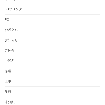
3Dプリンタ
PC
お役立ち
お知らせ
ご紹介
ご近所
修理
工事
旅行
未分類