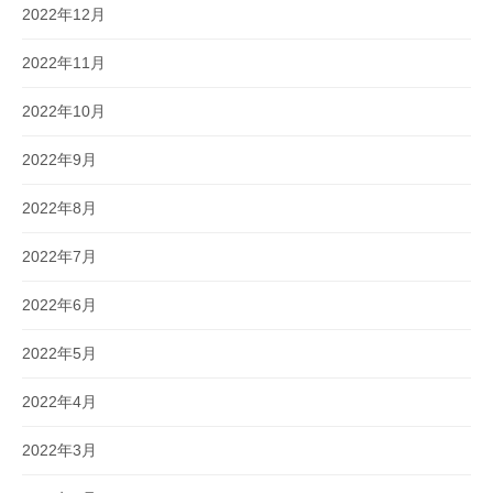
2022年12月
2022年11月
2022年10月
2022年9月
2022年8月
2022年7月
2022年6月
2022年5月
2022年4月
2022年3月