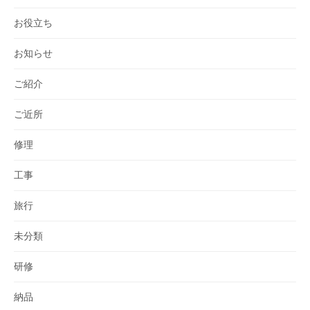
お役立ち
お知らせ
ご紹介
ご近所
修理
工事
旅行
未分類
研修
納品