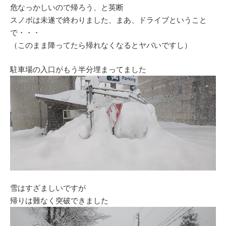
危なっかしいので帰ろう、と英断
スノボは未遂で終わりました、まあ、ドライブということ
で・・・
（このまま降ってたら帰れなくなるとヤバいですし）
駐車場の入口がもう半分埋まってました
雪はすざましいですが
帰りは難なく突破できました