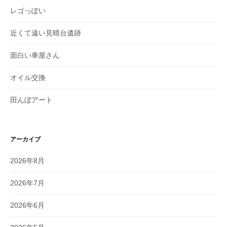
レゴっぽい
近くて遠い見晴台遺跡
面白い車屋さん
オイル交換
田んぼアート
アーカイブ
2026年8月
2026年7月
2026年6月