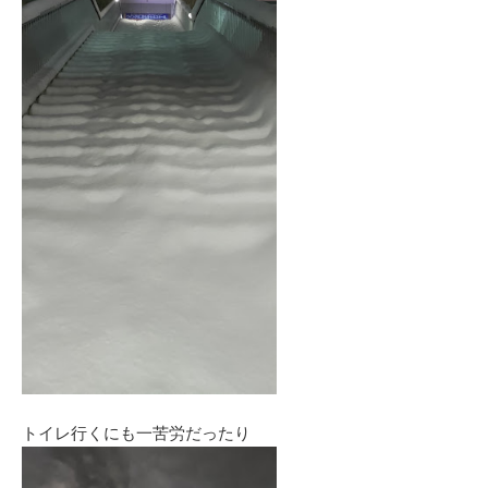
トイレ行くにも一苦労だったり