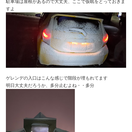
駐車場は屋根があるので大丈夫、ここで仮眠をとっておきま
すよ
ゲレンデの入口はこんな感じで階段が埋もれてます
明日大丈夫だろうか、多分止むよね・・多分