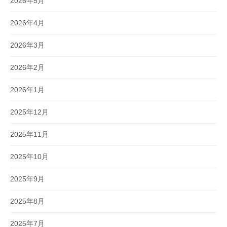
2026年5月
2026年4月
2026年3月
2026年2月
2026年1月
2025年12月
2025年11月
2025年10月
2025年9月
2025年8月
2025年7月