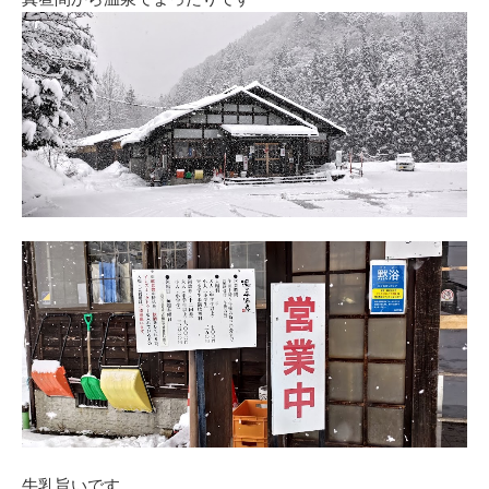
牛乳旨いです