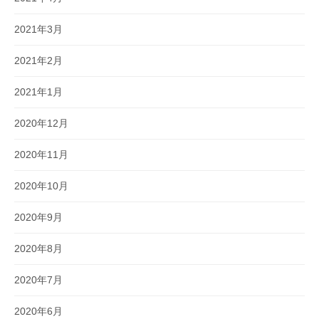
2021年3月
2021年2月
2021年1月
2020年12月
2020年11月
2020年10月
2020年9月
2020年8月
2020年7月
2020年6月