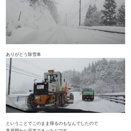
ありがとう除雪車
ということでこのまま帰るのもなんでしたので
真昼間から温泉でまったりです