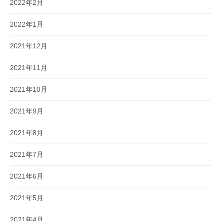
2022年2月
2022年1月
2021年12月
2021年11月
2021年10月
2021年9月
2021年8月
2021年7月
2021年6月
2021年5月
2021年4月