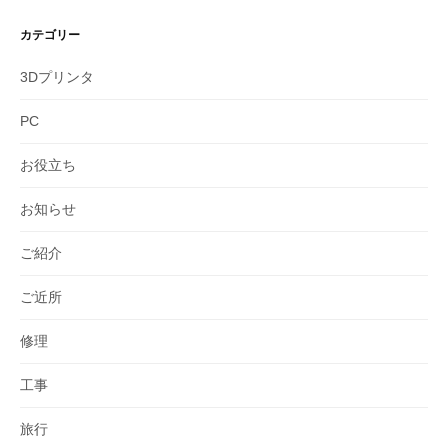
カテゴリー
3Dプリンタ
PC
お役立ち
お知らせ
ご紹介
ご近所
修理
工事
旅行