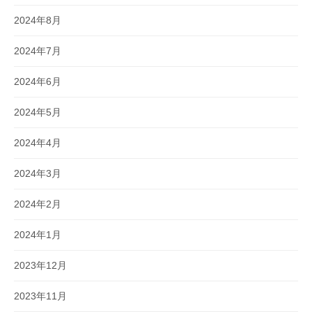
2024年8月
2024年7月
2024年6月
2024年5月
2024年4月
2024年3月
2024年2月
2024年1月
2023年12月
2023年11月