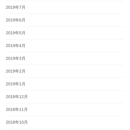
2019年7月
2019年6月
2019年5月
2019年4月
2019年3月
2019年2月
2019年1月
2018年12月
2018年11月
2018年10月