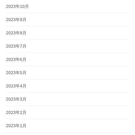
2023年10月
2023年9月
2023年8月
2023年7月
2023年6月
2023年5月
2023年4月
2023年3月
2023年2月
2023年1月