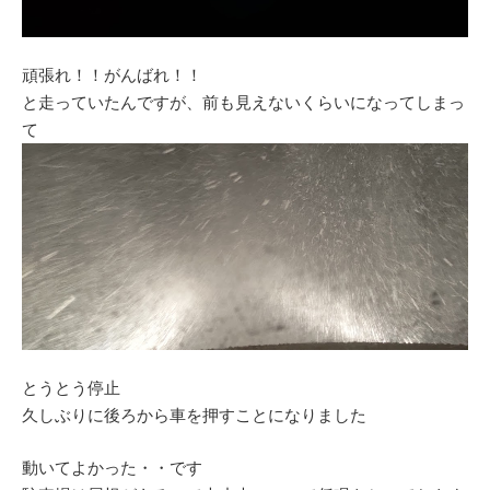
頑張れ！！がんばれ！！
と走っていたんですが、前も見えないくらいになってしまっ
て
とうとう停止
久しぶりに後ろから車を押すことになりました
動いてよかった・・です