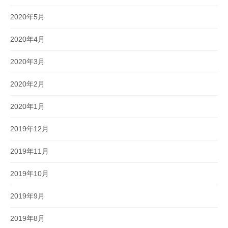
2020年5月
2020年4月
2020年3月
2020年2月
2020年1月
2019年12月
2019年11月
2019年10月
2019年9月
2019年8月