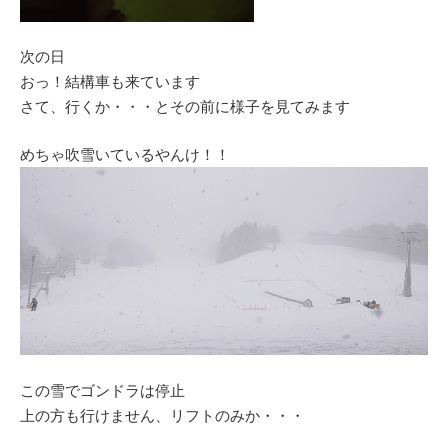
次の日
おっ！結構車も来ています
さて、行くか・・・とその前に様子を見てみます
めちゃ吹雪いているやんけ！！
この雪でゴンドラは停止
上の方も行けません、リフトのみか・・・