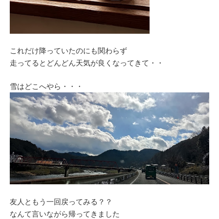
これだけ降っていたのにも関わらず
走ってるとどんどん天気が良くなってきて・・
雪はどこへやら・・・
友人ともう一回戻ってみる？？
なんて言いながら帰ってきました