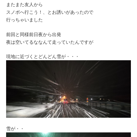
またまた友人から
スノボへ行こう！、とお誘いがあったので
行っちゃいました
前回と同様前日夜から出発
夜は空いてるななんて走っていたんですが
現地に近づくとどんどん雪が・・・
雪が・・