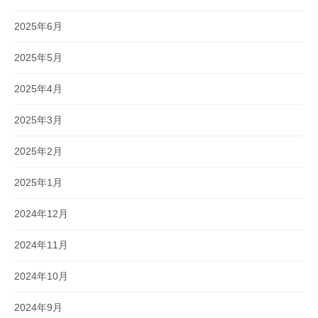
2025年6月
2025年5月
2025年4月
2025年3月
2025年2月
2025年1月
2024年12月
2024年11月
2024年10月
2024年9月