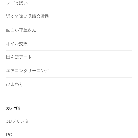
レゴっぽい
近くて遠い見晴台遺跡
面白い車屋さん
オイル交換
田んぼアート
エアコンクリーニング
ひまわり
カテゴリー
3Dプリンタ
PC