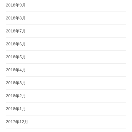
2018年9月
2018年8月
2018年7月
2018年6月
2018年5月
2018年4月
2018年3月
2018年2月
2018年1月
2017年12月