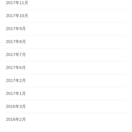
2017年11月
2017年10月
2017年9月
2017年8月
2017年7月
2017年6月
2017年2月
2017年1月
2016年3月
2016年2月