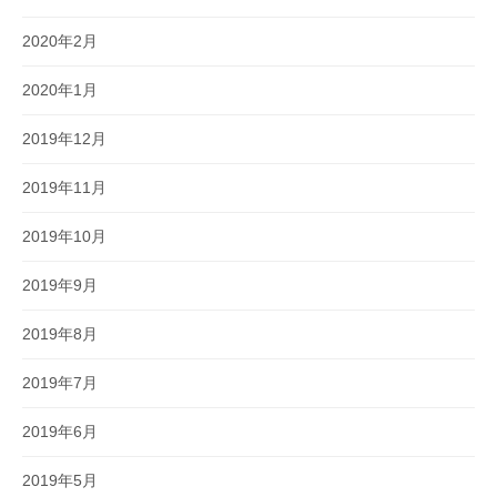
2020年2月
2020年1月
2019年12月
2019年11月
2019年10月
2019年9月
2019年8月
2019年7月
2019年6月
2019年5月