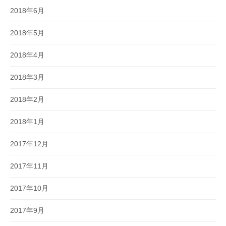
2018年6月
2018年5月
2018年4月
2018年3月
2018年2月
2018年1月
2017年12月
2017年11月
2017年10月
2017年9月