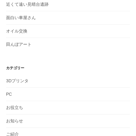
近くて遠い見晴台遺跡
面白い車屋さん
オイル交換
田んぼアート
カテゴリー
3Dプリンタ
PC
お役立ち
お知らせ
ご紹介