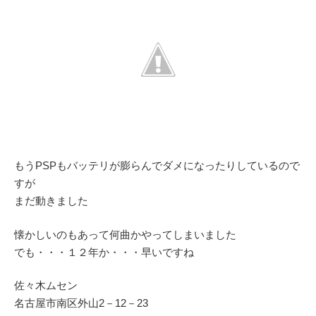
もうPSPもバッテリが膨らんでダメになったりしているので
すが
まだ動きました
懐かしいのもあって何曲かやってしまいました
でも・・・１２年か・・・早いですね
佐々木ムセン
名古屋市南区外山2－12－23