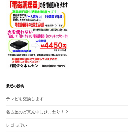
ン
最近の投稿
テレビを交換します
名古屋のど真ん中にひまわり！？
レゴっぽい