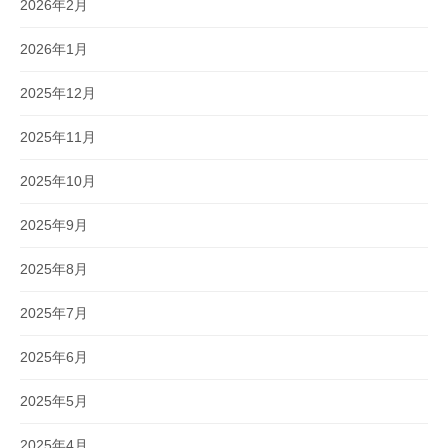
2026年2月
2026年1月
2025年12月
2025年11月
2025年10月
2025年9月
2025年8月
2025年7月
2025年6月
2025年5月
2025年4月