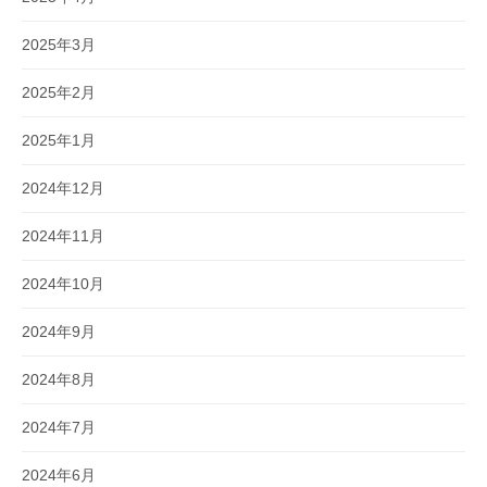
2025年3月
2025年2月
2025年1月
2024年12月
2024年11月
2024年10月
2024年9月
2024年8月
2024年7月
2024年6月