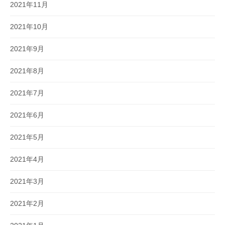
2021年11月
2021年10月
2021年9月
2021年8月
2021年7月
2021年6月
2021年5月
2021年4月
2021年3月
2021年2月