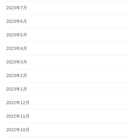
2023年7月
2023年6月
2023年5月
2023年4月
2023年3月
2023年2月
2023年1月
2022年12月
2022年11月
2022年10月