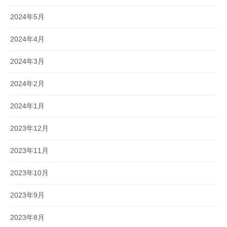
2024年5月
2024年4月
2024年3月
2024年2月
2024年1月
2023年12月
2023年11月
2023年10月
2023年9月
2023年8月