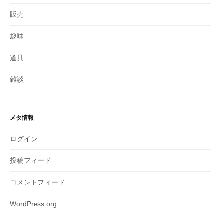
販売
趣味
道具
雑談
メタ情報
ログイン
投稿フィード
コメントフィード
WordPress.org