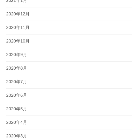
2021年1月
2020年12月
2020年11月
2020年10月
2020年9月
2020年8月
2020年7月
2020年6月
2020年5月
2020年4月
2020年3月