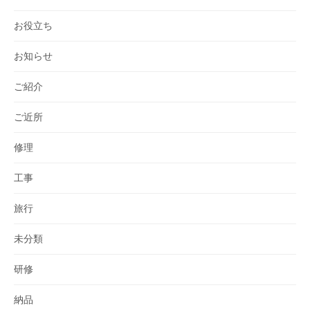
お役立ち
お知らせ
ご紹介
ご近所
修理
工事
旅行
未分類
研修
納品