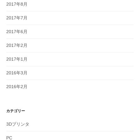
2017年8月
2017年7月
2017年6月
2017年2月
2017年1月
2016年3月
2016年2月
カテゴリー
3Dプリンタ
PC