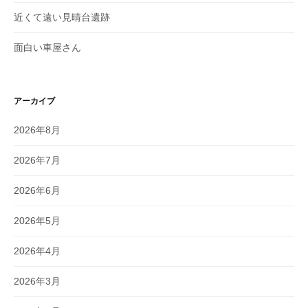
近くて遠い見晴台遺跡
面白い車屋さん
アーカイブ
2026年8月
2026年7月
2026年6月
2026年5月
2026年4月
2026年3月