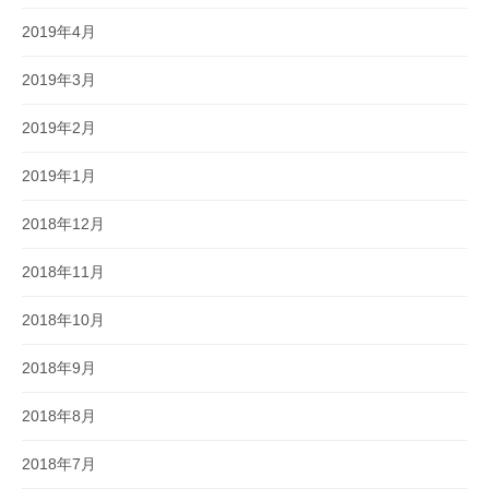
2019年4月
2019年3月
2019年2月
2019年1月
2018年12月
2018年11月
2018年10月
2018年9月
2018年8月
2018年7月