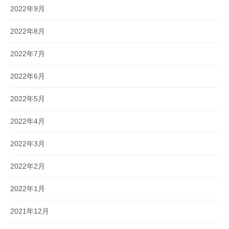
2022年9月
2022年8月
2022年7月
2022年6月
2022年5月
2022年4月
2022年3月
2022年2月
2022年1月
2021年12月