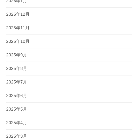
2026年1月
2025年12月
2025年11月
2025年10月
2025年9月
2025年8月
2025年7月
2025年6月
2025年5月
2025年4月
2025年3月