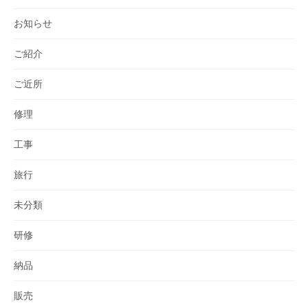
お知らせ
ご紹介
ご近所
修理
工事
旅行
未分類
研修
納品
販売