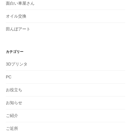
面白い車屋さん
オイル交換
田んぼアート
カテゴリー
3Dプリンタ
PC
お役立ち
お知らせ
ご紹介
ご近所