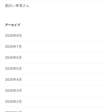
面白い車屋さん
アーカイブ
2026年8月
2026年7月
2026年6月
2026年5月
2026年4月
2026年3月
2026年2月