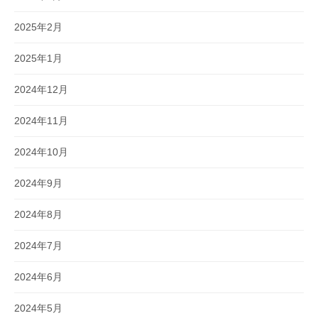
2025年2月
2025年1月
2024年12月
2024年11月
2024年10月
2024年9月
2024年8月
2024年7月
2024年6月
2024年5月