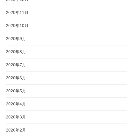
2020年11月
2020年10月
2020年9月
2020年8月
2020年7月
2020年6月
2020年5月
2020年4月
2020年3月
2020年2月