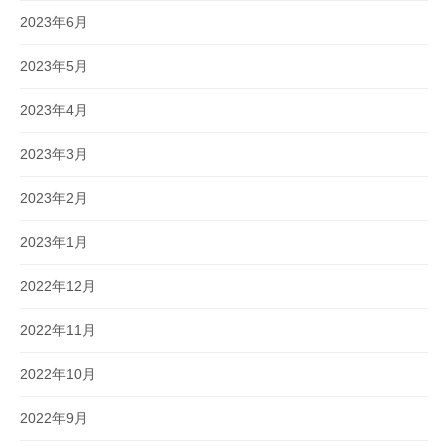
2023年6月
2023年5月
2023年4月
2023年3月
2023年2月
2023年1月
2022年12月
2022年11月
2022年10月
2022年9月