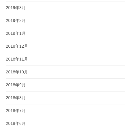
2019年3月
2019年2月
2019年1月
2018年12月
2018年11月
2018年10月
2018年9月
2018年8月
2018年7月
2018年6月