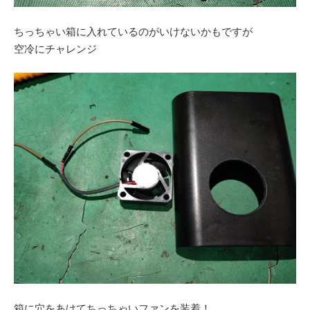
ちっちゃい箱に入れているのがいけないかもですが
空冷にチャレンジ
箱に穴をあけてちっちゃいファンを装着！