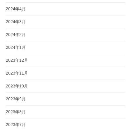
2024年4月
2024年3月
2024年2月
2024年1月
2023年12月
2023年11月
2023年10月
2023年9月
2023年8月
2023年7月