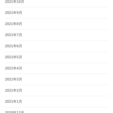
2021年10月
2021年9月
2021年8月
2021年7月
2021年6月
2021年5月
2021年4月
2021年3月
2021年2月
2021年1月
2020年12月