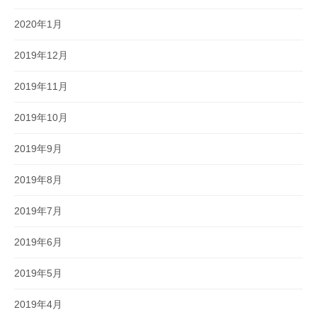
2020年1月
2019年12月
2019年11月
2019年10月
2019年9月
2019年8月
2019年7月
2019年6月
2019年5月
2019年4月