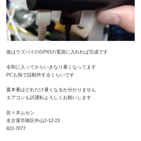
後はラズパイのGPIOの電源に入れれば完成です
令和に入ってからいきなり暑くなってます
PCも熱で誤動作するくらいです
夏本番はどれだけ暑くなるか分かりません
エアコンも試運転よろしくお願いします
佐々木ムセン
名古屋市南区外山2‐12‐23
822-7077