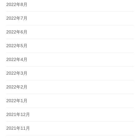
2022年8月
2022年7月
2022年6月
2022年5月
2022年4月
2022年3月
2022年2月
2022年1月
2021年12月
2021年11月