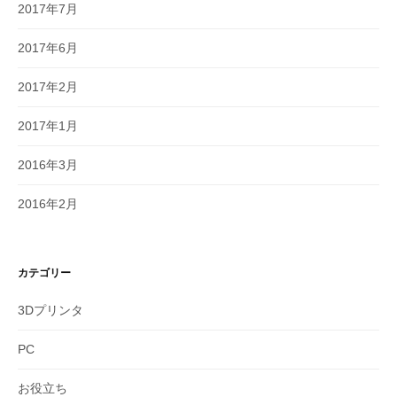
2017年7月
2017年6月
2017年2月
2017年1月
2016年3月
2016年2月
カテゴリー
3Dプリンタ
PC
お役立ち