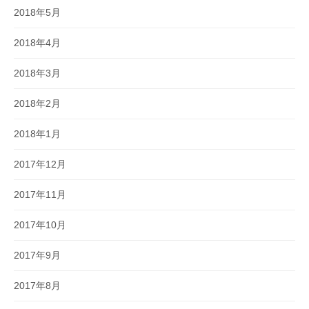
2018年5月
2018年4月
2018年3月
2018年2月
2018年1月
2017年12月
2017年11月
2017年10月
2017年9月
2017年8月