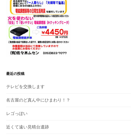
最近の投稿
テレビを交換します
名古屋のど真ん中にひまわり！？
レゴっぽい
近くて遠い見晴台遺跡