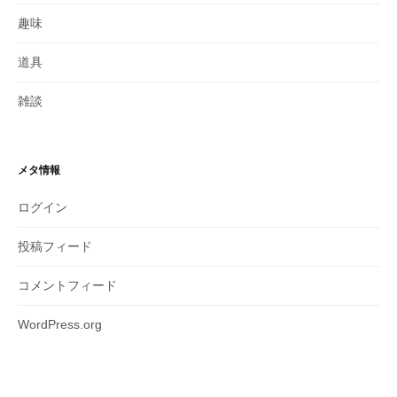
趣味
道具
雑談
メタ情報
ログイン
投稿フィード
コメントフィード
WordPress.org