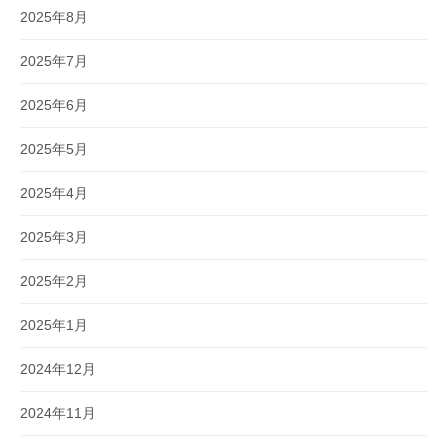
2025年8月
2025年7月
2025年6月
2025年5月
2025年4月
2025年3月
2025年2月
2025年1月
2024年12月
2024年11月