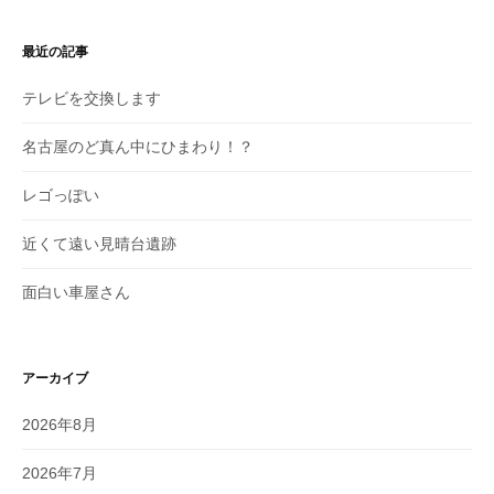
最近の記事
テレビを交換します
名古屋のど真ん中にひまわり！？
レゴっぽい
近くて遠い見晴台遺跡
面白い車屋さん
アーカイブ
2026年8月
2026年7月