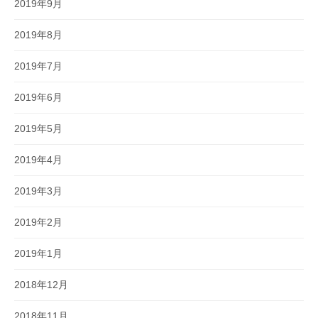
2019年9月
2019年8月
2019年7月
2019年6月
2019年5月
2019年4月
2019年3月
2019年2月
2019年1月
2018年12月
2018年11月