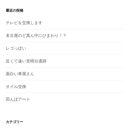
最近の投稿
テレビを交換します
名古屋のど真ん中にひまわり！？
レゴっぽい
近くて遠い見晴台遺跡
面白い車屋さん
オイル交換
田んぼアート
カテゴリー