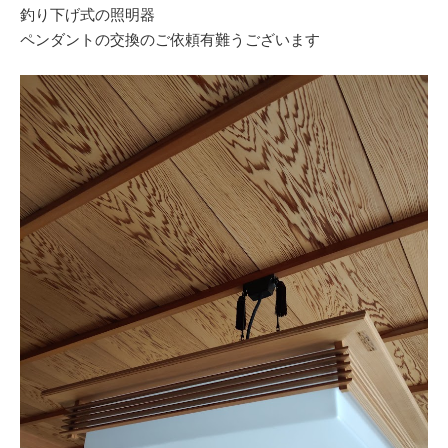
釣り下げ式の照明器
ペンダントの交換のご依頼有難うございます