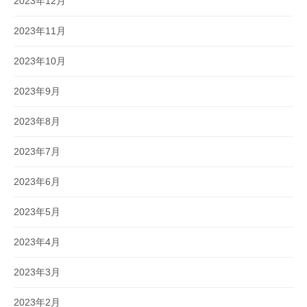
2023年12月
2023年11月
2023年10月
2023年9月
2023年8月
2023年7月
2023年6月
2023年5月
2023年4月
2023年3月
2023年2月