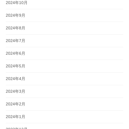
2024年10月
2024年9月
2024年8月
2024年7月
2024年6月
2024年5月
2024年4月
2024年3月
2024年2月
2024年1月