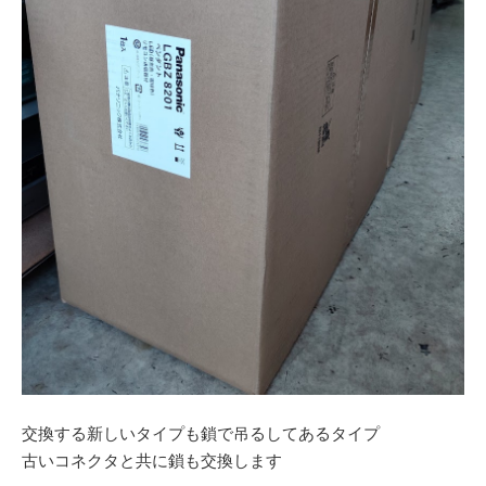
交換する新しいタイプも鎖で吊るしてあるタイプ
古いコネクタと共に鎖も交換します