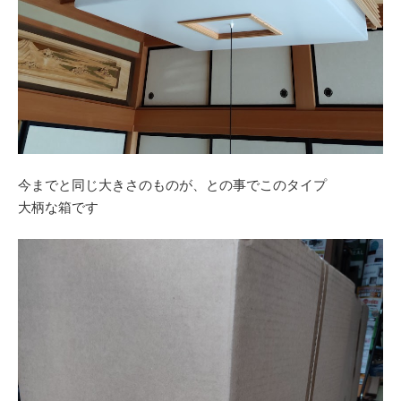
今までと同じ大きさのものが、との事でこのタイプ
大柄な箱です