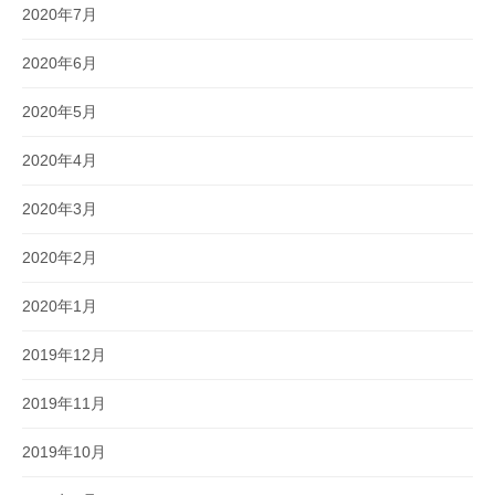
2020年7月
2020年6月
2020年5月
2020年4月
2020年3月
2020年2月
2020年1月
2019年12月
2019年11月
2019年10月