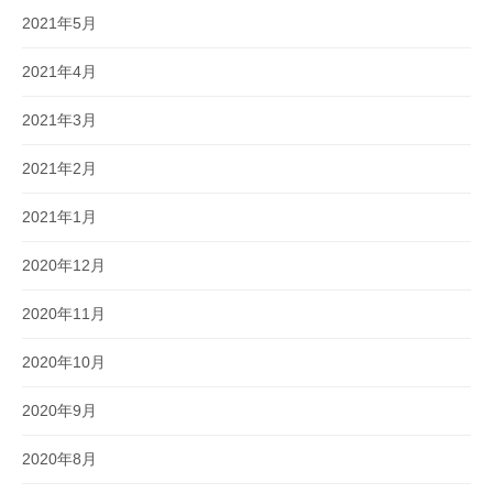
2021年5月
2021年4月
2021年3月
2021年2月
2021年1月
2020年12月
2020年11月
2020年10月
2020年9月
2020年8月