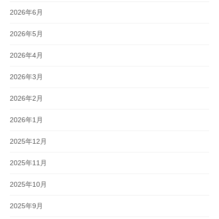
2026年6月
2026年5月
2026年4月
2026年3月
2026年2月
2026年1月
2025年12月
2025年11月
2025年10月
2025年9月