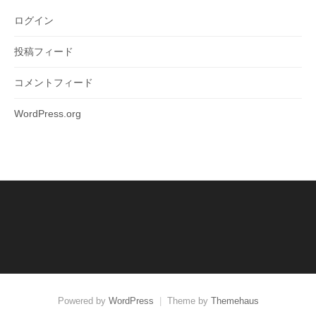
ログイン
投稿フィード
コメントフィード
WordPress.org
Powered by
WordPress
|
Theme by
Themehaus