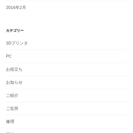
2016年2月
カテゴリー
3Dプリンタ
PC
お役立ち
お知らせ
ご紹介
ご近所
修理