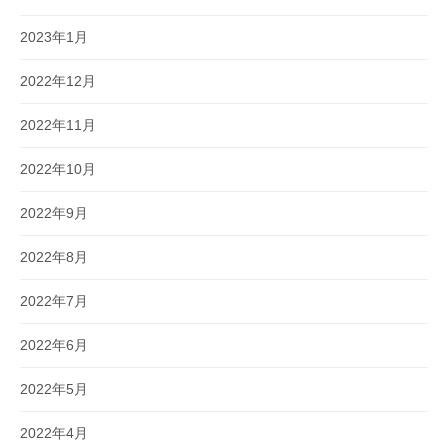
2023年1月
2022年12月
2022年11月
2022年10月
2022年9月
2022年8月
2022年7月
2022年6月
2022年5月
2022年4月