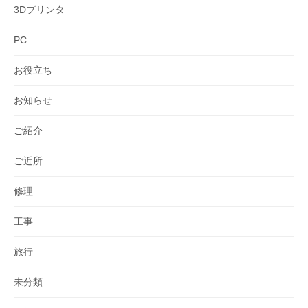
3Dプリンタ
PC
お役立ち
お知らせ
ご紹介
ご近所
修理
工事
旅行
未分類