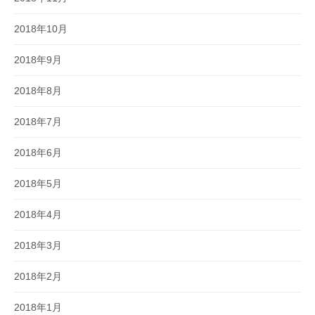
2018年10月
2018年9月
2018年8月
2018年7月
2018年6月
2018年5月
2018年4月
2018年3月
2018年2月
2018年1月