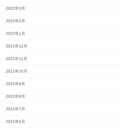
2022年3月
2022年2月
2022年1月
2021年12月
2021年11月
2021年10月
2021年9月
2021年8月
2021年7月
2021年6月