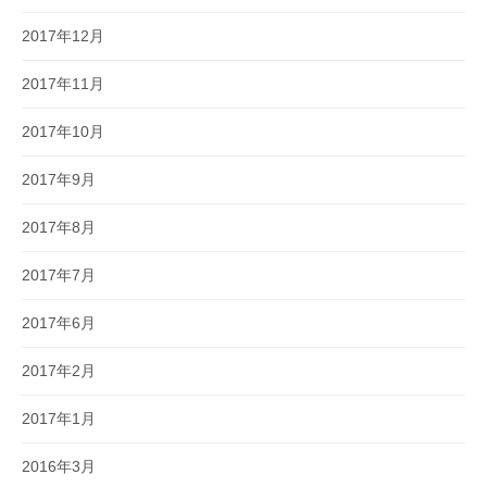
2017年12月
2017年11月
2017年10月
2017年9月
2017年8月
2017年7月
2017年6月
2017年2月
2017年1月
2016年3月