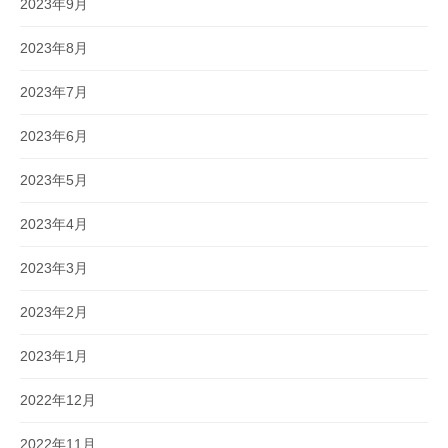
2023年9月
2023年8月
2023年7月
2023年6月
2023年5月
2023年4月
2023年3月
2023年2月
2023年1月
2022年12月
2022年11月