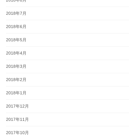
2018年8月
2018年7月
2018年6月
2018年5月
2018年4月
2018年3月
2018年2月
2018年1月
2017年12月
2017年11月
2017年10月