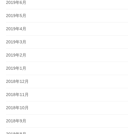
2019年6月
2019年5月
2019年4月
2019年3月
2019年2月
2019年1月
2018年12月
2018年11月
2018年10月
2018年9月