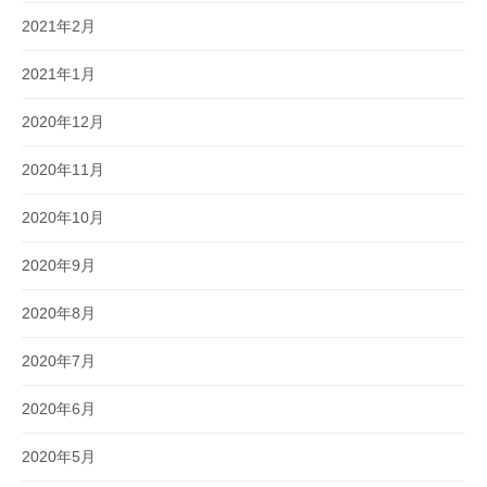
2021年2月
2021年1月
2020年12月
2020年11月
2020年10月
2020年9月
2020年8月
2020年7月
2020年6月
2020年5月