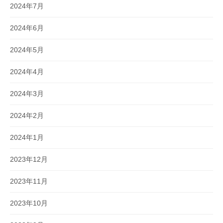
2024年7月
2024年6月
2024年5月
2024年4月
2024年3月
2024年2月
2024年1月
2023年12月
2023年11月
2023年10月