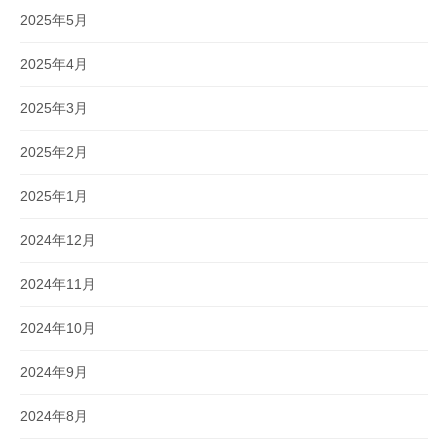
2025年5月
2025年4月
2025年3月
2025年2月
2025年1月
2024年12月
2024年11月
2024年10月
2024年9月
2024年8月