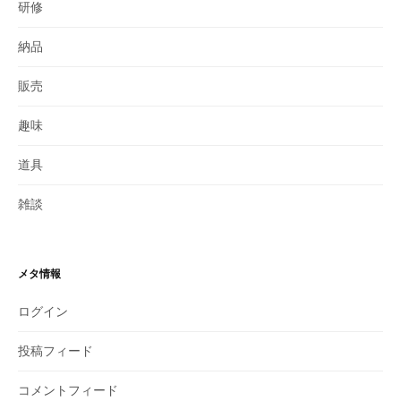
研修
納品
販売
趣味
道具
雑談
メタ情報
ログイン
投稿フィード
コメントフィード