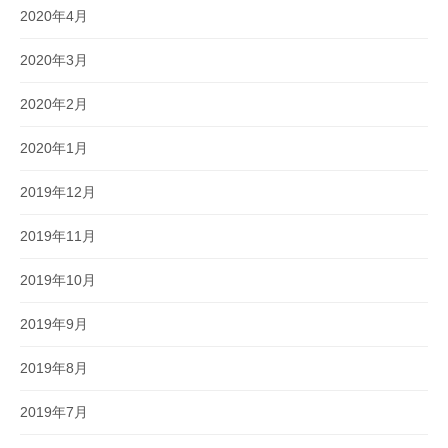
2020年4月
2020年3月
2020年2月
2020年1月
2019年12月
2019年11月
2019年10月
2019年9月
2019年8月
2019年7月