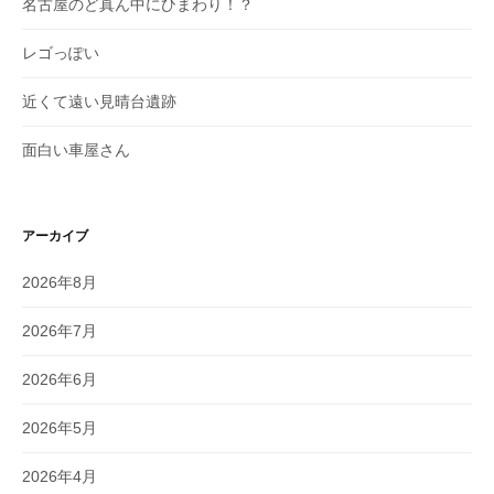
名古屋のど真ん中にひまわり！？
レゴっぽい
近くて遠い見晴台遺跡
面白い車屋さん
アーカイブ
2026年8月
2026年7月
2026年6月
2026年5月
2026年4月