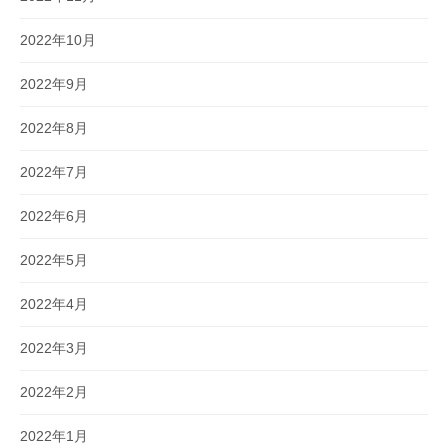
2022年10月
2022年9月
2022年8月
2022年7月
2022年6月
2022年5月
2022年4月
2022年3月
2022年2月
2022年1月