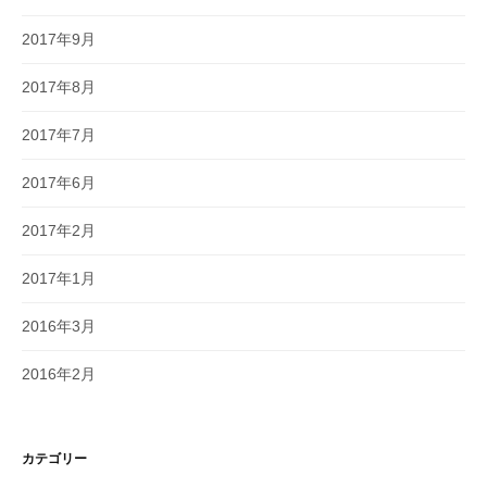
2017年9月
2017年8月
2017年7月
2017年6月
2017年2月
2017年1月
2016年3月
2016年2月
カテゴリー