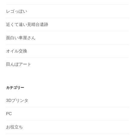
レゴっぽい
近くて遠い見晴台遺跡
面白い車屋さん
オイル交換
田んぼアート
カテゴリー
3Dプリンタ
PC
お役立ち