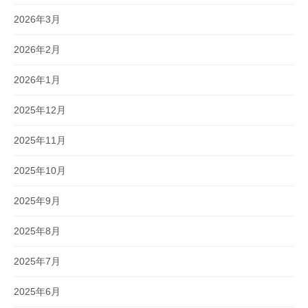
2026年3月
2026年2月
2026年1月
2025年12月
2025年11月
2025年10月
2025年9月
2025年8月
2025年7月
2025年6月