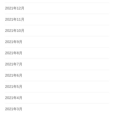
2021年12月
2021年11月
2021年10月
2021年9月
2021年8月
2021年7月
2021年6月
2021年5月
2021年4月
2021年3月