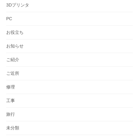
3Dプリンタ
PC
お役立ち
お知らせ
ご紹介
ご近所
修理
工事
旅行
未分類