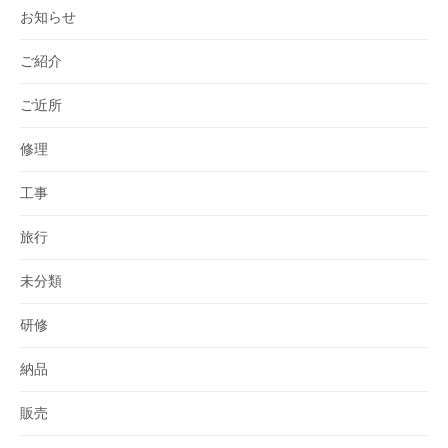
お知らせ
ご紹介
ご近所
修理
工事
旅行
未分類
研修
納品
販売