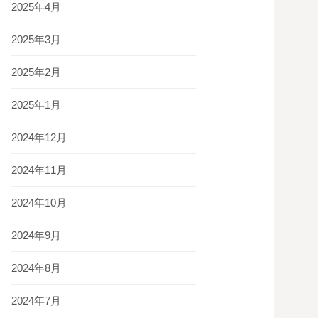
2025年4月
2025年3月
2025年2月
2025年1月
2024年12月
2024年11月
2024年10月
2024年9月
2024年8月
2024年7月