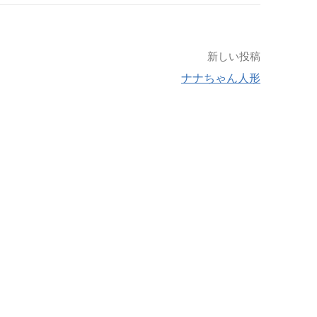
新しい投稿
ナナちゃん人形