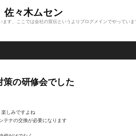
 佐々木ムセン
います、ここでは会社の宣伝というよりブログメインでやっていま
対策の研修会でした
、楽しみですよね
ンテナの交換が必要になります
旋偏だけでなく