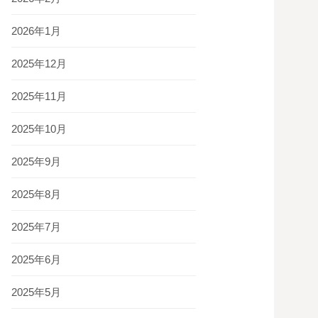
2026年1月
2025年12月
2025年11月
2025年10月
2025年9月
2025年8月
2025年7月
2025年6月
2025年5月