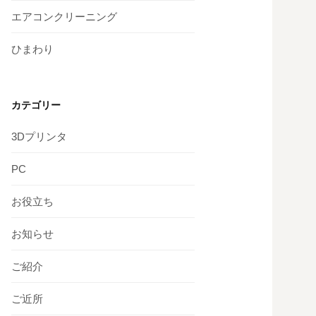
エアコンクリーニング
ひまわり
カテゴリー
3Dプリンタ
PC
お役立ち
お知らせ
ご紹介
ご近所