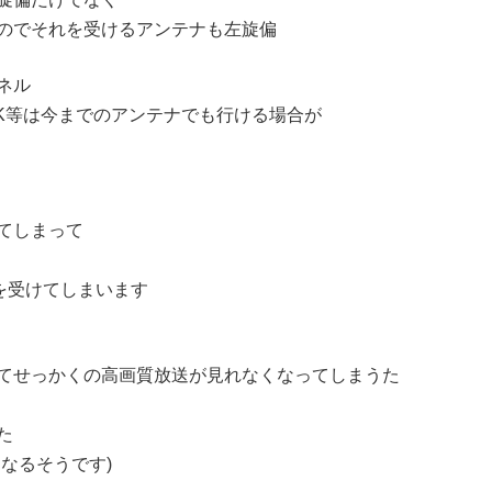
のでそれを受けるアンテナも左旋偏
ネル
HK等は今までのアンテナでも行ける場合が
てしまって
響を受けてしまいます
てせっかくの高画質放送が見れなくなってしまうた
た
なるそうです)