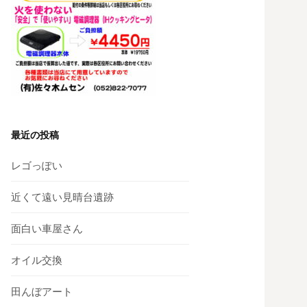
最近の投稿
レゴっぽい
近くて遠い見晴台遺跡
面白い車屋さん
オイル交換
田んぼアート