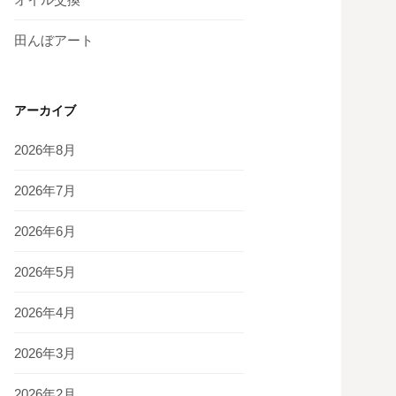
田んぼアート
アーカイブ
2026年8月
2026年7月
2026年6月
2026年5月
2026年4月
2026年3月
2026年2月