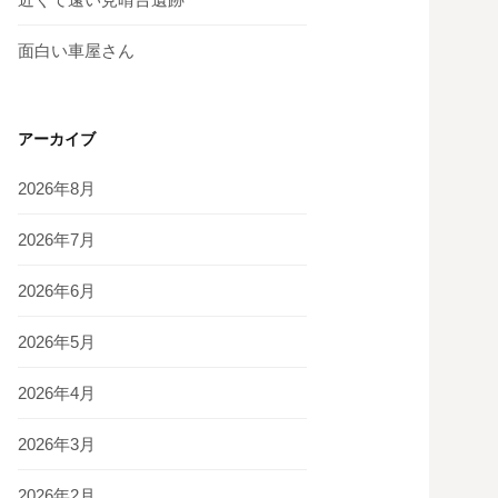
面白い車屋さん
アーカイブ
2026年8月
2026年7月
2026年6月
2026年5月
2026年4月
2026年3月
2026年2月