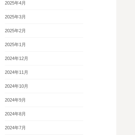
2025年4月
2025年3月
2025年2月
2025年1月
2024年12月
2024年11月
2024年10月
2024年9月
2024年8月
2024年7月