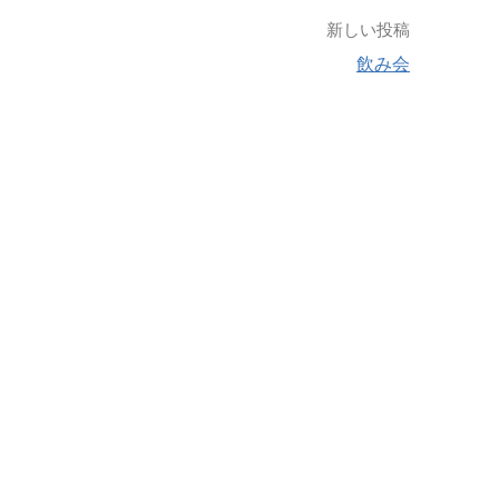
新しい投稿
飲み会