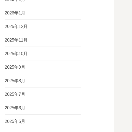
2026年1月
2025年12月
2025年11月
2025年10月
2025年9月
2025年8月
2025年7月
2025年6月
2025年5月