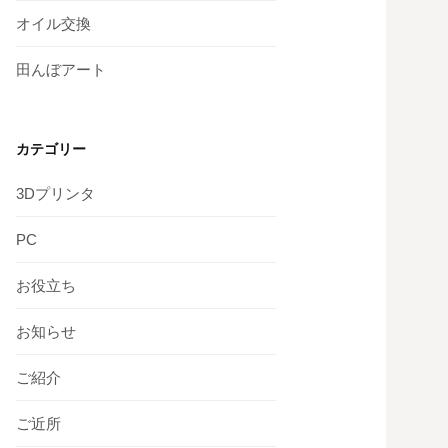
オイル交換
田んぼアート
カテゴリー
3Dプリンタ
PC
お役立ち
お知らせ
ご紹介
ご近所