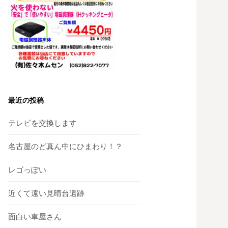
最近の投稿
テレビを交換します
名古屋のど真ん中にひまわり！？
レゴっぽい
近くて遠い見晴台遺跡
面白い車屋さん