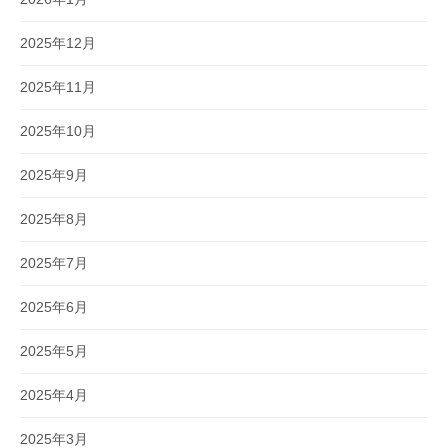
2025年12月
2025年11月
2025年10月
2025年9月
2025年8月
2025年7月
2025年6月
2025年5月
2025年4月
2025年3月