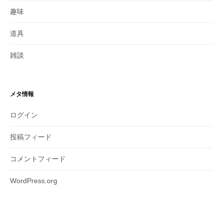
趣味
道具
雑談
メタ情報
ログイン
投稿フィード
コメントフィード
WordPress.org