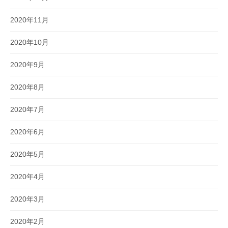
2020年11月
2020年10月
2020年9月
2020年8月
2020年7月
2020年6月
2020年5月
2020年4月
2020年3月
2020年2月