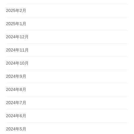
2025年2月
2025年1月
2024年12月
2024年11月
2024年10月
2024年9月
2024年8月
2024年7月
2024年6月
2024年5月