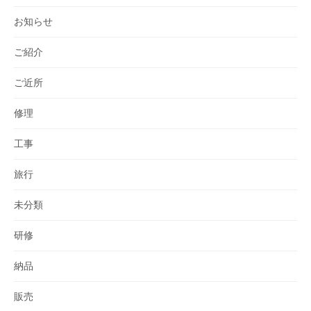
お知らせ
ご紹介
ご近所
修理
工事
旅行
未分類
研修
納品
販売