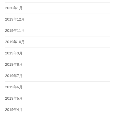
2020年1月
2019年12月
2019年11月
2019年10月
2019年9月
2019年8月
2019年7月
2019年6月
2019年5月
2019年4月