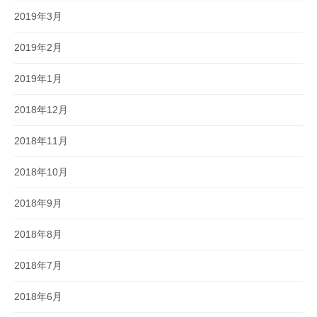
2019年3月
2019年2月
2019年1月
2018年12月
2018年11月
2018年10月
2018年9月
2018年8月
2018年7月
2018年6月