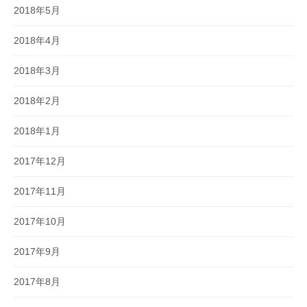
2018年5月
2018年4月
2018年3月
2018年2月
2018年1月
2017年12月
2017年11月
2017年10月
2017年9月
2017年8月