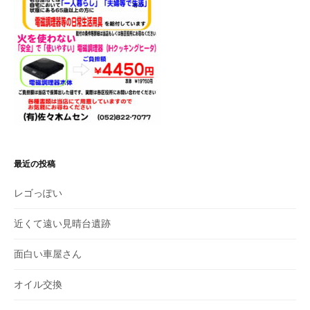
最近の投稿
レゴっぽい
近くて遠い見晴台遺跡
面白い車屋さん
オイル交換