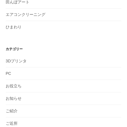
田んぼアート
エアコンクリーニング
ひまわり
カテゴリー
3Dプリンタ
PC
お役立ち
お知らせ
ご紹介
ご近所