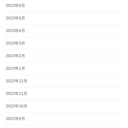
2023年6月
2023年5月
2023年4月
2023年3月
2023年2月
2023年1月
2022年12月
2022年11月
2022年10月
2022年9月