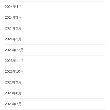
2024年4月
2024年3月
2024年2月
2024年1月
2023年12月
2023年11月
2023年10月
2023年9月
2023年8月
2023年7月