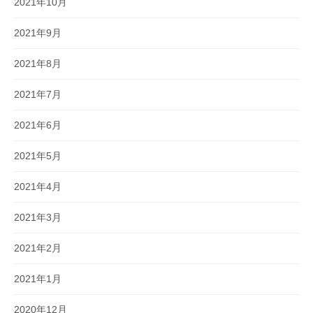
2021年10月
2021年9月
2021年8月
2021年7月
2021年6月
2021年5月
2021年4月
2021年3月
2021年2月
2021年1月
2020年12月