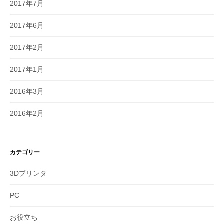
2017年7月
2017年6月
2017年2月
2017年1月
2016年3月
2016年2月
カテゴリー
3Dプリンタ
PC
お役立ち