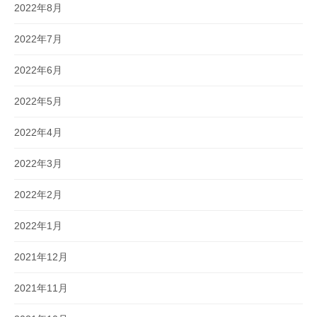
2022年8月
2022年7月
2022年6月
2022年5月
2022年4月
2022年3月
2022年2月
2022年1月
2021年12月
2021年11月