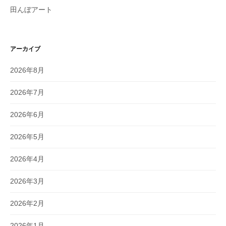
田んぼアート
アーカイブ
2026年8月
2026年7月
2026年6月
2026年5月
2026年4月
2026年3月
2026年2月
2026年1月