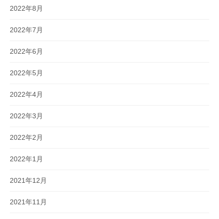
2022年8月
2022年7月
2022年6月
2022年5月
2022年4月
2022年3月
2022年2月
2022年1月
2021年12月
2021年11月