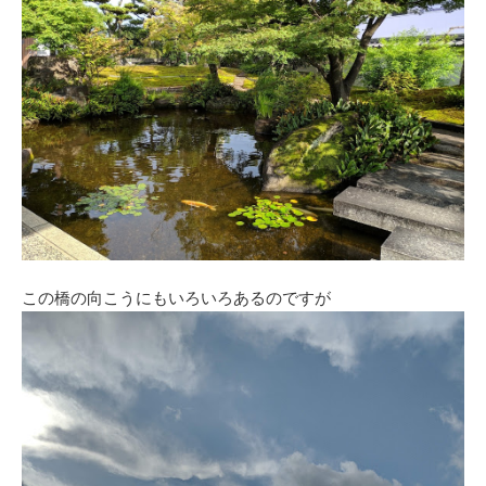
この橋の向こうにもいろいろあるのですが