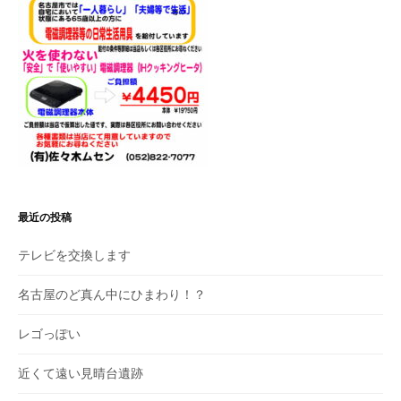
最近の投稿
テレビを交換します
名古屋のど真ん中にひまわり！？
レゴっぽい
近くて遠い見晴台遺跡