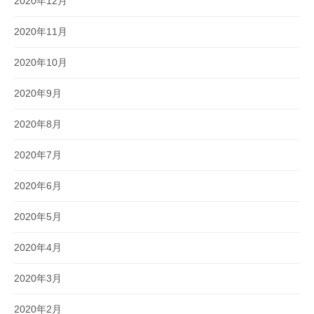
2020年12月
2020年11月
2020年10月
2020年9月
2020年8月
2020年7月
2020年6月
2020年5月
2020年4月
2020年3月
2020年2月