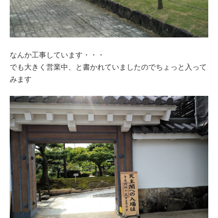
なんか工事しています・・・
でも大きく営業中、と書かれていましたのでちょっと入って
みます