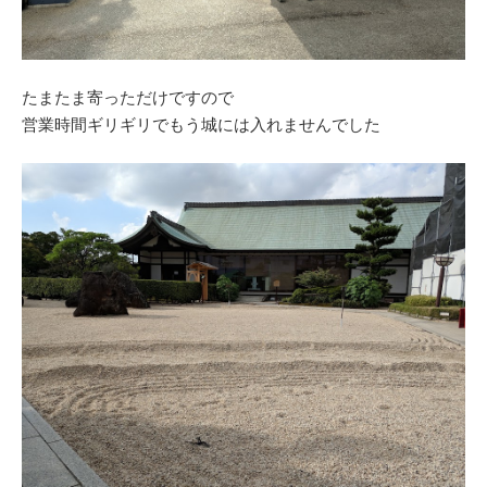
たまたま寄っただけですので
営業時間ギリギリでもう城には入れませんでした