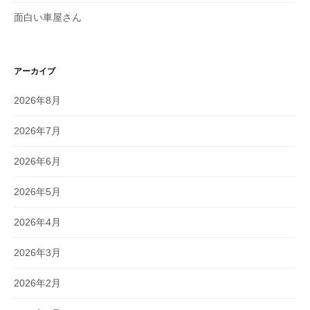
面白い車屋さん
アーカイブ
2026年8月
2026年7月
2026年6月
2026年5月
2026年4月
2026年3月
2026年2月