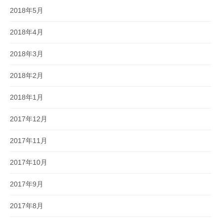
2018年5月
2018年4月
2018年3月
2018年2月
2018年1月
2017年12月
2017年11月
2017年10月
2017年9月
2017年8月