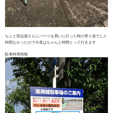
ちょと部品屋さんにパーツを買いに行った時の寄り道でした
時間なかったので今度はちゃんと時間とって行きます
駐車時用情報