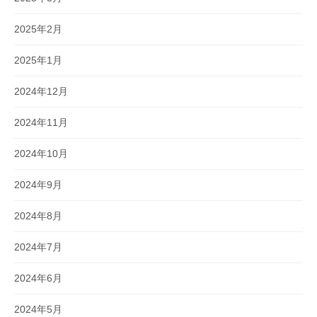
2025年2月
2025年1月
2024年12月
2024年11月
2024年10月
2024年9月
2024年8月
2024年7月
2024年6月
2024年5月