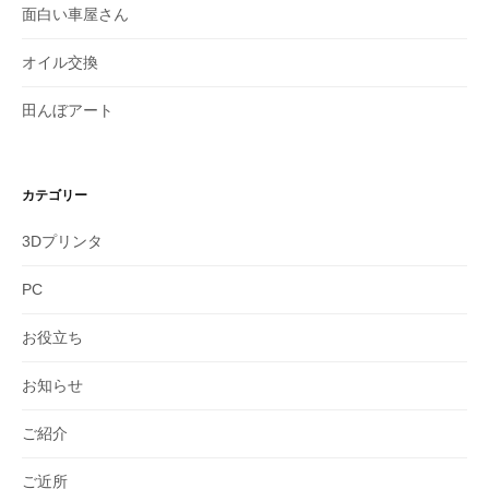
面白い車屋さん
オイル交換
田んぼアート
カテゴリー
3Dプリンタ
PC
お役立ち
お知らせ
ご紹介
ご近所