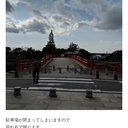
駐車場が閉まってしまいますので
回れ右で帰ります