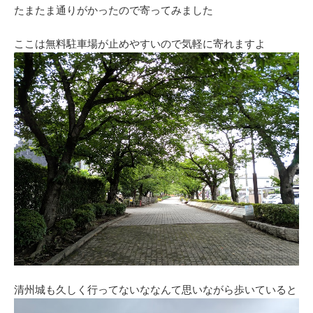
たまたま通りがかったので寄ってみました
ここは無料駐車場が止めやすいので気軽に寄れますよ
清州城も久しく行ってないななんて思いながら歩いていると