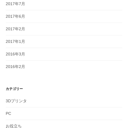
2017年7月
2017年6月
2017年2月
2017年1月
2016年3月
2016年2月
カテゴリー
3Dプリンタ
PC
お役立ち