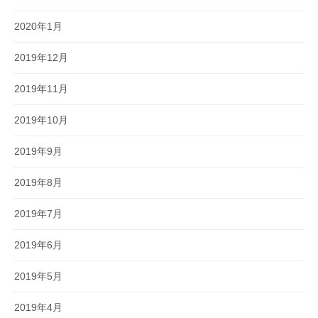
2020年1月
2019年12月
2019年11月
2019年10月
2019年9月
2019年8月
2019年7月
2019年6月
2019年5月
2019年4月