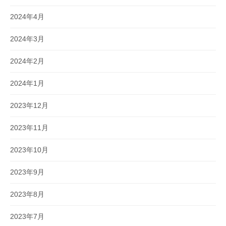
2024年4月
2024年3月
2024年2月
2024年1月
2023年12月
2023年11月
2023年10月
2023年9月
2023年8月
2023年7月