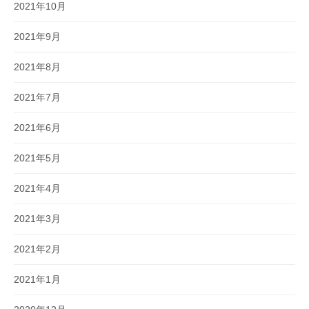
2021年10月
2021年9月
2021年8月
2021年7月
2021年6月
2021年5月
2021年4月
2021年3月
2021年2月
2021年1月