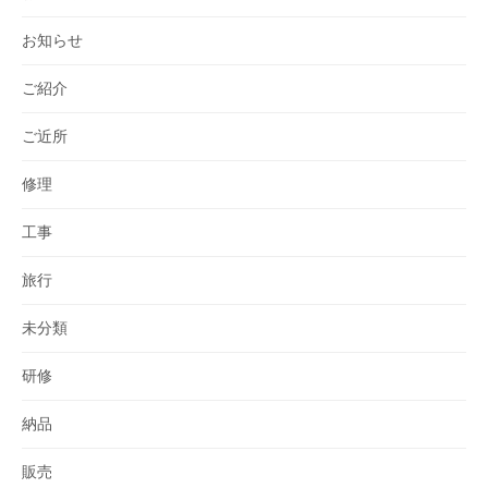
お知らせ
ご紹介
ご近所
修理
工事
旅行
未分類
研修
納品
販売