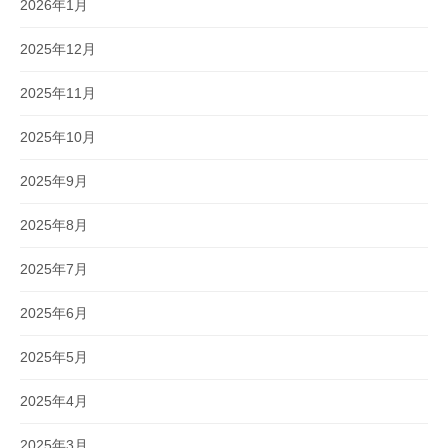
2026年1月
2025年12月
2025年11月
2025年10月
2025年9月
2025年8月
2025年7月
2025年6月
2025年5月
2025年4月
2025年3月