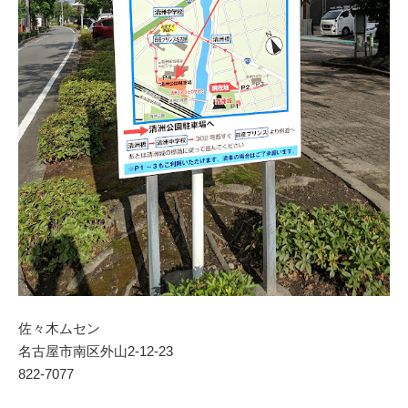
佐々木ムセン
名古屋市南区外山2‐12‐23
822-7077