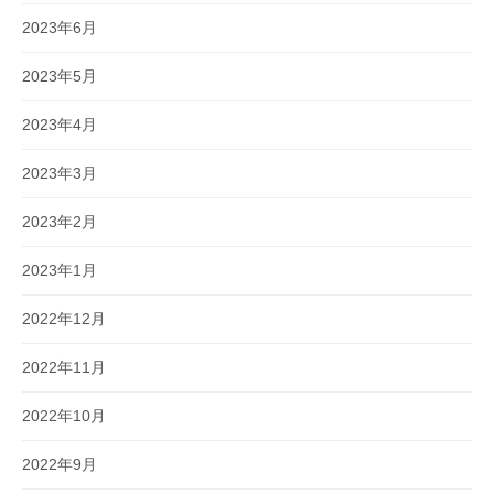
2023年6月
2023年5月
2023年4月
2023年3月
2023年2月
2023年1月
2022年12月
2022年11月
2022年10月
2022年9月