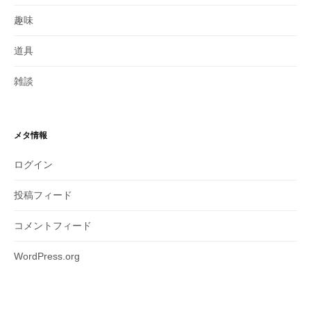
趣味
道具
雑談
メタ情報
ログイン
投稿フィード
コメントフィード
WordPress.org