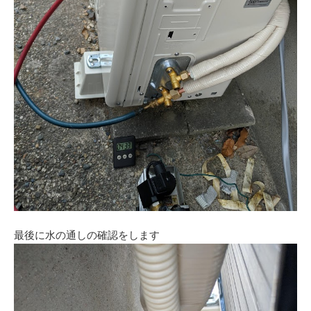
最後に水の通しの確認をします