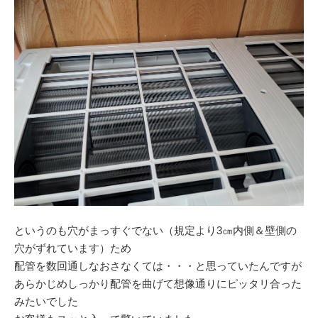
というのも穴がまっすぐでない（規定より3㎝内側＆壁側の
穴がずれています）ため
配管を数回通しなおさなくては・・・と思っていたんですが
あらかじめしっかり配管を曲げて想像通りにピッタリ合った
みたいでした