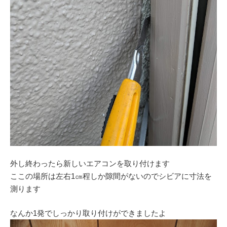
外し終わったら新しいエアコンを取り付けます
ここの場所は左右1㎝程しか隙間がないのでシビアに寸法を
測ります
なんか1発でしっかり取り付けができましたよ