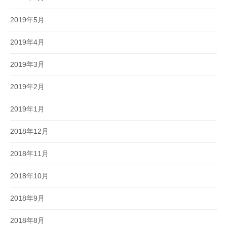
2019年5月
2019年4月
2019年3月
2019年2月
2019年1月
2018年12月
2018年11月
2018年10月
2018年9月
2018年8月