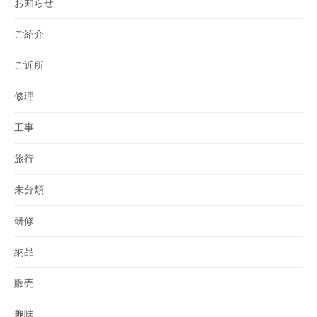
お知らせ
ご紹介
ご近所
修理
工事
旅行
未分類
研修
納品
販売
趣味