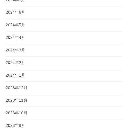
2024年6月
2024年5月
2024年4月
2024年3月
2024年2月
2024年1月
2023年12月
2023年11月
2023年10月
2023年9月