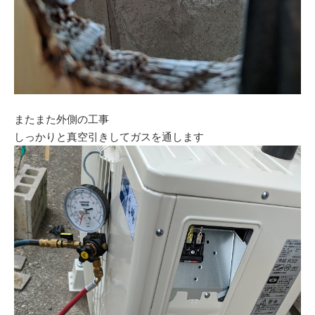
またまた外側の工事
しっかりと真空引きしてガスを通します