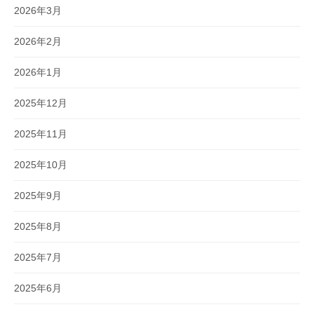
2026年3月
2026年2月
2026年1月
2025年12月
2025年11月
2025年10月
2025年9月
2025年8月
2025年7月
2025年6月