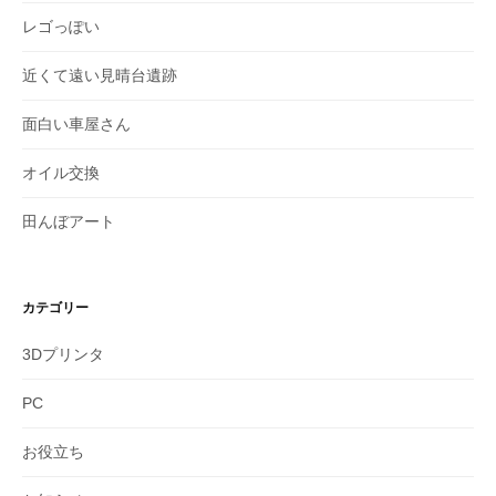
レゴっぽい
近くて遠い見晴台遺跡
面白い車屋さん
オイル交換
田んぼアート
カテゴリー
3Dプリンタ
PC
お役立ち