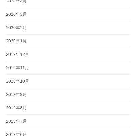
2020年4月
2020年3月
2020年2月
2020年1月
2019年12月
2019年11月
2019年10月
2019年9月
2019年8月
2019年7月
2019年6月