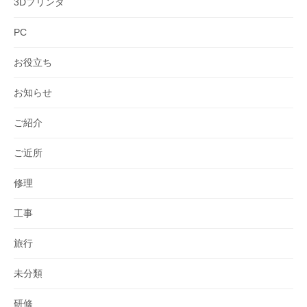
3Dプリンタ
PC
お役立ち
お知らせ
ご紹介
ご近所
修理
工事
旅行
未分類
研修