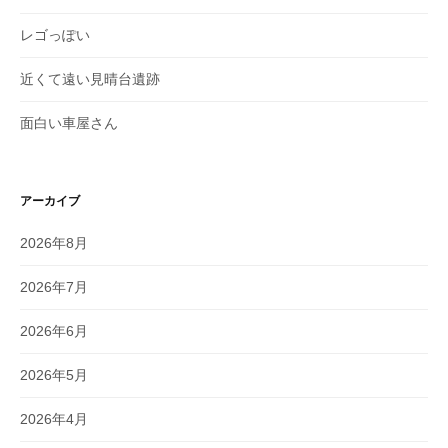
レゴっぽい
近くて遠い見晴台遺跡
面白い車屋さん
アーカイブ
2026年8月
2026年7月
2026年6月
2026年5月
2026年4月