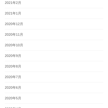
2021年2月
2021年1月
2020年12月
2020年11月
2020年10月
2020年9月
2020年8月
2020年7月
2020年6月
2020年5月