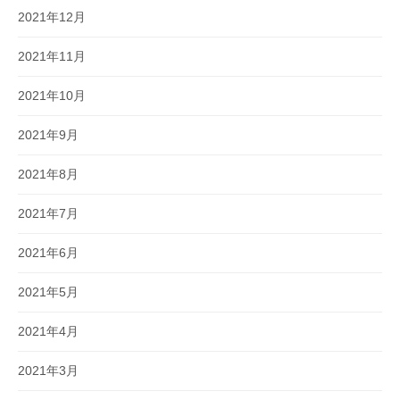
2021年12月
2021年11月
2021年10月
2021年9月
2021年8月
2021年7月
2021年6月
2021年5月
2021年4月
2021年3月