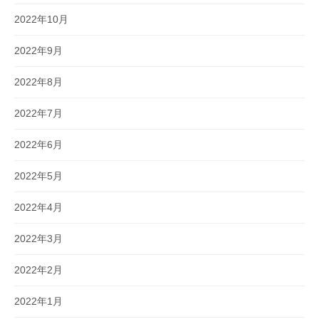
2022年10月
2022年9月
2022年8月
2022年7月
2022年6月
2022年5月
2022年4月
2022年3月
2022年2月
2022年1月