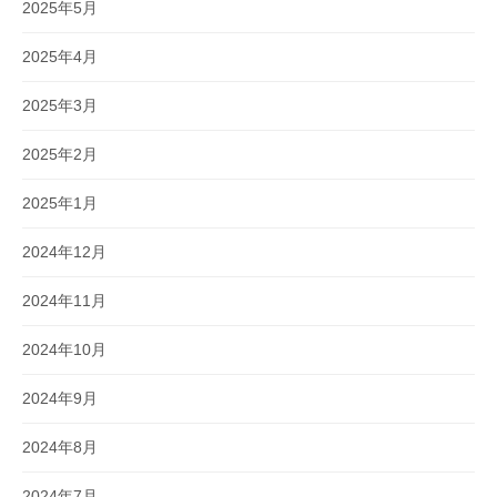
2025年5月
2025年4月
2025年3月
2025年2月
2025年1月
2024年12月
2024年11月
2024年10月
2024年9月
2024年8月
2024年7月