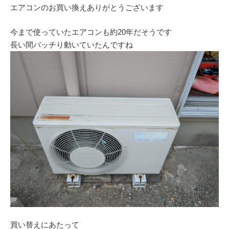
エアコンのお買い換えありがとうございます
今まで使っていたエアコンも約20年だそうです
長い間バッチり動いていたんですね
買い替えにあたって