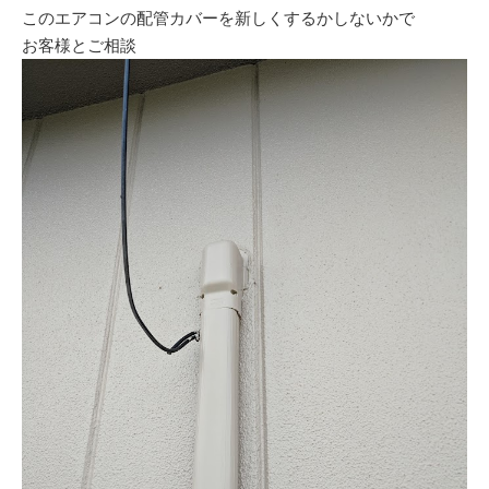
このエアコンの配管カバーを新しくするかしないかで
お客様とご相談