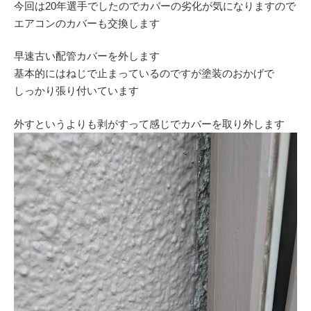
今回は20年選手でしたのでカバーの劣化が気になりますので
エアコンのカバーも交換します
早速古い配管カバーを外します
基本的にはねじで止まっているのですが塗装のおかげで
しっかり張り付いています
外すというよりも剥がすって感じでカバーを取り外します