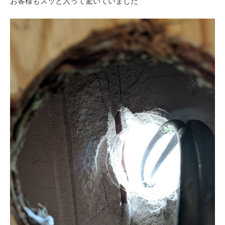
お客様もスッと入って驚いていました