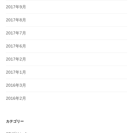
2017年9月
2017年8月
2017年7月
2017年6月
2017年2月
2017年1月
2016年3月
2016年2月
カテゴリー