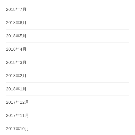
2018年7月
2018年6月
2018年5月
2018年4月
2018年3月
2018年2月
2018年1月
2017年12月
2017年11月
2017年10月