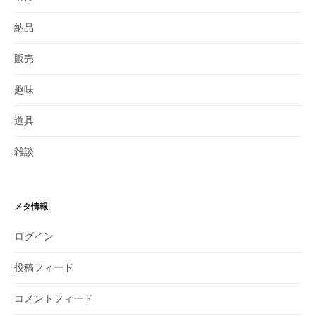
納品
販売
趣味
道具
雑談
メタ情報
ログイン
投稿フィード
コメントフィード