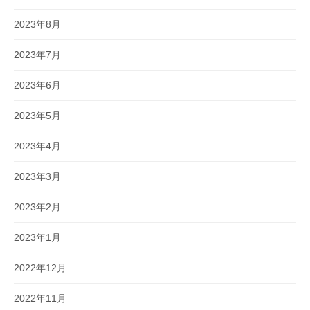
2023年8月
2023年7月
2023年6月
2023年5月
2023年4月
2023年3月
2023年2月
2023年1月
2022年12月
2022年11月