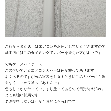
これからまた10年はエアコンをお使いしていただきますので
基本的にはこのタイミングでカバーを替えた方がよいです
でもケースバイケース
この付いているエアコンカバーは色が塗ってあります
よくあるのですが家の塗装をし直すときにこのカバーにも隙
間なくしっかり塗ってあるんです
色もしっかり合っていますし塗ってあるので日光防水汚れに
とても強い状態です
勿論交換しないほうが予算的にも有利です