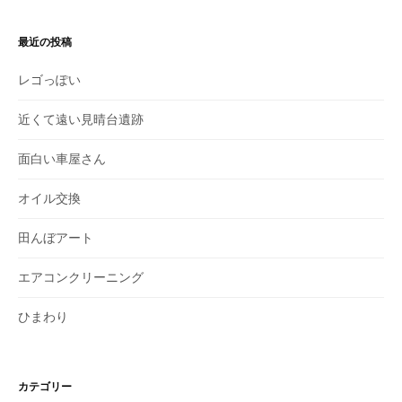
最近の投稿
レゴっぽい
近くて遠い見晴台遺跡
面白い車屋さん
オイル交換
田んぼアート
エアコンクリーニング
ひまわり
カテゴリー