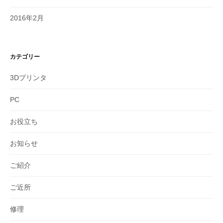
2016年2月
カテゴリー
3Dプリンタ
PC
お役立ち
お知らせ
ご紹介
ご近所
修理