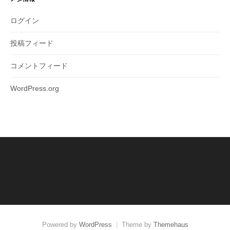
ログイン
投稿フィード
コメントフィード
WordPress.org
Powered by
WordPress
|
Theme by
Themehaus