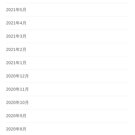
2021年5月
2021年4月
2021年3月
2021年2月
2021年1月
2020年12月
2020年11月
2020年10月
2020年9月
2020年8月