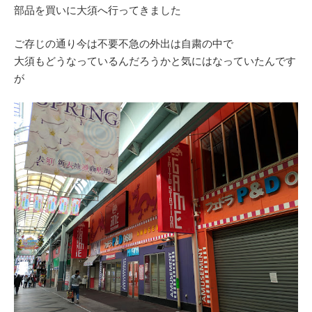
部品を買いに大須へ行ってきました
ご存じの通り今は不要不急の外出は自粛の中で
大須もどうなっているんだろうかと気にはなっていたんです
が