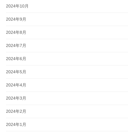
2024年10月
2024年9月
2024年8月
2024年7月
2024年6月
2024年5月
2024年4月
2024年3月
2024年2月
2024年1月