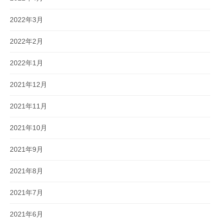
2022年3月
2022年2月
2022年1月
2021年12月
2021年11月
2021年10月
2021年9月
2021年8月
2021年7月
2021年6月