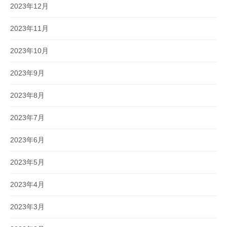
2023年12月
2023年11月
2023年10月
2023年9月
2023年8月
2023年7月
2023年6月
2023年5月
2023年4月
2023年3月