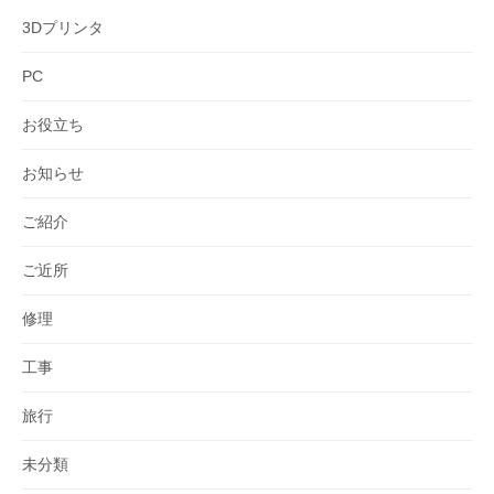
3Dプリンタ
PC
お役立ち
お知らせ
ご紹介
ご近所
修理
工事
旅行
未分類