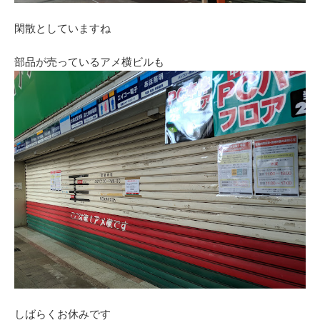
閑散としていますね
部品が売っているアメ横ビルも
しばらくお休みです