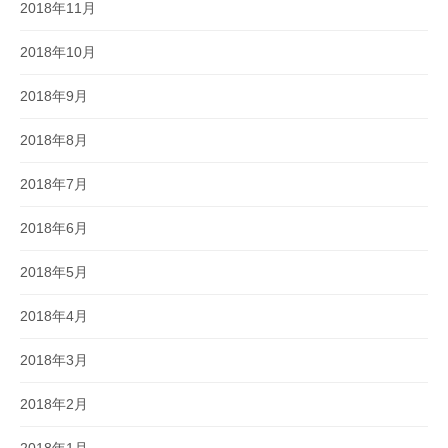
2018年11月
2018年10月
2018年9月
2018年8月
2018年7月
2018年6月
2018年5月
2018年4月
2018年3月
2018年2月