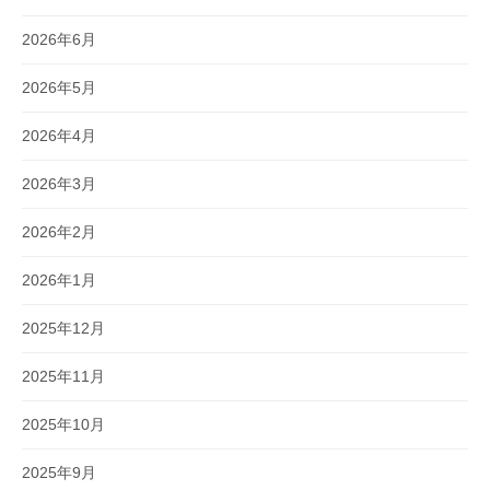
2026年6月
2026年5月
2026年4月
2026年3月
2026年2月
2026年1月
2025年12月
2025年11月
2025年10月
2025年9月