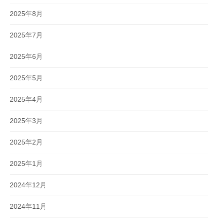
2025年8月
2025年7月
2025年6月
2025年5月
2025年4月
2025年3月
2025年2月
2025年1月
2024年12月
2024年11月