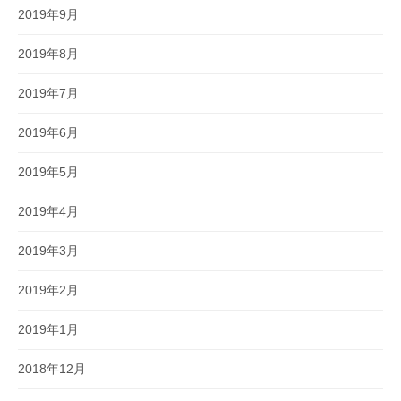
2019年9月
2019年8月
2019年7月
2019年6月
2019年5月
2019年4月
2019年3月
2019年2月
2019年1月
2018年12月