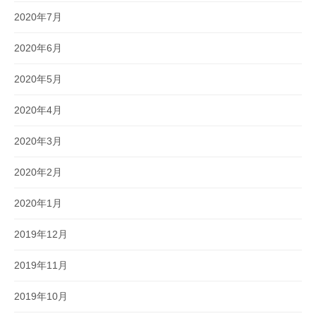
2020年7月
2020年6月
2020年5月
2020年4月
2020年3月
2020年2月
2020年1月
2019年12月
2019年11月
2019年10月