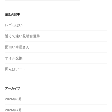
最近の記事
レゴっぽい
近くて遠い見晴台遺跡
面白い車屋さん
オイル交換
田んぼアート
アーカイブ
2026年8月
2026年7月