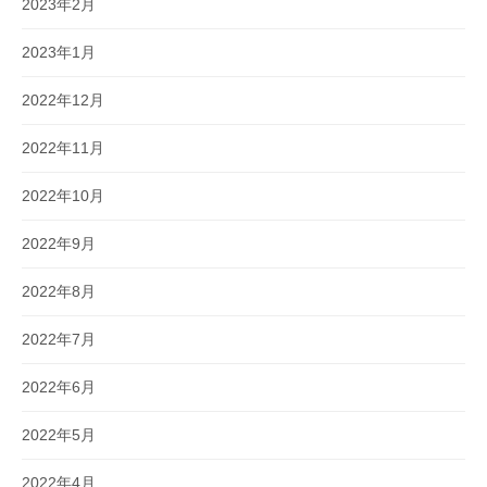
2023年2月
2023年1月
2022年12月
2022年11月
2022年10月
2022年9月
2022年8月
2022年7月
2022年6月
2022年5月
2022年4月