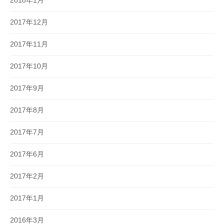
2018年1月
2017年12月
2017年11月
2017年10月
2017年9月
2017年8月
2017年7月
2017年6月
2017年2月
2017年1月
2016年3月