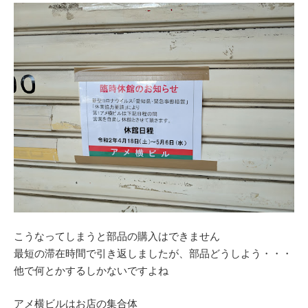
こうなってしまうと部品の購入はできません
最短の滞在時間で引き返しましたが、部品どうしよう・・・
他で何とかするしかないですよね
アメ横ビルはお店の集合体