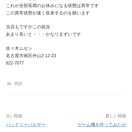
これが全部長期のお休みになる状態は異常です
この異常状態が速く収束するのを願います
当店もですがこの状況
あまり長いと・・・かなりまずいです
佐々木ムセン
名古屋市南区外山2‐12‐23
822-7077
雑談
投
古い投稿
新しい投稿
バッテリーパルサー
ゲーム機を作ってみたが
稿