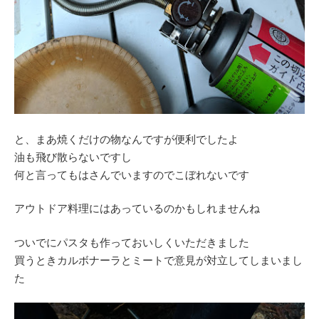
と、まあ焼くだけの物なんですが便利でしたよ
油も飛び散らないですし
何と言ってもはさんでいますのでこぼれないです
アウトドア料理にはあっているのかもしれませんね
ついでにパスタも作っておいしくいただきました
買うときカルボナーラとミートで意見が対立してしまいまし
た