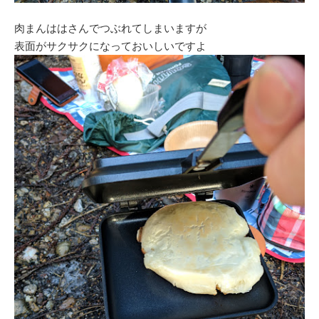
肉まんははさんでつぶれてしまいますが
表面がサクサクになっておいしいですよ