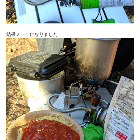
結果ミートになりました