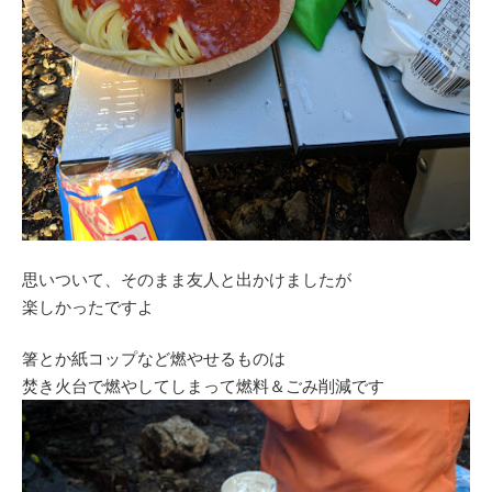
思いついて、そのまま友人と出かけましたが
楽しかったですよ
箸とか紙コップなど燃やせるものは
焚き火台で燃やしてしまって燃料＆ごみ削減です