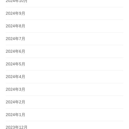
2024年10月
2024年9月
2024年8月
2024年7月
2024年6月
2024年5月
2024年4月
2024年3月
2024年2月
2024年1月
2023年12月