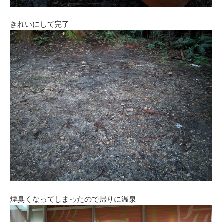
きれいにして完了
煙臭くなってしまったので帰りに温泉