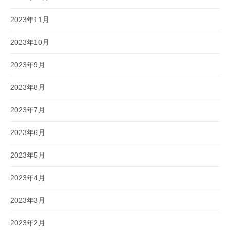
2023年11月
2023年10月
2023年9月
2023年8月
2023年7月
2023年6月
2023年5月
2023年4月
2023年3月
2023年2月