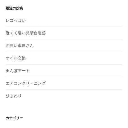
最近の投稿
レゴっぽい
近くて遠い見晴台遺跡
面白い車屋さん
オイル交換
田んぼアート
エアコンクリーニング
ひまわり
カテゴリー