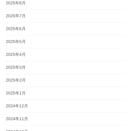
2025年8月
2025年7月
2025年6月
2025年5月
2025年4月
2025年3月
2025年2月
2025年1月
2024年12月
2024年11月