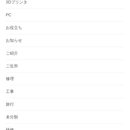
3Dプリンタ
PC
お役立ち
お知らせ
ご紹介
ご近所
修理
工事
旅行
未分類
研修