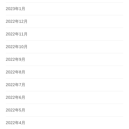
2023年1月
2022年12月
2022年11月
2022年10月
2022年9月
2022年8月
2022年7月
2022年6月
2022年5月
2022年4月