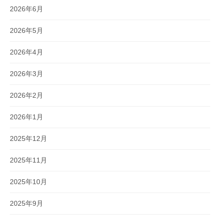
2026年6月
2026年5月
2026年4月
2026年3月
2026年2月
2026年1月
2025年12月
2025年11月
2025年10月
2025年9月