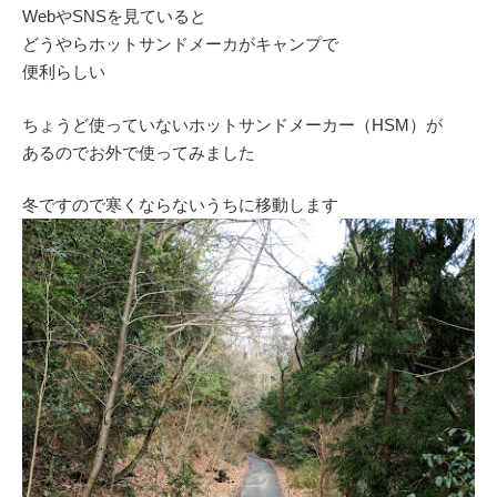
WebやSNSを見ていると
どうやらホットサンドメーカがキャンプで
便利らしい
ちょうど使っていないホットサンドメーカー（HSM）が
あるのでお外で使ってみました
冬ですので寒くならないうちに移動します