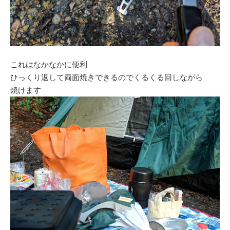
これはなかなかに便利
ひっくり返して両面焼きできるのでくるくる回しながら
焼けます