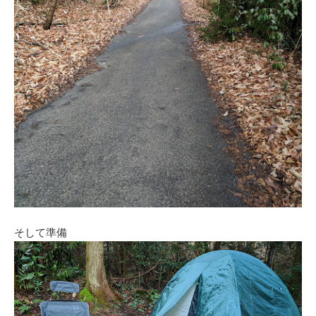
そして準備