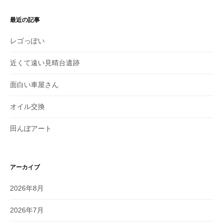
最近の記事
レゴっぽい
近くて遠い見晴台遺跡
面白い車屋さん
オイル交換
田んぼアート
アーカイブ
2026年8月
2026年7月