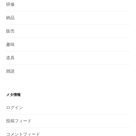
研修
納品
販売
趣味
道具
雑談
メタ情報
ログイン
投稿フィード
コメントフィード