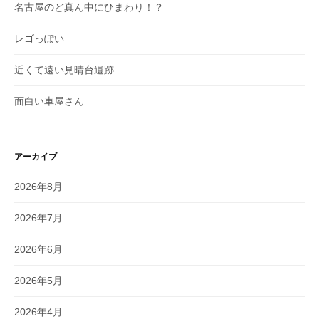
名古屋のど真ん中にひまわり！？
レゴっぽい
近くて遠い見晴台遺跡
面白い車屋さん
アーカイブ
2026年8月
2026年7月
2026年6月
2026年5月
2026年4月