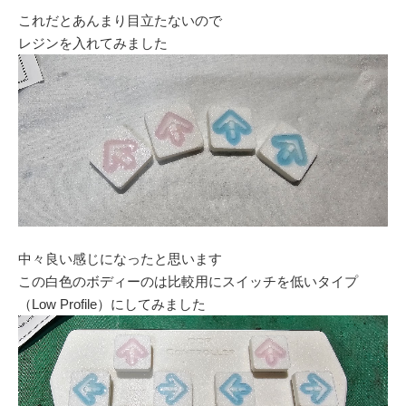
これだとあんまり目立たないので
レジンを入れてみました
中々良い感じになったと思います
この白色のボディーのは比較用にスイッチを低いタイプ
（Low Profile）にしてみました