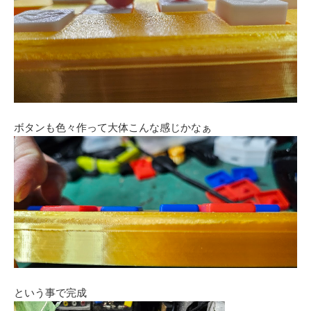
ボタンも色々作って大体こんな感じかなぁ
という事で完成