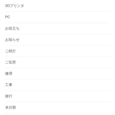
3Dプリンタ
PC
お役立ち
お知らせ
ご紹介
ご近所
修理
工事
旅行
未分類