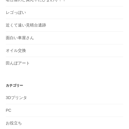
レゴっぽい
近くて遠い見晴台遺跡
面白い車屋さん
オイル交換
田んぼアート
カテゴリー
3Dプリンタ
PC
お役立ち