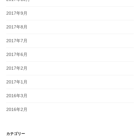
2017年9月
2017年8月
2017年7月
2017年6月
2017年2月
2017年1月
2016年3月
2016年2月
カテゴリー