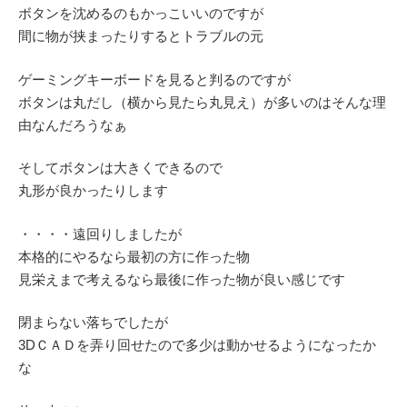
ボタンを沈めるのもかっこいいのですが
間に物が挟まったりするとトラブルの元
ゲーミングキーボードを見ると判るのですが
ボタンは丸だし（横から見たら丸見え）が多いのはそんな理
由なんだろうなぁ
そしてボタンは大きくできるので
丸形が良かったりします
・・・・遠回りしましたが
本格的にやるなら最初の方に作った物
見栄えまで考えるなら最後に作った物が良い感じです
閉まらない落ちでしたが
3DＣＡＤを弄り回せたので多少は動かせるようになったか
な