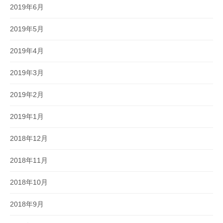
2019年6月
2019年5月
2019年4月
2019年3月
2019年2月
2019年1月
2018年12月
2018年11月
2018年10月
2018年9月