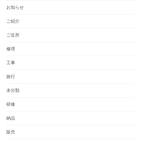
お知らせ
ご紹介
ご近所
修理
工事
旅行
未分類
研修
納品
販売