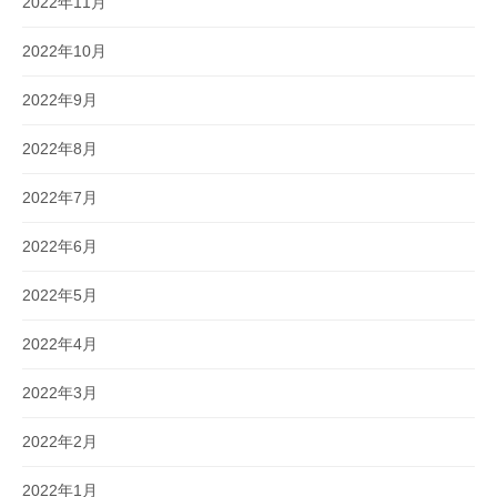
2022年11月
2022年10月
2022年9月
2022年8月
2022年7月
2022年6月
2022年5月
2022年4月
2022年3月
2022年2月
2022年1月