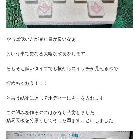
やっぱ低い方が見た目が良いなぁ
という事で更なる大幅な改良をします
そもそも低いタイプでも横からスイッチが見えるので
埋めちゃおう！！！
と言う結論に達してボディーにも手を入れます
この凹みを作るのにはかなり苦労しました
結局天板を分厚くしてそこを凹ますことにしました