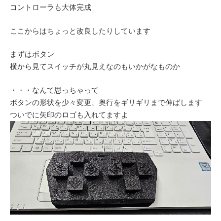
コントローラも大体完成
ここからはちょっと改良したりしています
まずはボタン
横から見てスイッチが丸見えなのもいかがなものか
・・・なんて思っちゃって
ボタンの形状を少々変更、奥行をギリギリまで伸ばします
ついでに矢印のロゴも入れてますよ