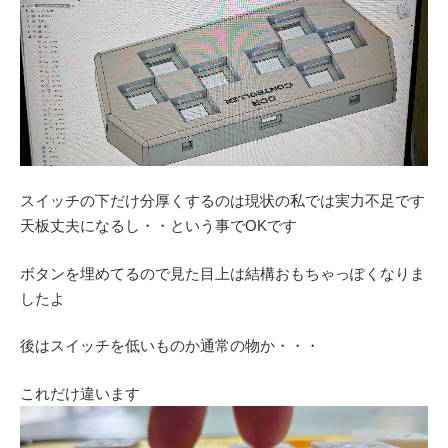
スイッチの下だけ分厚くするのは現状の私では実力不足です
天板丈夫になるし・・という事でOKです
ボタンを埋めてるので見た目上は結構おもちゃっぽくなりま
したよ
後はスイッチを低いものか通常の物か・・・
これだけ違います