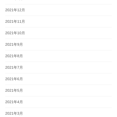
2021年12月
2021年11月
2021年10月
2021年9月
2021年8月
2021年7月
2021年6月
2021年5月
2021年4月
2021年3月