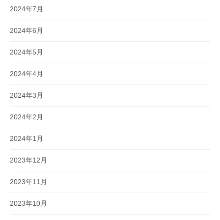
2024年7月
2024年6月
2024年5月
2024年4月
2024年3月
2024年2月
2024年1月
2023年12月
2023年11月
2023年10月