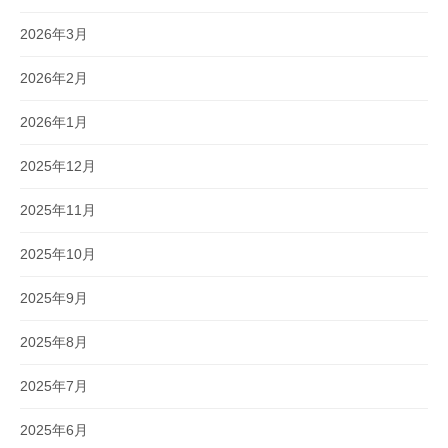
2026年3月
2026年2月
2026年1月
2025年12月
2025年11月
2025年10月
2025年9月
2025年8月
2025年7月
2025年6月