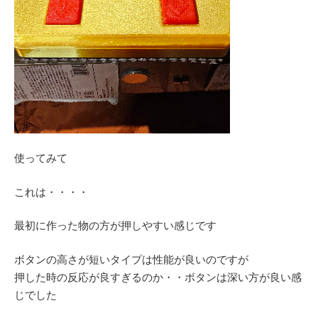
使ってみて
これは・・・・
最初に作った物の方が押しやすい感じです
ボタンの高さが短いタイプは性能が良いのですが
押した時の反応が良すぎるのか・・ボタンは深い方が良い感
じでした