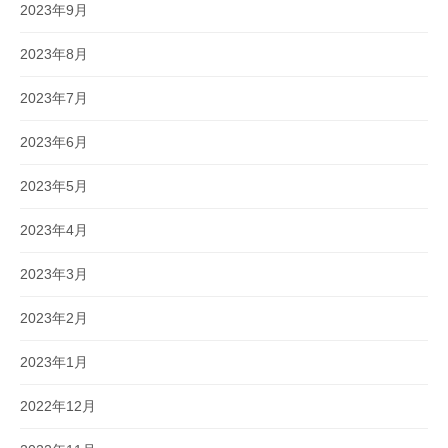
2023年9月
2023年8月
2023年7月
2023年6月
2023年5月
2023年4月
2023年3月
2023年2月
2023年1月
2022年12月