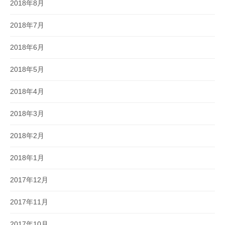
2018年8月
2018年7月
2018年6月
2018年5月
2018年4月
2018年3月
2018年2月
2018年1月
2017年12月
2017年11月
2017年10月