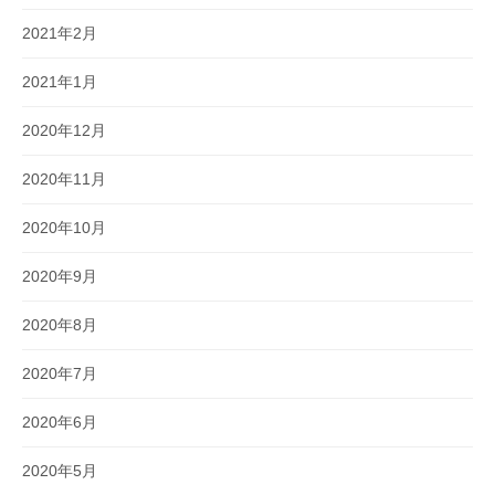
2021年2月
2021年1月
2020年12月
2020年11月
2020年10月
2020年9月
2020年8月
2020年7月
2020年6月
2020年5月