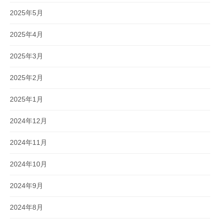
2025年5月
2025年4月
2025年3月
2025年2月
2025年1月
2024年12月
2024年11月
2024年10月
2024年9月
2024年8月