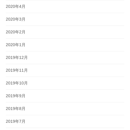
2020年4月
2020年3月
2020年2月
2020年1月
2019年12月
2019年11月
2019年10月
2019年9月
2019年8月
2019年7月