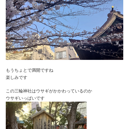
もうちょとで満開ですね
楽しみです
この三輪神社はウサギがかかわっているのか
ウサギいっぱいです