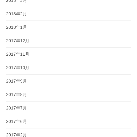
2018年3月
2018年2月
2018年1月
2017年12月
2017年11月
2017年10月
2017年9月
2017年8月
2017年7月
2017年6月
2017年2月