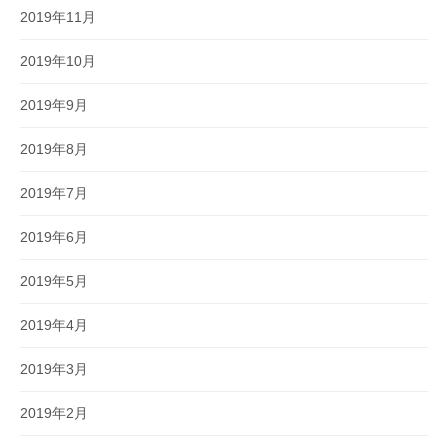
2019年11月
2019年10月
2019年9月
2019年8月
2019年7月
2019年6月
2019年5月
2019年4月
2019年3月
2019年2月