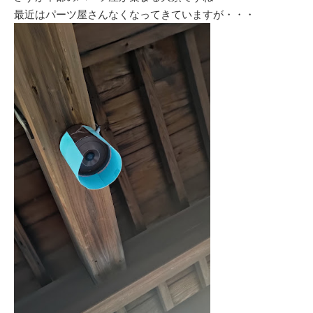
最近はパーツ屋さんなくなってきていますが・・・