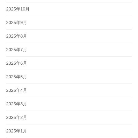
2025年10月
2025年9月
2025年8月
2025年7月
2025年6月
2025年5月
2025年4月
2025年3月
2025年2月
2025年1月