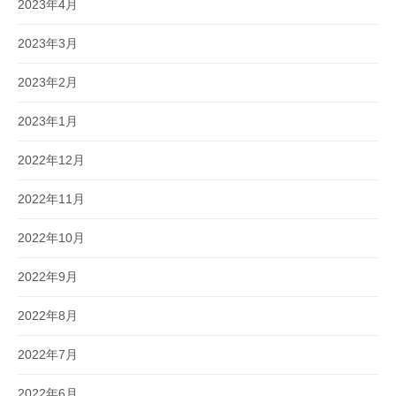
2023年4月
2023年3月
2023年2月
2023年1月
2022年12月
2022年11月
2022年10月
2022年9月
2022年8月
2022年7月
2022年6月