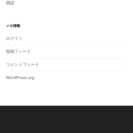
雑談
メタ情報
ログイン
投稿フィード
コメントフィード
WordPress.org