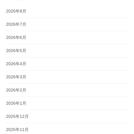
2026年8月
2026年7月
2026年6月
2026年5月
2026年4月
2026年3月
2026年2月
2026年1月
2025年12月
2025年11月