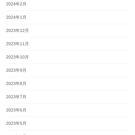
2024年2月
2024年1月
2023年12月
2023年11月
2023年10月
2023年9月
2023年8月
2023年7月
2023年6月
2023年5月