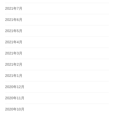
2021年7月
2021年6月
2021年5月
2021年4月
2021年3月
2021年2月
2021年1月
2020年12月
2020年11月
2020年10月