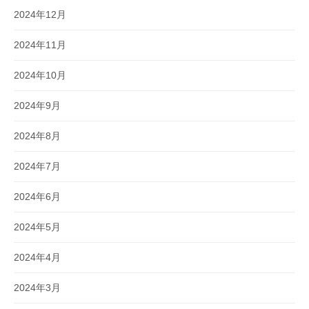
2024年12月
2024年11月
2024年10月
2024年9月
2024年8月
2024年7月
2024年6月
2024年5月
2024年4月
2024年3月