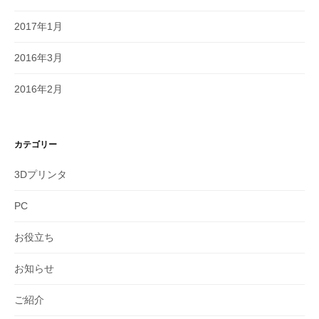
2017年1月
2016年3月
2016年2月
カテゴリー
3Dプリンタ
PC
お役立ち
お知らせ
ご紹介