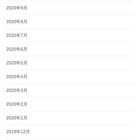
2020年9月
2020年8月
2020年7月
2020年6月
2020年5月
2020年4月
2020年3月
2020年2月
2020年1月
2019年12月