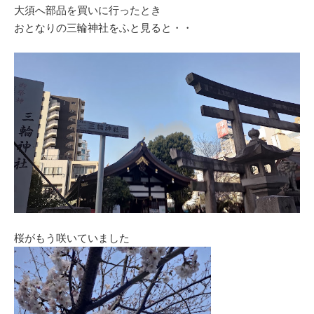
大須へ部品を買いに行ったとき
おとなりの三輪神社をふと見ると・・
桜がもう咲いていました