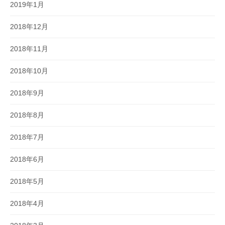
2019年1月
2018年12月
2018年11月
2018年10月
2018年9月
2018年8月
2018年7月
2018年6月
2018年5月
2018年4月