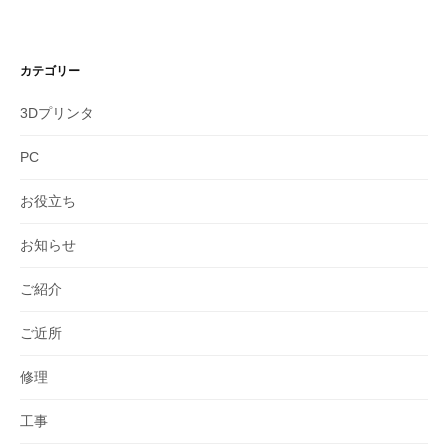
カテゴリー
3Dプリンタ
PC
お役立ち
お知らせ
ご紹介
ご近所
修理
工事