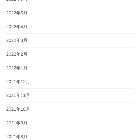
2022年5月
2022年4月
2022年3月
2022年2月
2022年1月
2021年12月
2021年11月
2021年10月
2021年9月
2021年8月