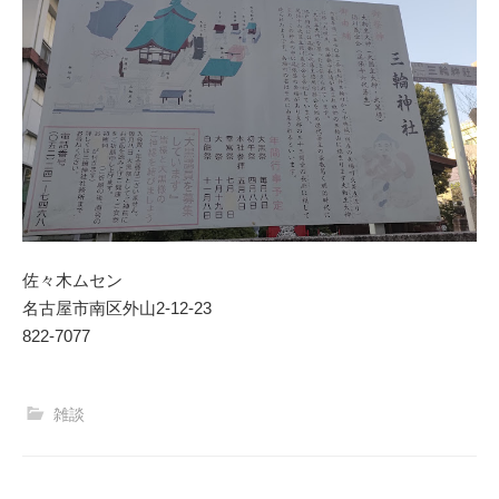
佐々木ムセン
名古屋市南区外山2-12-23
822-7077
雑談