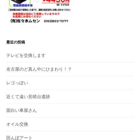
最近の投稿
テレビを交換します
名古屋のど真ん中にひまわり！？
レゴっぽい
近くて遠い見晴台遺跡
面白い車屋さん
オイル交換
田んぼアート