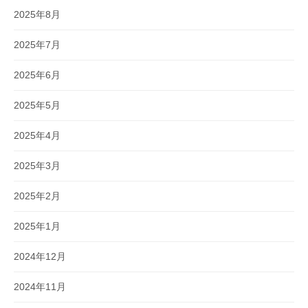
2025年8月
2025年7月
2025年6月
2025年5月
2025年4月
2025年3月
2025年2月
2025年1月
2024年12月
2024年11月