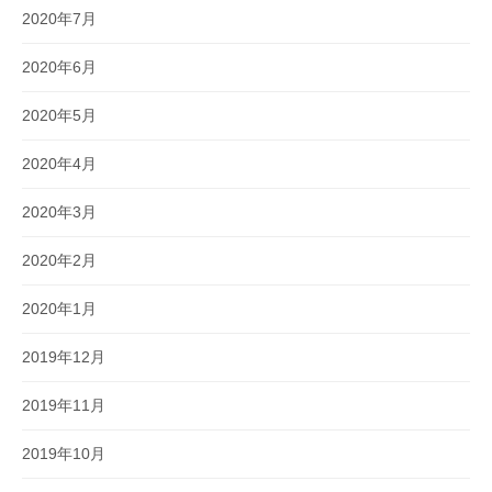
2020年7月
2020年6月
2020年5月
2020年4月
2020年3月
2020年2月
2020年1月
2019年12月
2019年11月
2019年10月