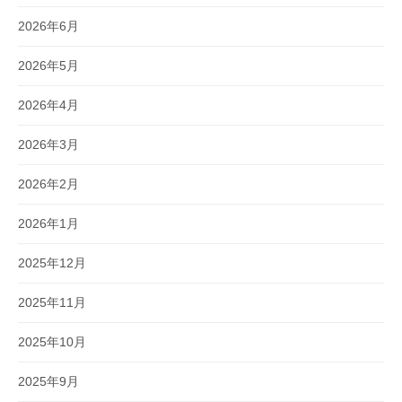
2026年6月
2026年5月
2026年4月
2026年3月
2026年2月
2026年1月
2025年12月
2025年11月
2025年10月
2025年9月