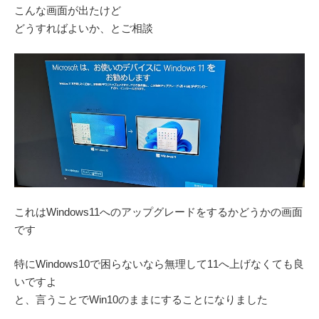
こんな画面が出たけど
どうすればよいか、とご相談
これはWindows11へのアップグレードをするかどうかの画面
です
特にWindows10で困らないなら無理して11へ上げなくても良
いですよ
と、言うことでWin10のままにすることになりました