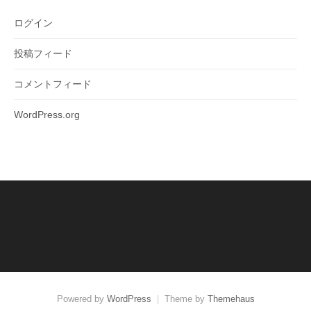
ログイン
投稿フィード
コメントフィード
WordPress.org
Powered by
WordPress
|
Theme by
Themehaus