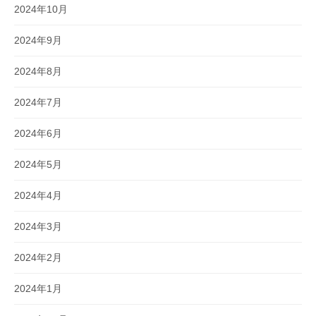
2024年10月
2024年9月
2024年8月
2024年7月
2024年6月
2024年5月
2024年4月
2024年3月
2024年2月
2024年1月