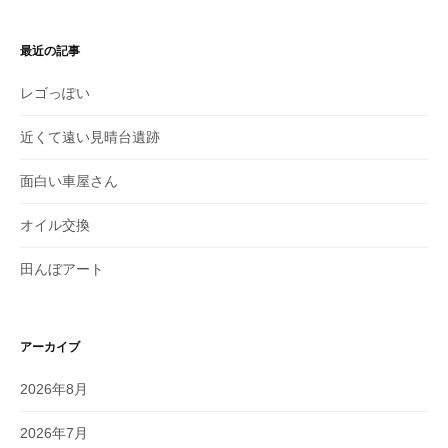
最近の記事
レゴっぽい
近くて遠い見晴台遺跡
面白い車屋さん
オイル交換
田んぼアート
アーカイブ
2026年8月
2026年7月