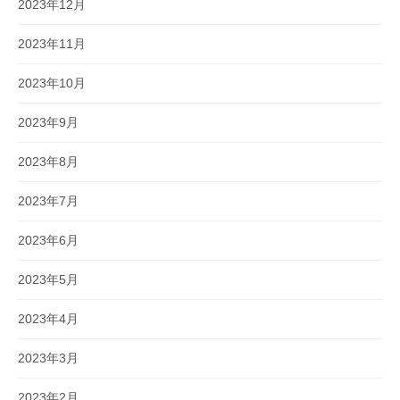
2023年12月
2023年11月
2023年10月
2023年9月
2023年8月
2023年7月
2023年6月
2023年5月
2023年4月
2023年3月
2023年2月