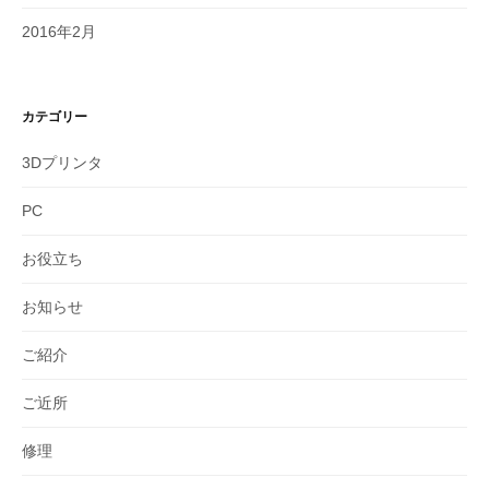
2016年2月
カテゴリー
3Dプリンタ
PC
お役立ち
お知らせ
ご紹介
ご近所
修理