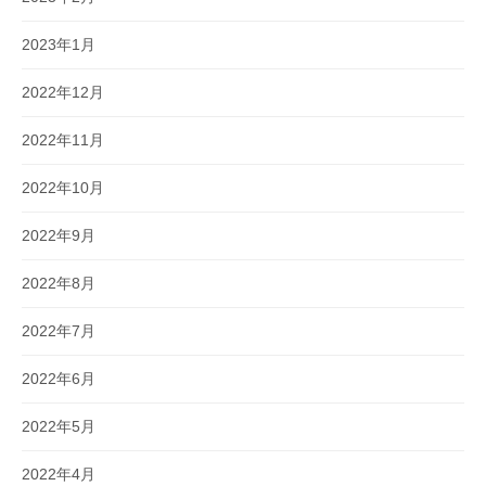
2023年1月
2022年12月
2022年11月
2022年10月
2022年9月
2022年8月
2022年7月
2022年6月
2022年5月
2022年4月