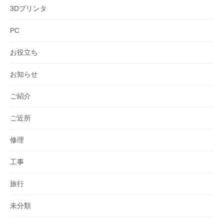
3Dプリンタ
PC
お役立ち
お知らせ
ご紹介
ご近所
修理
工事
旅行
未分類