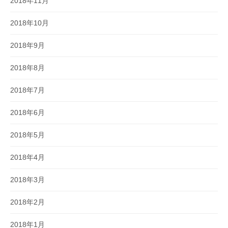
2018年11月
2018年10月
2018年9月
2018年8月
2018年7月
2018年6月
2018年5月
2018年4月
2018年3月
2018年2月
2018年1月