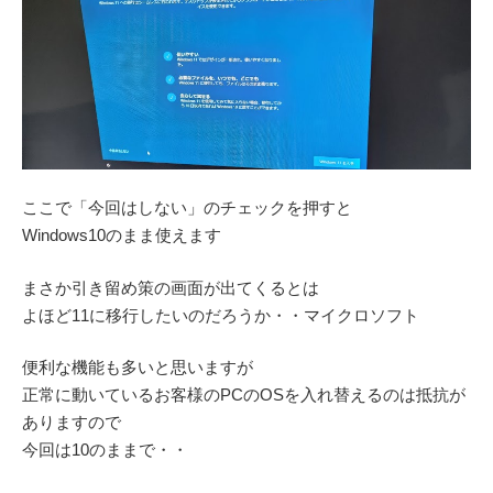
ここで「今回はしない」のチェックを押すと
Windows10のまま使えます
まさか引き留め策の画面が出てくるとは
よほど11に移行したいのだろうか・・マイクロソフト
便利な機能も多いと思いますが
正常に動いているお客様のPCのOSを入れ替えるのは抵抗が
ありますので
今回は10のままで・・