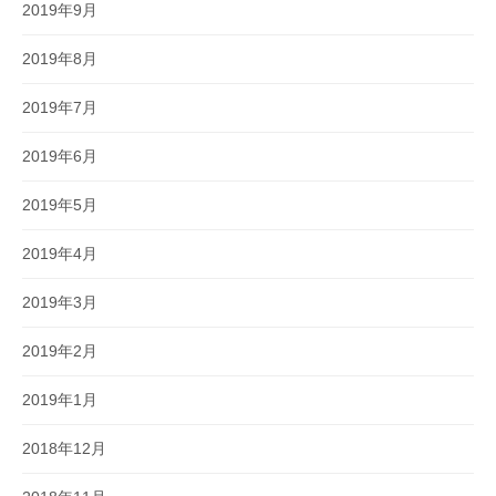
2019年9月
2019年8月
2019年7月
2019年6月
2019年5月
2019年4月
2019年3月
2019年2月
2019年1月
2018年12月