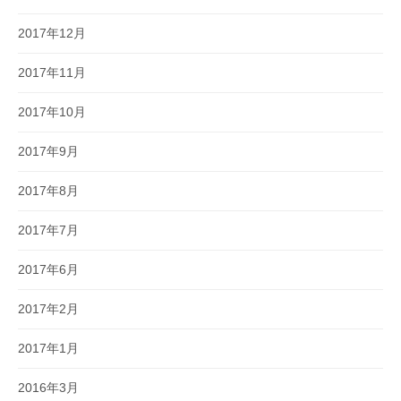
2017年12月
2017年11月
2017年10月
2017年9月
2017年8月
2017年7月
2017年6月
2017年2月
2017年1月
2016年3月