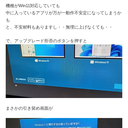
機種がWin11対応していても
中に入っているアプリが万が一動作不安定になってしまうか
も
と、不安材料もありますし・・無理に上げなくても・・
で、アップグレード拒否のボタンを押すと
まさかの引き留め画面が