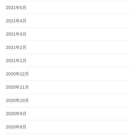
2021年5月
2021年4月
2021年3月
2021年2月
2021年1月
2020年12月
2020年11月
2020年10月
2020年9月
2020年8月