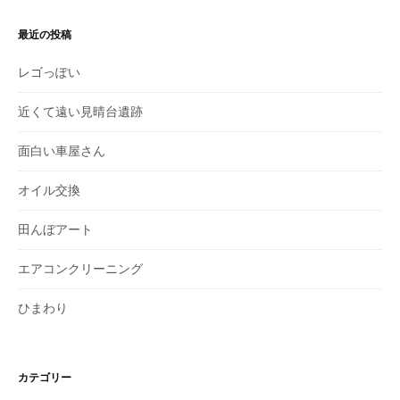
最近の投稿
レゴっぽい
近くて遠い見晴台遺跡
面白い車屋さん
オイル交換
田んぼアート
エアコンクリーニング
ひまわり
カテゴリー