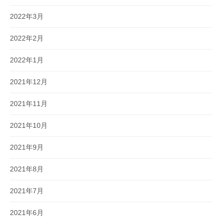
2022年3月
2022年2月
2022年1月
2021年12月
2021年11月
2021年10月
2021年9月
2021年8月
2021年7月
2021年6月