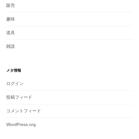
販売
趣味
道具
雑談
メタ情報
ログイン
投稿フィード
コメントフィード
WordPress.org