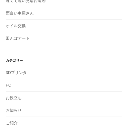
近くて遠い見晴台遺跡
面白い車屋さん
オイル交換
田んぼアート
カテゴリー
3Dプリンタ
PC
お役立ち
お知らせ
ご紹介