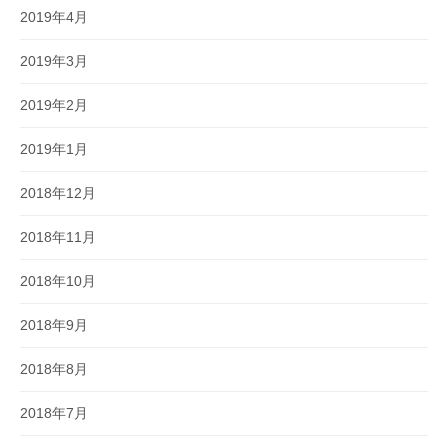
2019年4月
2019年3月
2019年2月
2019年1月
2018年12月
2018年11月
2018年10月
2018年9月
2018年8月
2018年7月