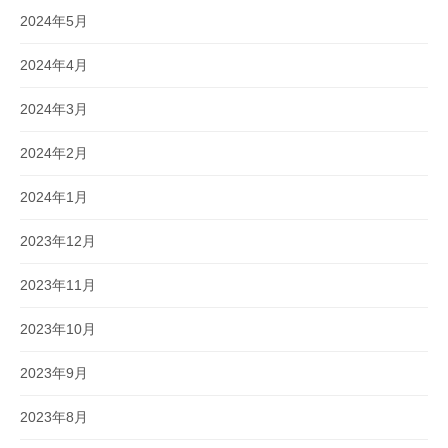
2024年5月
2024年4月
2024年3月
2024年2月
2024年1月
2023年12月
2023年11月
2023年10月
2023年9月
2023年8月