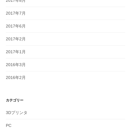
2017年8月
2017年7月
2017年6月
2017年2月
2017年1月
2016年3月
2016年2月
カテゴリー
3Dプリンタ
PC