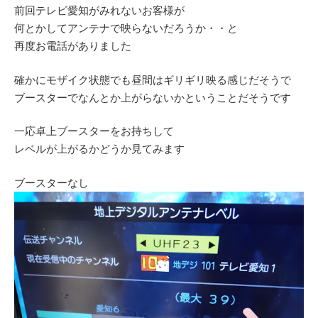
前回テレビ愛知がみれないお客様が
何とかしてアンテナで映らないだろうか・・と
再度お電話がありました
確かにモザイク状態でも昼間はギリギリ映る感じだそうで
ブースターでなんとか上がらないかということだそうです
一応卓上ブースターをお持ちして
レベルが上がるかどうか見てみます
ブースターなし