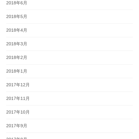
2018年6月
2018年5月
2018年4月
2018年3月
2018年2月
2018年1月
2017年12月
2017年11月
2017年10月
2017年9月