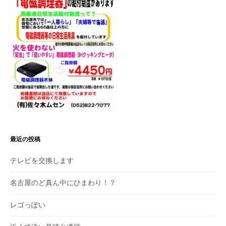
ン
最近の投稿
テレビを交換します
名古屋のど真ん中にひまわり！？
レゴっぽい