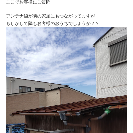
ここでお客様にご質問
アンテナ線が隣の家屋にもつながってますが
もしかして隣もお客様のおうちでしょうか？？