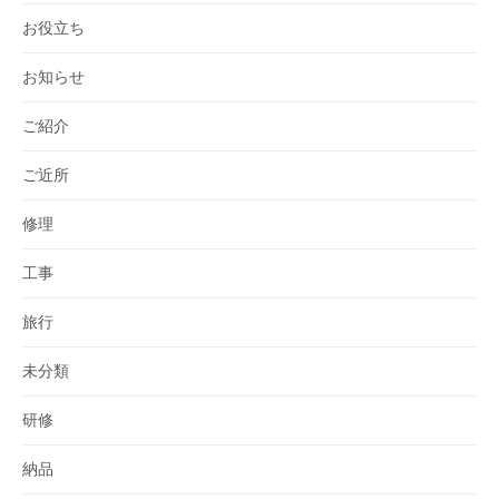
お役立ち
お知らせ
ご紹介
ご近所
修理
工事
旅行
未分類
研修
納品