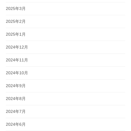
2025年3月
2025年2月
2025年1月
2024年12月
2024年11月
2024年10月
2024年9月
2024年8月
2024年7月
2024年6月