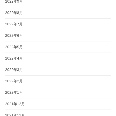
2022年9月
2022年8月
2022年7月
2022年6月
2022年5月
2022年4月
2022年3月
2022年2月
2022年1月
2021年12月
2021年11月