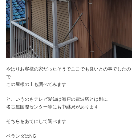
やはりお客様の家だったそうでここでも良いとの事でしたの
で
この屋根の上も調べてみます
と、いうのもテレビ愛知は瀬戸の電波塔とは別に
名古屋国際センター等にも中継局があります
そちらをあてにして調べます
ベランダはNG