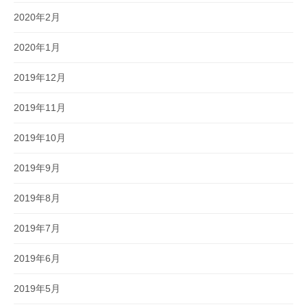
2020年2月
2020年1月
2019年12月
2019年11月
2019年10月
2019年9月
2019年8月
2019年7月
2019年6月
2019年5月