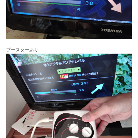
ブースターあり