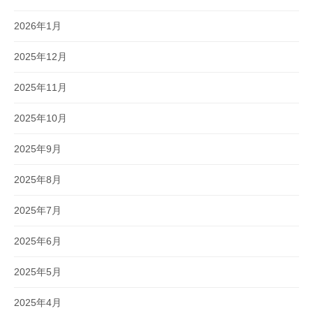
2026年1月
2025年12月
2025年11月
2025年10月
2025年9月
2025年8月
2025年7月
2025年6月
2025年5月
2025年4月