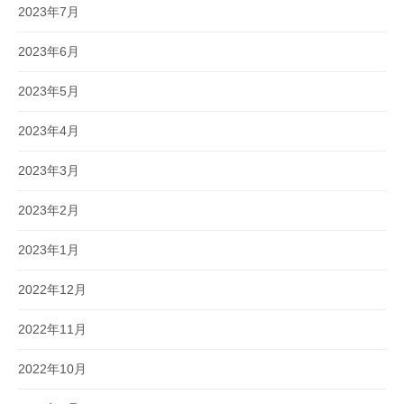
2023年7月
2023年6月
2023年5月
2023年4月
2023年3月
2023年2月
2023年1月
2022年12月
2022年11月
2022年10月