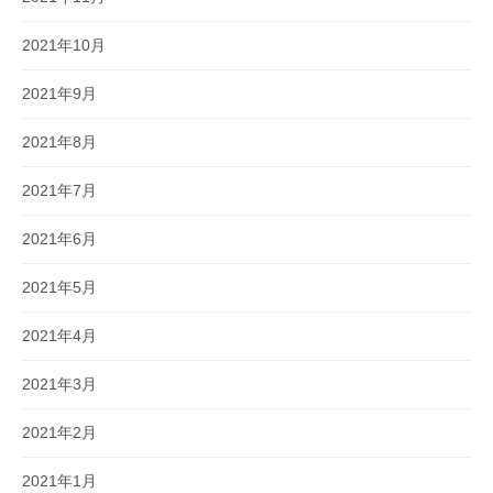
2021年10月
2021年9月
2021年8月
2021年7月
2021年6月
2021年5月
2021年4月
2021年3月
2021年2月
2021年1月