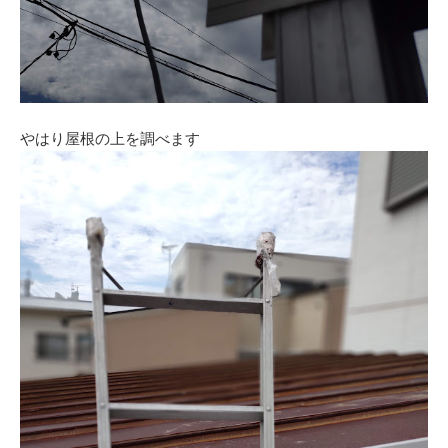
やはり屋根の上を調べます