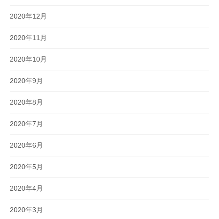
2020年12月
2020年11月
2020年10月
2020年9月
2020年8月
2020年7月
2020年6月
2020年5月
2020年4月
2020年3月