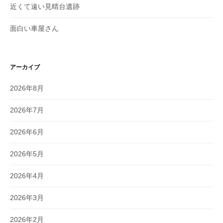
近くて遠い見晴台遺跡
面白い車屋さん
アーカイブ
2026年8月
2026年7月
2026年6月
2026年5月
2026年4月
2026年3月
2026年2月