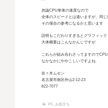
勿論CPU単体の速度なので
全体のスピードとは違いますが、同じ
その場合の参考になるかと思います
説明もこだわりすぎるとグラフィック
大体概要はこんなかんじですが
これらが組み合わさってますのでCP
なかなかにややこしいですよね
佐々木ムセン
名古屋市南区外山2-12-23
822-7077
PC
,
お役立ち