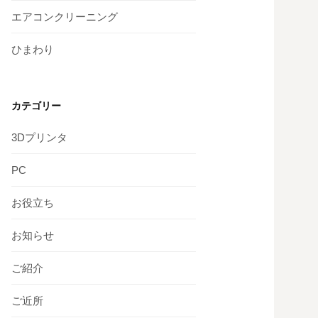
エアコンクリーニング
ひまわり
カテゴリー
3Dプリンタ
PC
お役立ち
お知らせ
ご紹介
ご近所