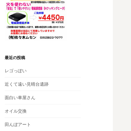
最近の投稿
レゴっぽい
近くて遠い見晴台遺跡
面白い車屋さん
オイル交換
田んぼアート