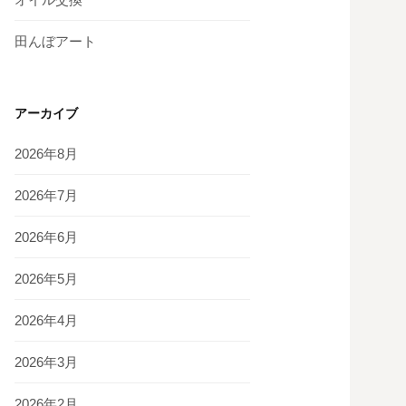
田んぼアート
アーカイブ
2026年8月
2026年7月
2026年6月
2026年5月
2026年4月
2026年3月
2026年2月