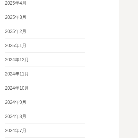
2025年4月
2025年3月
2025年2月
2025年1月
2024年12月
2024年11月
2024年10月
2024年9月
2024年8月
2024年7月