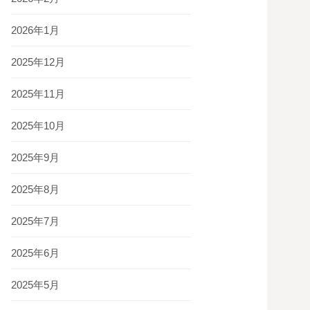
2026年1月
2025年12月
2025年11月
2025年10月
2025年9月
2025年8月
2025年7月
2025年6月
2025年5月