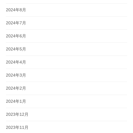
2024年8月
2024年7月
2024年6月
2024年5月
2024年4月
2024年3月
2024年2月
2024年1月
2023年12月
2023年11月