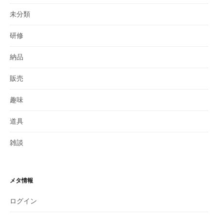
未分類
研修
納品
販売
趣味
道具
雑談
メタ情報
ログイン