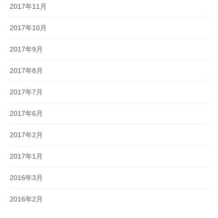
2017年11月
2017年10月
2017年9月
2017年8月
2017年7月
2017年6月
2017年2月
2017年1月
2016年3月
2016年2月