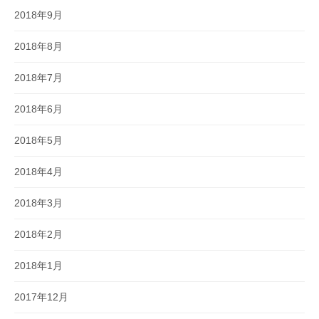
2018年9月
2018年8月
2018年7月
2018年6月
2018年5月
2018年4月
2018年3月
2018年2月
2018年1月
2017年12月