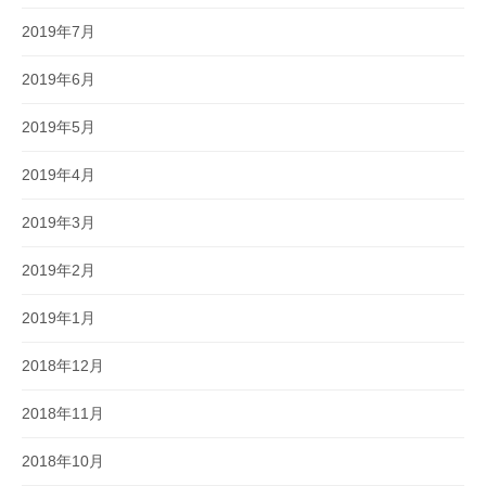
2019年7月
2019年6月
2019年5月
2019年4月
2019年3月
2019年2月
2019年1月
2018年12月
2018年11月
2018年10月