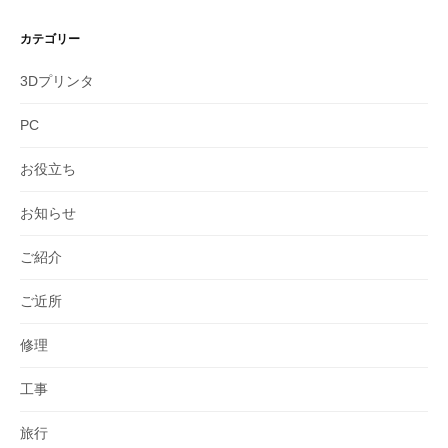
カテゴリー
3Dプリンタ
PC
お役立ち
お知らせ
ご紹介
ご近所
修理
工事
旅行