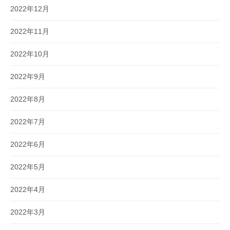
2022年12月
2022年11月
2022年10月
2022年9月
2022年8月
2022年7月
2022年6月
2022年5月
2022年4月
2022年3月