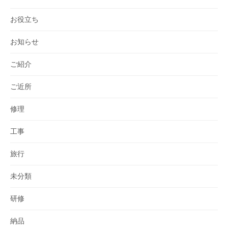
お役立ち
お知らせ
ご紹介
ご近所
修理
工事
旅行
未分類
研修
納品