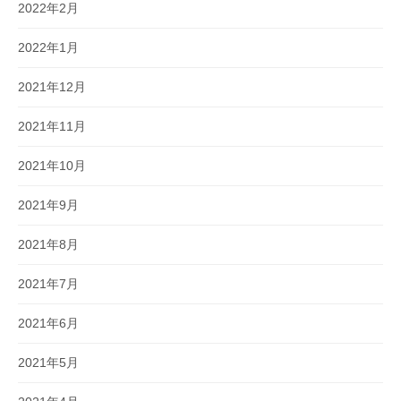
2022年2月
2022年1月
2021年12月
2021年11月
2021年10月
2021年9月
2021年8月
2021年7月
2021年6月
2021年5月