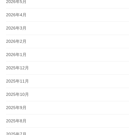
2026年5月
2026年4月
2026年3月
2026年2月
2026年1月
2025年12月
2025年11月
2025年10月
2025年9月
2025年8月
2025年7月