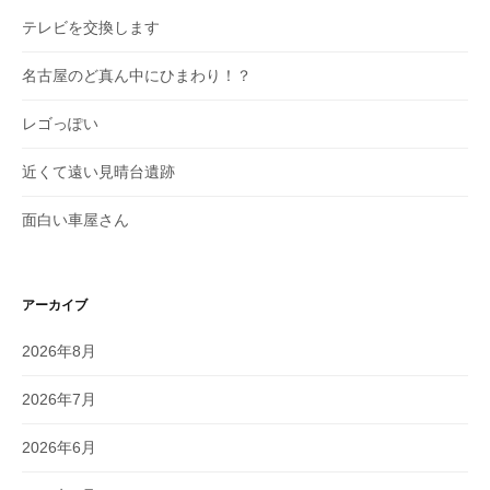
テレビを交換します
名古屋のど真ん中にひまわり！？
レゴっぽい
近くて遠い見晴台遺跡
面白い車屋さん
アーカイブ
2026年8月
2026年7月
2026年6月