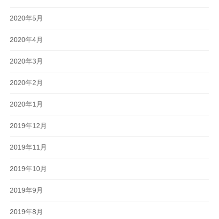
2020年5月
2020年4月
2020年3月
2020年2月
2020年1月
2019年12月
2019年11月
2019年10月
2019年9月
2019年8月