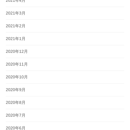
2021年4月
2021年3月
2021年2月
2021年1月
2020年12月
2020年11月
2020年10月
2020年9月
2020年8月
2020年7月
2020年6月