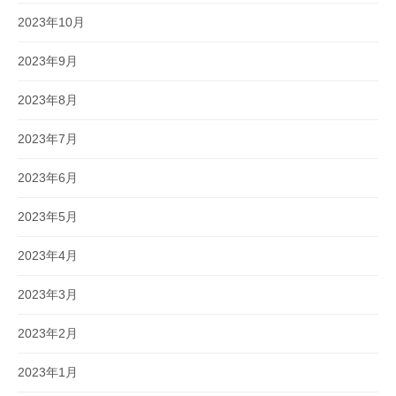
2023年10月
2023年9月
2023年8月
2023年7月
2023年6月
2023年5月
2023年4月
2023年3月
2023年2月
2023年1月