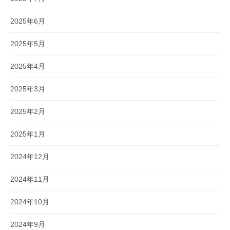
2025年6月
2025年5月
2025年4月
2025年3月
2025年2月
2025年1月
2024年12月
2024年11月
2024年10月
2024年9月