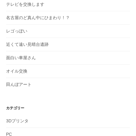
テレビを交換します
名古屋のど真ん中にひまわり！？
レゴっぽい
近くて遠い見晴台遺跡
面白い車屋さん
オイル交換
田んぼアート
カテゴリー
3Dプリンタ
PC